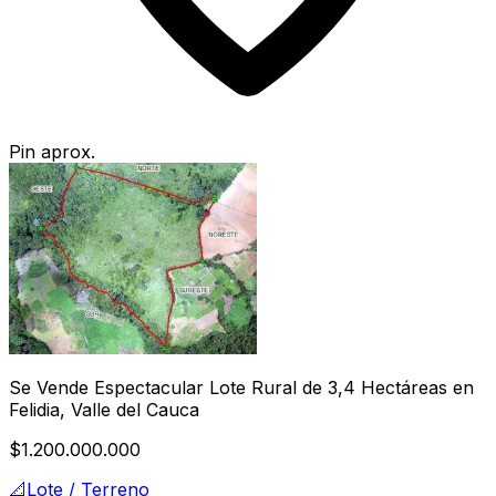
Pin aprox.
Se Vende Espectacular Lote Rural de 3,4 Hectáreas en
Felidia, Valle del Cauca
$1.200.000.000
📐
Lote / Terreno