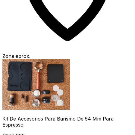
Zona aprox.
Kit De Accesorios Para Barismo De 54 Mm Para
Espresso