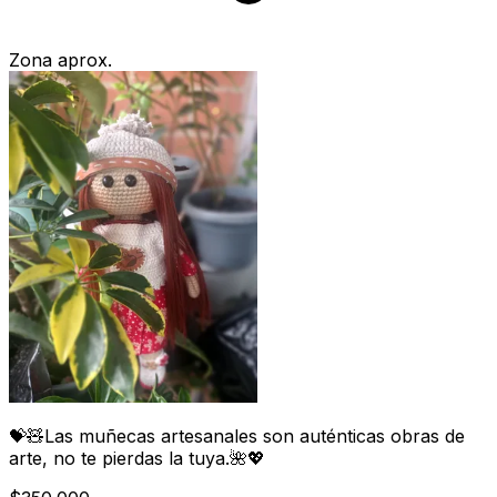
Zona aprox.
💝🧸Las muñecas artesanales son auténticas obras de
arte, no te pierdas la tuya.🌺💖