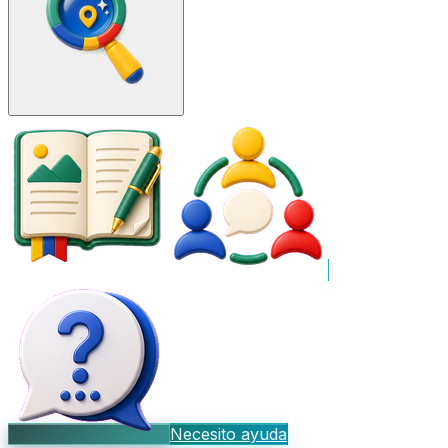
Necesito ayuda