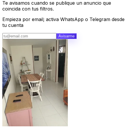
Te avisamos cuando se publique un anuncio que
coincida con tus filtros.
Empieza por email; activa WhatsApp o Telegram desde
tu cuenta
Avisarme