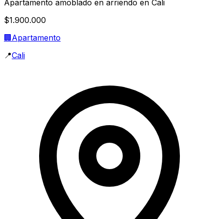
Apartamento amoblado en arriendo en Cali
$1.900.000
🏢
Apartamento
📍
Cali