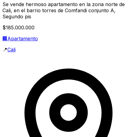
Se vende hermoso apartamento en la zona norte de
Cali, en el barrio torres de Comfandi conjunto A,
Segundo pis
$185.000.000
🏢
Apartamento
📍
Cali