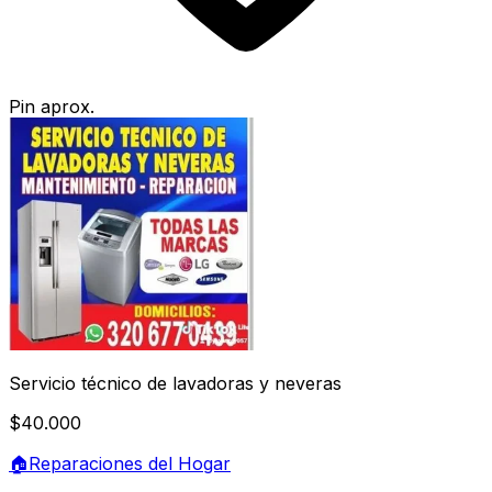
Pin aprox.
Servicio técnico de lavadoras y neveras
$40.000
🏠
Reparaciones del Hogar