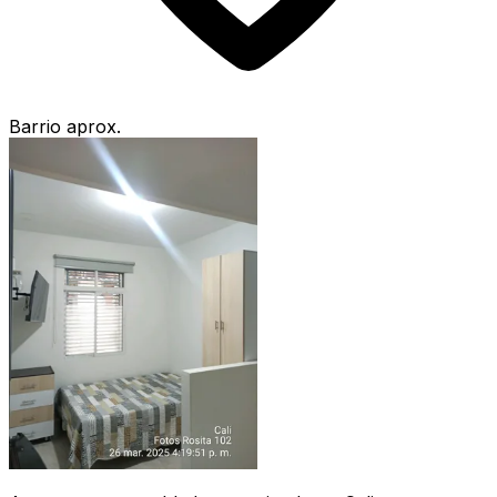
Barrio aprox.