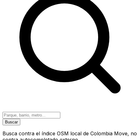
Buscar
Busca contra el índice OSM local de Colombia Move, no
contra autocompletado externo.