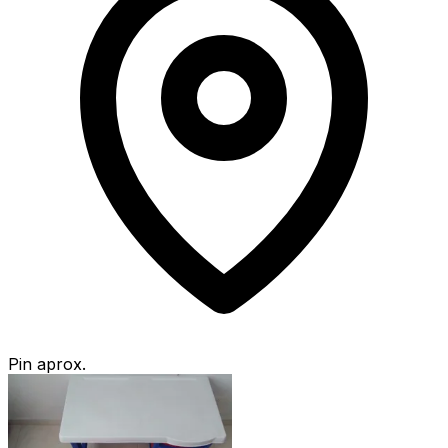
Pin aprox.