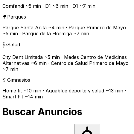
Comfandi ~5 min · D1 ~6 min · D1 ~7 min
🌳
Parques
Parque Santa Anita ~4 min · Parque Primero de Mayo
~5 min · Parque de la Hormiga ~7 min
🩺
Salud
City Dent Limitada ~5 min · Medes Centro de Medicinas
Alternativas ~6 min · Centro de Salud Primero de Mayo
~7 min
💪
Gimnasios
Home fit ~10 min · Aquablue deporte y salud ~13 min ·
Smart Fit ~14 min
Buscar Anuncios