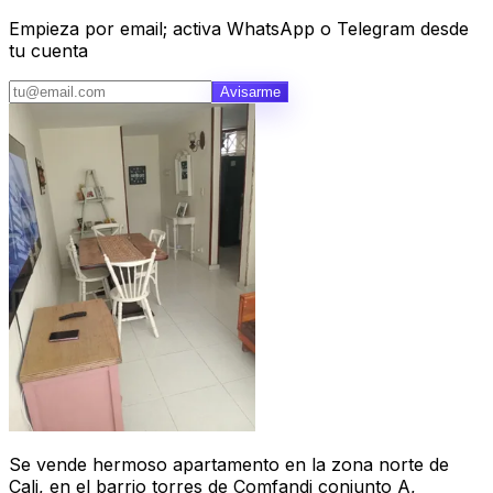
Empieza por email; activa WhatsApp o Telegram desde
tu cuenta
Avisarme
Se vende hermoso apartamento en la zona norte de
Cali, en el barrio torres de Comfandi conjunto A,