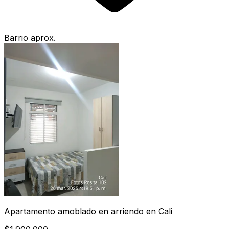
Barrio aprox.
Apartamento amoblado en arriendo en Cali