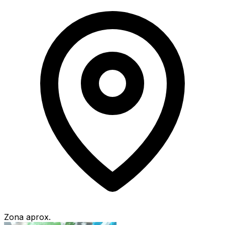
Zona aprox.