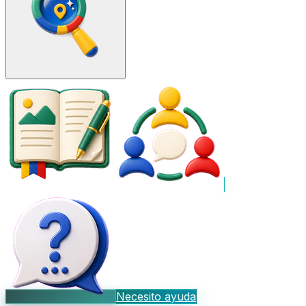
Necesito ayuda