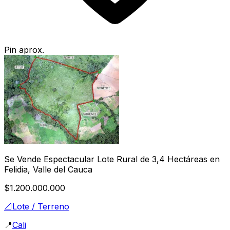
Pin aprox.
Se Vende Espectacular Lote Rural de 3,4 Hectáreas en
Felidia, Valle del Cauca
$1.200.000.000
📐
Lote / Terreno
📍
Cali