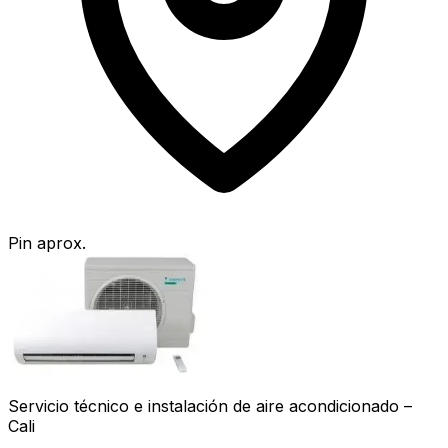
Pin aprox.
Servicio técnico e instalación de aire acondicionado –
Cali