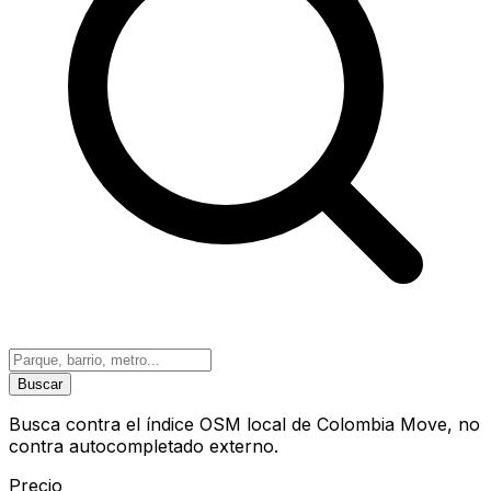
Buscar
Busca contra el índice OSM local de Colombia Move, no
contra autocompletado externo.
Precio