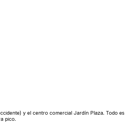
occidente) y el centro comercial Jardín Plaza. Todo es
ra pico.