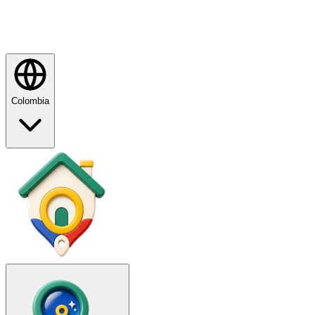
Colombia