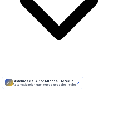
Sistemas de IA por Michael Heredia
AI
Automatizacion que mueve negocios reales