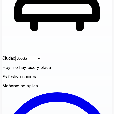
Ciudad
Hoy: no hay pico y placa
Es festivo nacional.
Mañana: no aplica