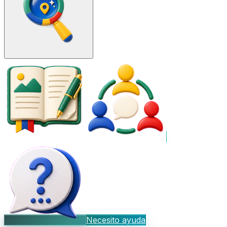
Necesito ayuda