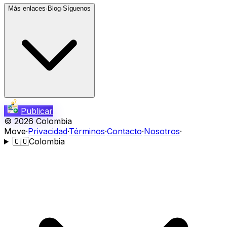
Más enlaces
·
Blog
·
Síguenos
Publicar
©
2026
Colombia
Move
·
Privacidad
·
Términos
·
Contacto
·
Nosotros
·
🇨🇴
Colombia