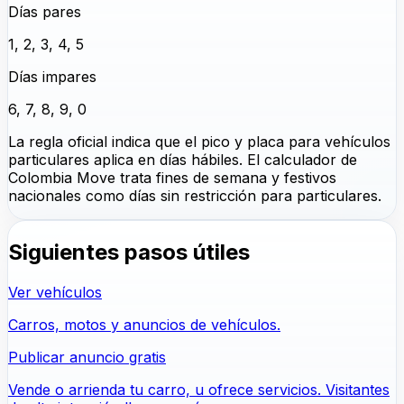
Días pares
1, 2, 3, 4, 5
Días impares
6, 7, 8, 9, 0
La regla oficial indica que el pico y placa para vehículos
particulares aplica en días hábiles. El calculador de
Colombia Move trata fines de semana y festivos
nacionales como días sin restricción para particulares.
Siguientes pasos útiles
Ver vehículos
Carros, motos y anuncios de vehículos.
Publicar anuncio gratis
Vende o arrienda tu carro, u ofrece servicios. Visitantes