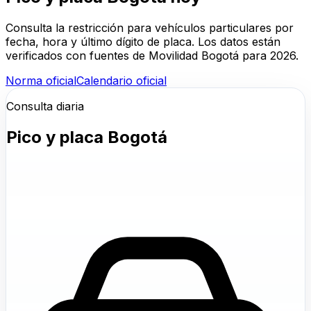
Consulta la restricción para vehículos particulares por
fecha, hora y último dígito de placa. Los datos están
verificados con fuentes de Movilidad Bogotá para 2026.
Norma oficial
Calendario oficial
Consulta diaria
Pico y placa Bogotá