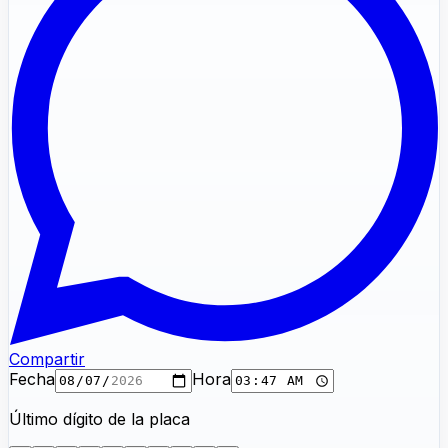
Compartir
Fecha
Hora
Último dígito de la placa