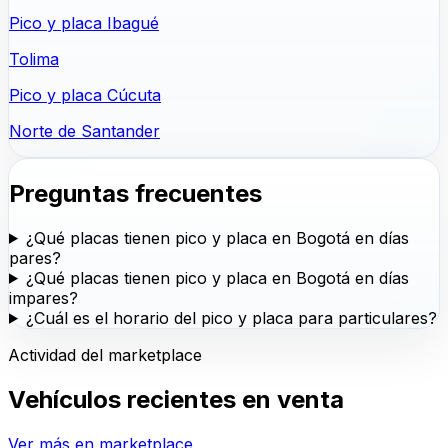
Pico y placa Ibagué
Tolima
Pico y placa Cúcuta
Norte de Santander
Preguntas frecuentes
¿Qué placas tienen pico y placa en Bogotá en días
pares?
¿Qué placas tienen pico y placa en Bogotá en días
impares?
¿Cuál es el horario del pico y placa para particulares?
Actividad del marketplace
Vehículos recientes en venta
Ver más en marketplace