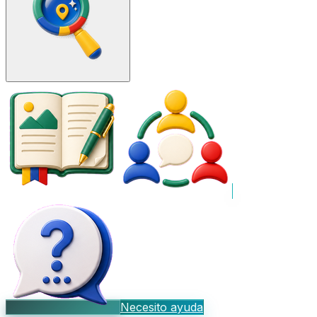
Necesito ayuda