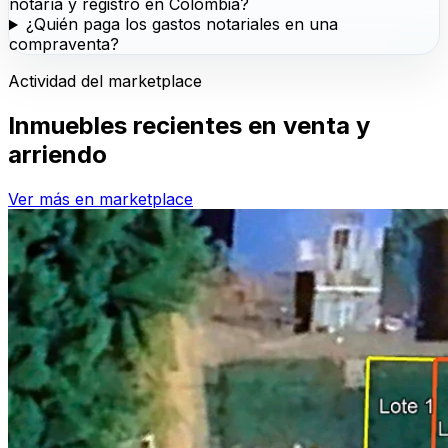
notaría y registro en Colombia?
¿Quién paga los gastos notariales en una
compraventa?
Actividad del marketplace
Inmuebles recientes en venta y
arriendo
Ver más en marketplace