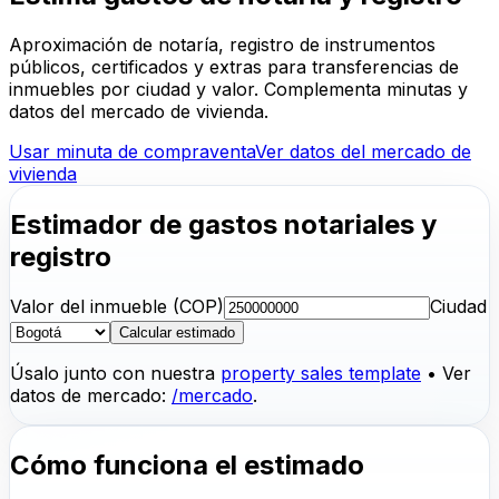
Aproximación de notaría, registro de instrumentos
públicos, certificados y extras para transferencias de
inmuebles por ciudad y valor. Complementa minutas y
datos del mercado de vivienda.
Usar minuta de compraventa
Ver datos del mercado de
vivienda
Estimador de gastos notariales y
registro
Valor del inmueble (COP)
Ciudad
Calcular estimado
Úsalo junto con nuestra
property sales template
•
Ver
datos de mercado:
/mercado
.
Cómo funciona el estimado