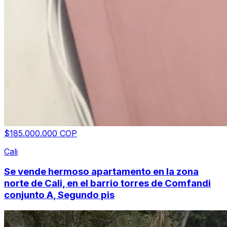
$185.000.000 COP
Cali
Se vende hermoso apartamento en la zona
norte de Cali, en el barrio torres de Comfandi
conjunto A, Segundo pis