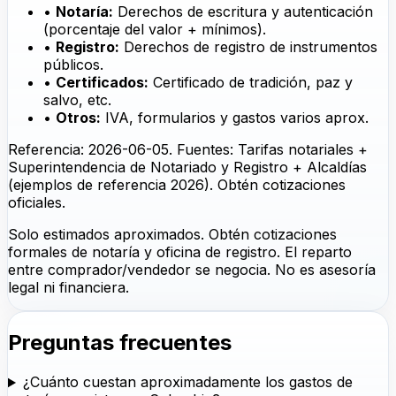
•
Notaría:
Derechos de escritura y autenticación
(porcentaje del valor + mínimos).
•
Registro:
Derechos de registro de instrumentos
públicos.
•
Certificados:
Certificado de tradición, paz y
salvo, etc.
•
Otros:
IVA, formularios y gastos varios aprox.
Referencia
:
2026-06-05
.
Fuentes
:
Tarifas notariales +
Superintendencia de Notariado y Registro + Alcaldías
(ejemplos de referencia 2026). Obtén cotizaciones
oficiales.
Solo estimados aproximados. Obtén cotizaciones
formales de notaría y oficina de registro. El reparto
entre comprador/vendedor se negocia. No es asesoría
legal ni financiera.
Preguntas frecuentes
¿Cuánto cuestan aproximadamente los gastos de