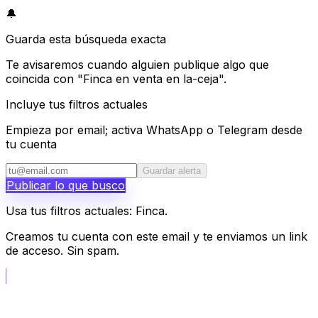
🔔
Guarda esta búsqueda exacta
Te avisaremos cuando alguien publique algo que
coincida con "Finca en venta en la-ceja".
Incluye tus filtros actuales
Empieza por email; activa WhatsApp o Telegram desde
tu cuenta
Guardar alerta
Publicar lo que busco
Usa tus filtros actuales: Finca.
Creamos tu cuenta con este email y te enviamos un link
de acceso. Sin spam.
📝