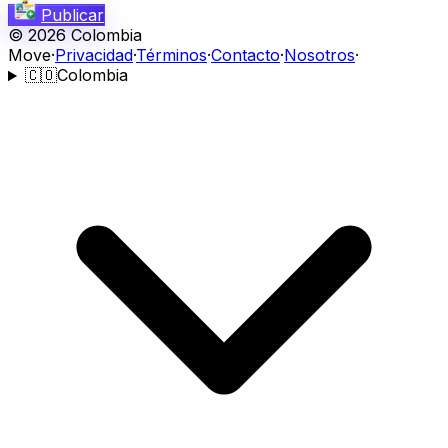
Publicar
©
2026
Colombia
Move
·
Privacidad
·
Términos
·
Contacto
·
Nosotros
·
🇨🇴
Colombia