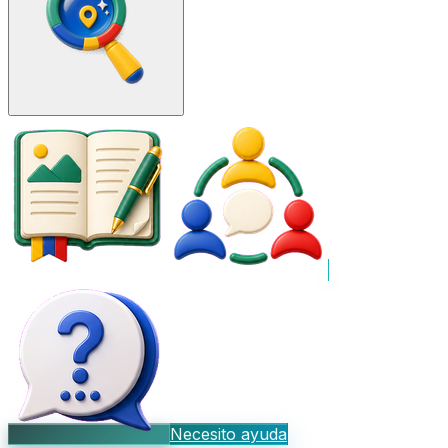
Necesito ayuda