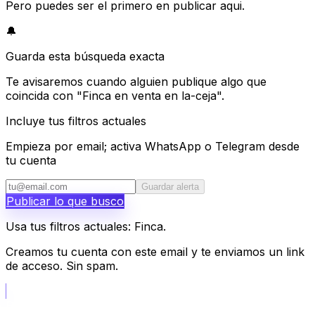
Pero puedes ser el primero en publicar aqui.
🔔
Guarda esta búsqueda exacta
Te avisaremos cuando alguien publique algo que
coincida con "Finca en venta en la-ceja".
Incluye tus filtros actuales
Empieza por email; activa WhatsApp o Telegram desde
tu cuenta
Guardar alerta
Publicar lo que busco
Usa tus filtros actuales: Finca.
Creamos tu cuenta con este email y te enviamos un link
de acceso. Sin spam.
📝