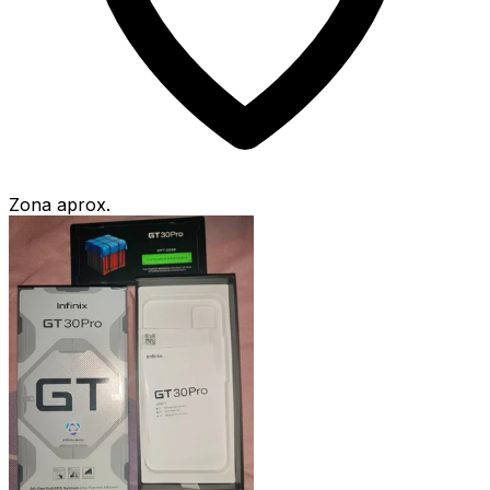
Zona aprox.