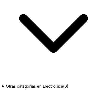
Otras categorías en Electrónica
(
6
)