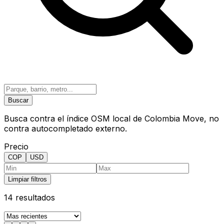
Buscar
Busca contra el índice OSM local de Colombia Move, no
contra autocompletado externo.
Precio
COP
USD
Limpiar filtros
14
resultados