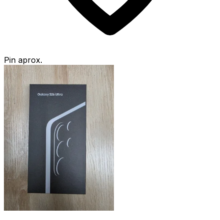
Pin aprox.