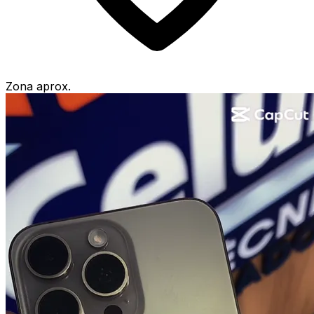
Zona aprox.