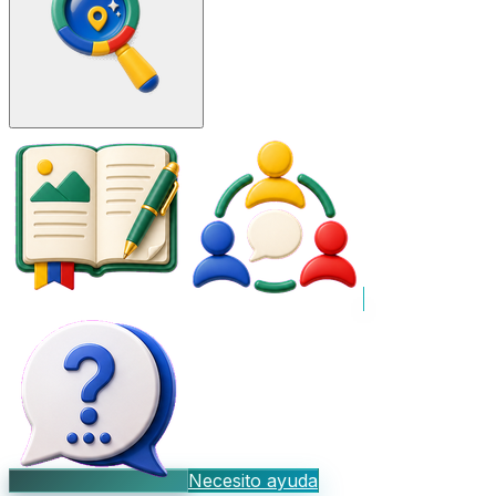
Necesito ayuda