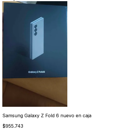
Samsung Galaxy Z Fold 6 nuevo en caja
$955.743