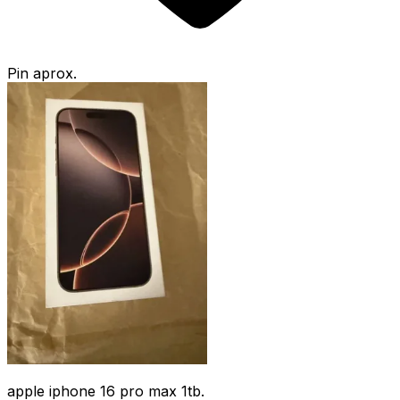
Pin aprox.
apple iphone 16 pro max 1tb.