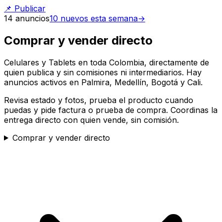
📌
Publicar
14
anuncios
10
nuevos esta semana
→
Comprar y vender directo
Celulares y Tablets en toda Colombia, directamente de
quien publica y sin comisiones ni intermediarios. Hay
anuncios activos en Palmira, Medellín, Bogotá y Cali.
Revisa estado y fotos, prueba el producto cuando
puedas y pide factura o prueba de compra. Coordinas la
entrega directo con quien vende, sin comisión.
Comprar y vender directo