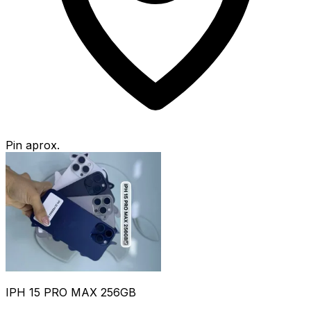
Pin aprox.
IPH 15 PRO MAX 256GB