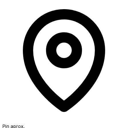
Pin aprox.