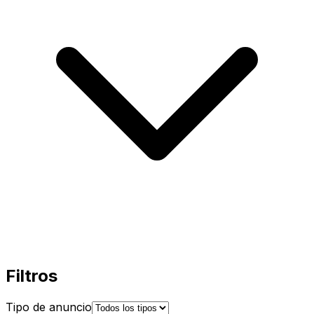
Filtros
Tipo de anuncio