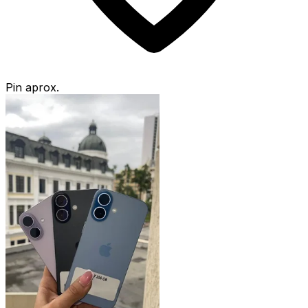
Pin aprox.