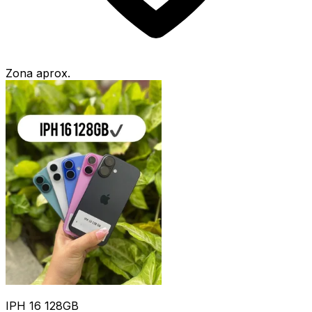
Zona aprox.
IPH 16 128GB