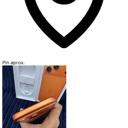
Pin aprox.