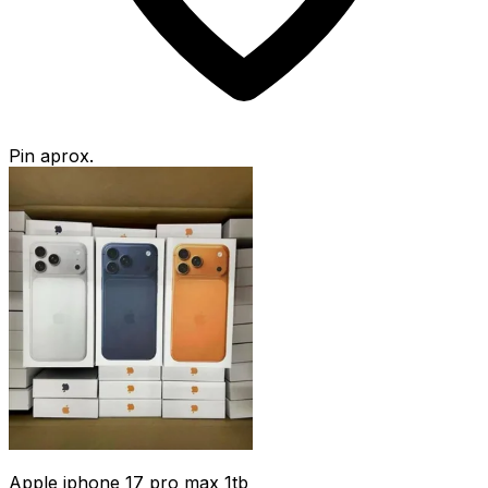
Pin aprox.
Apple iphone 17 pro max 1tb