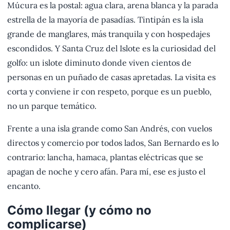
Múcura es la postal: agua clara, arena blanca y la parada
estrella de la mayoría de pasadías. Tintipán es la isla
grande de manglares, más tranquila y con hospedajes
escondidos. Y Santa Cruz del Islote es la curiosidad del
golfo: un islote diminuto donde viven cientos de
personas en un puñado de casas apretadas. La visita es
corta y conviene ir con respeto, porque es un pueblo,
no un parque temático.
Frente a una isla grande como San Andrés, con vuelos
directos y comercio por todos lados, San Bernardo es lo
contrario: lancha, hamaca, plantas eléctricas que se
apagan de noche y cero afán. Para mí, ese es justo el
encanto.
Cómo llegar (y cómo no
complicarse)