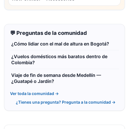
💬 Preguntas de la comunidad
¿Cómo lidiar con el mal de altura en Bogotá?
¿Vuelos domésticos más baratos dentro de
Colombia?
Viaje de fin de semana desde Medellín —
¿Guatapé o Jardín?
Ver toda la comunidad →
¿Tienes una pregunta? Pregunta a la comunidad →