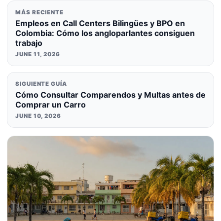
MÁS RECIENTE
Empleos en Call Centers Bilingües y BPO en
Colombia: Cómo los angloparlantes consiguen
trabajo
JUNE 11, 2026
SIGUIENTE GUÍA
Cómo Consultar Comparendos y Multas antes de
Comprar un Carro
JUNE 10, 2026