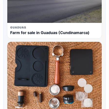
GUADUAS
Farm for sale in Guaduas (Cundinamarca)