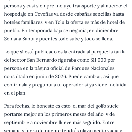
persona y casi siempre incluye transporte y almuerzo; el
hospedaje en Coveñas va desde cabañas sencillas hasta
hoteles familiares, y en Tolú la oferta es más de hotel de
pueblo. En temporada baja se negocia; en diciembre,
Semana Santa y puentes todo sube y todo se llena.
Lo que sí está publicado es la entrada al parque: la tarifa
del sector San Bernardo figuraba como $11.000 por
persona en la página oficial de Parques Nacionales,
consultada en junio de 2026. Puede cambiar, así que
confírmala y pregunta a tu operador si ya viene incluida
en el plan.
Para fechas, lo honesto es esto: el mar del golfo suele
portarse mejor en los primeros meses del año, y de
septiembre a noviembre llueve más seguido. Entre
semana y fuera de puente tendrás playa medio vacía y