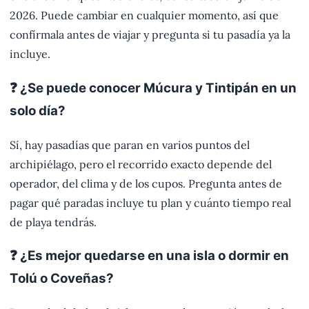
2026. Puede cambiar en cualquier momento, así que
confírmala antes de viajar y pregunta si tu pasadía ya la
incluye.
❓ ¿Se puede conocer Múcura y Tintipán en un
solo día?
Sí, hay pasadías que paran en varios puntos del
archipiélago, pero el recorrido exacto depende del
operador, del clima y de los cupos. Pregunta antes de
pagar qué paradas incluye tu plan y cuánto tiempo real
de playa tendrás.
❓ ¿Es mejor quedarse en una isla o dormir en
Tolú o Coveñas?