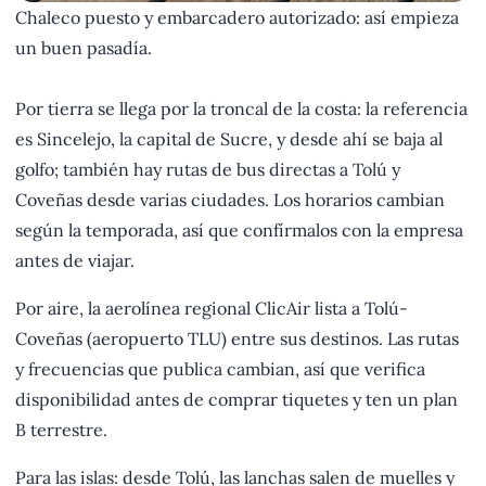
Chaleco puesto y embarcadero autorizado: así empieza
un buen pasadía.
Por tierra se llega por la troncal de la costa: la referencia
es Sincelejo, la capital de Sucre, y desde ahí se baja al
golfo; también hay rutas de bus directas a Tolú y
Coveñas desde varias ciudades. Los horarios cambian
según la temporada, así que confírmalos con la empresa
antes de viajar.
Por aire, la aerolínea regional ClicAir lista a Tolú-
Coveñas (aeropuerto TLU) entre sus destinos. Las rutas
y frecuencias que publica cambian, así que verifica
disponibilidad antes de comprar tiquetes y ten un plan
B terrestre.
Para las islas: desde Tolú, las lanchas salen de muelles y