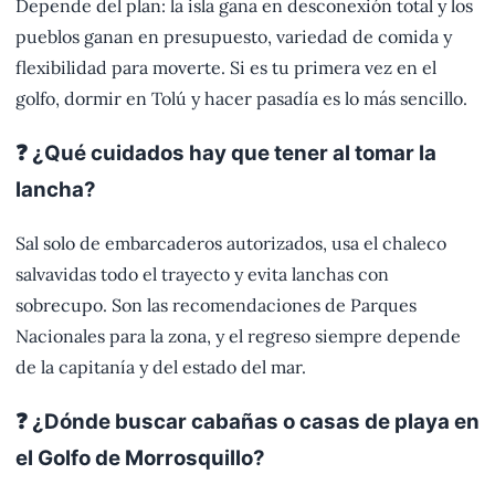
Depende del plan: la isla gana en desconexión total y los
pueblos ganan en presupuesto, variedad de comida y
flexibilidad para moverte. Si es tu primera vez en el
golfo, dormir en Tolú y hacer pasadía es lo más sencillo.
❓ ¿Qué cuidados hay que tener al tomar la
lancha?
Sal solo de embarcaderos autorizados, usa el chaleco
salvavidas todo el trayecto y evita lanchas con
sobrecupo. Son las recomendaciones de Parques
Nacionales para la zona, y el regreso siempre depende
de la capitanía y del estado del mar.
❓ ¿Dónde buscar cabañas o casas de playa en
el Golfo de Morrosquillo?