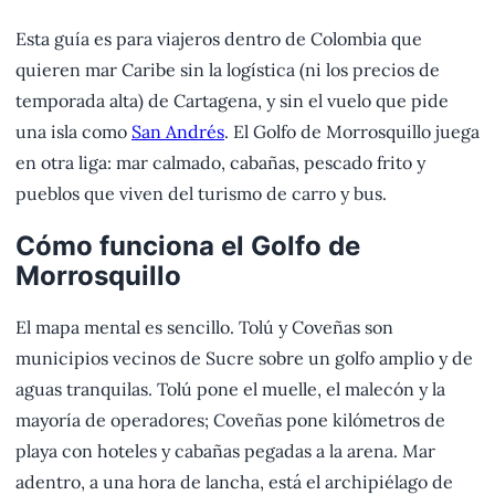
Esta guía es para viajeros dentro de Colombia que
quieren mar Caribe sin la logística (ni los precios de
temporada alta) de Cartagena, y sin el vuelo que pide
una isla como
San Andrés
. El Golfo de Morrosquillo juega
en otra liga: mar calmado, cabañas, pescado frito y
pueblos que viven del turismo de carro y bus.
Cómo funciona el Golfo de
Morrosquillo
El mapa mental es sencillo. Tolú y Coveñas son
municipios vecinos de Sucre sobre un golfo amplio y de
aguas tranquilas. Tolú pone el muelle, el malecón y la
mayoría de operadores; Coveñas pone kilómetros de
playa con hoteles y cabañas pegadas a la arena. Mar
adentro, a una hora de lancha, está el archipiélago de