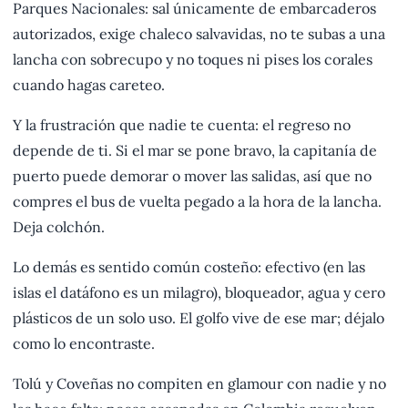
Parques Nacionales: sal únicamente de embarcaderos
autorizados, exige chaleco salvavidas, no te subas a una
lancha con sobrecupo y no toques ni pises los corales
cuando hagas careteo.
Y la frustración que nadie te cuenta: el regreso no
depende de ti. Si el mar se pone bravo, la capitanía de
puerto puede demorar o mover las salidas, así que no
compres el bus de vuelta pegado a la hora de la lancha.
Deja colchón.
Lo demás es sentido común costeño: efectivo (en las
islas el datáfono es un milagro), bloqueador, agua y cero
plásticos de un solo uso. El golfo vive de ese mar; déjalo
como lo encontraste.
Tolú y Coveñas no compiten en glamour con nadie y no