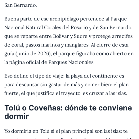
San Bernardo.
Buena parte de ese archipiélago pertenece al Parque
Nacional Natural Corales del Rosario y de San Bernardo,
que se reparte entre Bolívar y Sucre y protege arrecifes
de coral, pastos marinos y manglares. Al cierre de esta
guía (junio de 2026), el parque figuraba como abierto en
la página oficial de Parques Nacionales.
Eso define el tipo de viaje: la playa del continente es
para descansar sin gastar de más y comer bien; el plan
fuerte, el que justifica el trayecto, es cruzar a las islas.
Tolú o Coveñas: dónde te conviene
dormir
Yo dormiría en Tolú si el plan principal son las islas: te