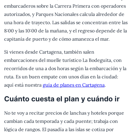
embarcaderos sobre la Carrera Primera con operadores
autorizados, y Parques Nacionales calcula alrededor de
una hora de trayecto. Las salidas se concentran entre las
8:00 y las 10:00 de la mañana, y el regreso depende de la
capitanía de puerto y de cómo amanezca el mar.
Si vienes desde Cartagena, también salen
embarcaciones del muelle turístico La Bodeguita, con
recorridos de una a dos horas según la embarcación y la
ruta. Es un buen empate con unos días en la ciudad:
aquí está nuestra
guía de planes en Cartagena
.
Cuánto cuesta el plan y cuándo ir
No te voy a recitar precios de lanchas y hoteles porque
cambian cada temporada y cada puente; trabaja con
lógica de rangos. El pasadía a las islas se cotiza por