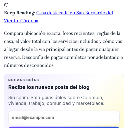
📖
Keep Reading:
Casa destacada en San Bernardo del
Viento, Córdoba
Compara ubicación exacta, fotos recientes, reglas de la
casa, el valor total con los servicios incluidos y cómo vas
a llegar desde la vía principal antes de pagar cualquier
reserva. Desconfía de pagos completos por adelantado a
números desconocidos.
NUEVAS GUÍAS
Recibe los nuevos posts del blog
Sin spam. Solo guías útiles sobre Colombia,
vivienda, trabajo, comunidad y marketplace.