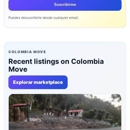
Suscribirme
Puedes desuscribirte desde cualquier email.
COLOMBIA MOVE
Recent listings on Colombia
Move
Explorar marketplace