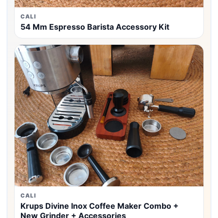
CALI
54 Mm Espresso Barista Accessory Kit
CALI
Krups Divine Inox Coffee Maker Combo +
New Grinder + Accessories