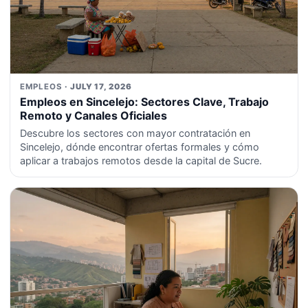
EMPLEOS
· JULY 17, 2026
Empleos en Sincelejo: Sectores Clave, Trabajo
Remoto y Canales Oficiales
Descubre los sectores con mayor contratación en
Sincelejo, dónde encontrar ofertas formales y cómo
aplicar a trabajos remotos desde la capital de Sucre.