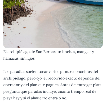
El archipiélago de San Bernardo: lanchas, manglar y
hamacas, sin lujos.
Los pasadías suelen tocar varios puntos conocidos del
archipiélago, pero ojo: el recorrido exacto depende del
operador y del plan que pagues. Antes de entregar plata,
pregunta qué paradas incluye, cuánto tiempo real de
playa hay y si el almuerzo entra o no.