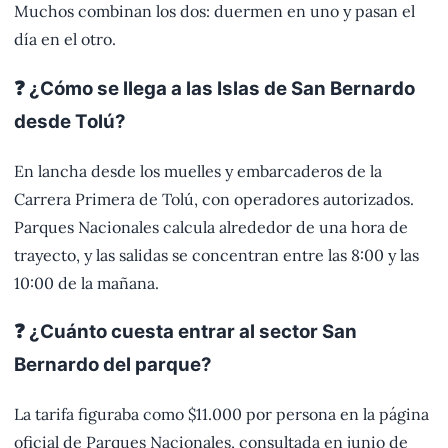
Muchos combinan los dos: duermen en uno y pasan el
día en el otro.
❓ ¿Cómo se llega a las Islas de San Bernardo
desde Tolú?
En lancha desde los muelles y embarcaderos de la
Carrera Primera de Tolú, con operadores autorizados.
Parques Nacionales calcula alrededor de una hora de
trayecto, y las salidas se concentran entre las 8:00 y las
10:00 de la mañana.
❓ ¿Cuánto cuesta entrar al sector San
Bernardo del parque?
La tarifa figuraba como $11.000 por persona en la página
oficial de Parques Nacionales, consultada en junio de