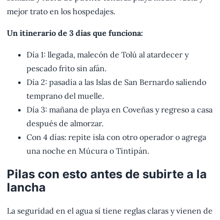
mejor trato en los hospedajes.
Un itinerario de 3 días que funciona:
Día 1: llegada, malecón de Tolú al atardecer y
pescado frito sin afán.
Día 2: pasadía a las Islas de San Bernardo saliendo
temprano del muelle.
Día 3: mañana de playa en Coveñas y regreso a casa
después de almorzar.
Con 4 días: repite isla con otro operador o agrega
una noche en Múcura o Tintipán.
Pilas con esto antes de subirte a la
lancha
La seguridad en el agua sí tiene reglas claras y vienen de