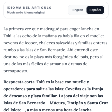
IDIOMA DEL ARTÍCULO
English
Español
Mostrando idioma original
La primera vez que madrugué para coger lancha en
Tolú, a las ocho de la mañana ya había fila en el muelle:
neveras de icopor, chalecos salvavidas y familias enteras
rumbo a las Islas de San Bernardo. Ahí entendí este
destino: no es la playa más fotogénica del país, pero sí
una de las más fáciles de armar sin dramas de
presupuesto.
Respuesta corta: Tolú es la base con muelle y
operadores para salir a las islas; Coveñas es la franja
de descanso y playa familiar. La joya del viaje son las
Islas de San Bernardo —Múcura, Tintipán y Santa Cruz
del Islote—, a más o menos una hora de lancha.