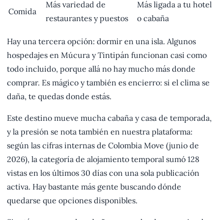
Más variedad de
Más ligada a tu hotel
Comida
restaurantes y puestos
o cabaña
Hay una tercera opción: dormir en una isla. Algunos
hospedajes en Múcura y Tintipán funcionan casi como
todo incluido, porque allá no hay mucho más donde
comprar. Es mágico y también es encierro: si el clima se
daña, te quedas donde estás.
Este destino mueve mucha cabaña y casa de temporada,
y la presión se nota también en nuestra plataforma:
según las cifras internas de Colombia Move (junio de
2026), la categoría de alojamiento temporal sumó 128
vistas en los últimos 30 días con una sola publicación
activa. Hay bastante más gente buscando dónde
quedarse que opciones disponibles.