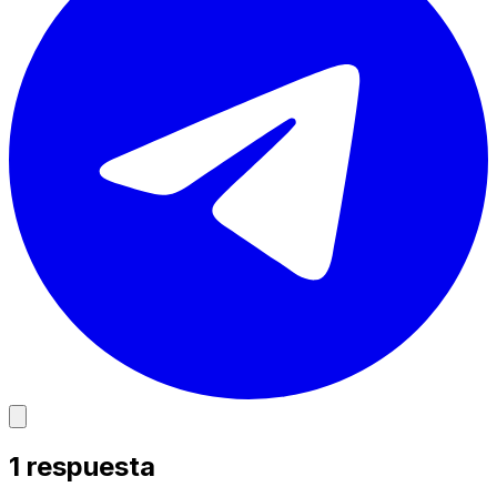
1
respuesta