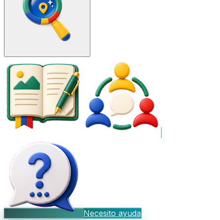
Necesito ayuda