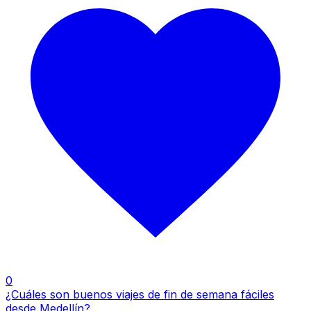
0
¿Cuáles son buenos viajes de fin de semana fáciles
desde Medellín?