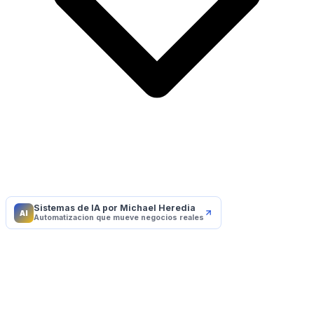
Sistemas de IA por Michael Heredia
AI
Automatizacion que mueve negocios reales