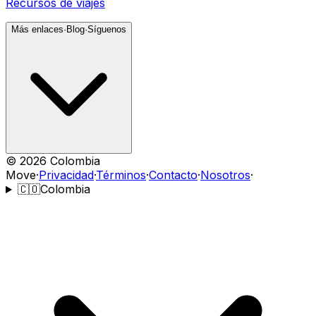
Recursos de viajes
Más enlaces
·
Blog
·
Síguenos
©
2026
Colombia
Move
·
Privacidad
·
Términos
·
Contacto
·
Nosotros
·
🇨🇴
Colombia