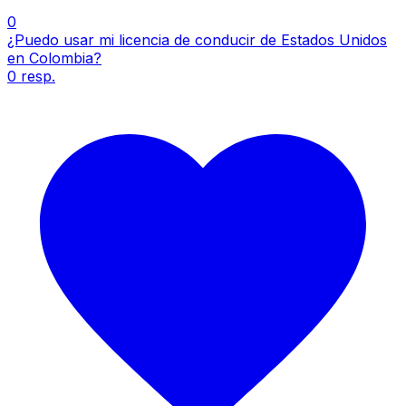
0
¿Puedo usar mi licencia de conducir de Estados Unidos
en Colombia?
0
resp.