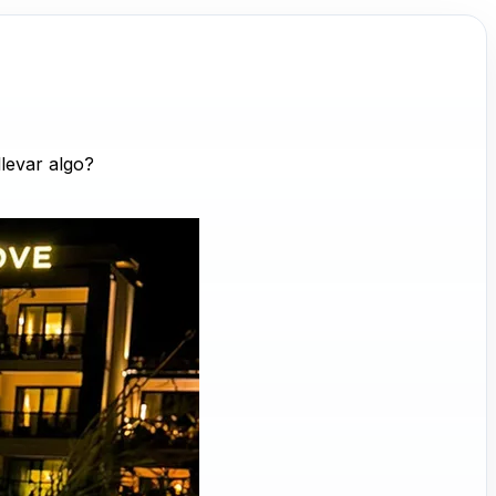
levar algo?