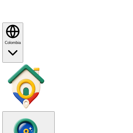
Colombia