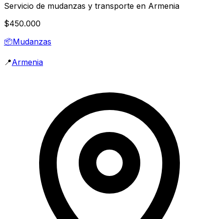
Servicio de mudanzas y transporte en Armenia
$450.000
📦
Mudanzas
📍
Armenia