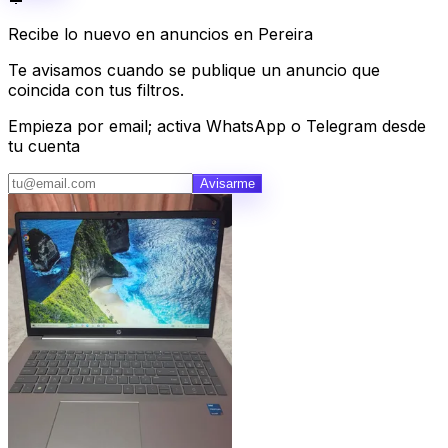
Recibe lo nuevo en anuncios en Pereira
Te avisamos cuando se publique un anuncio que
coincida con tus filtros.
Empieza por email; activa WhatsApp o Telegram desde
tu cuenta
Avisarme