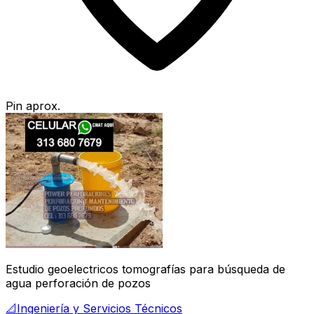
Pin aprox.
Estudio geoelectricos tomografías para búsqueda de
agua perforación de pozos
📐
Ingeniería y Servicios Técnicos