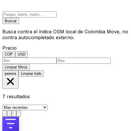
Buscar
Busca contra el índice OSM local de Colombia Move, no
contra autocompletado externo.
Precio
COP
USD
Limpiar filtros
pereira
Limpiar todo
7
resultados