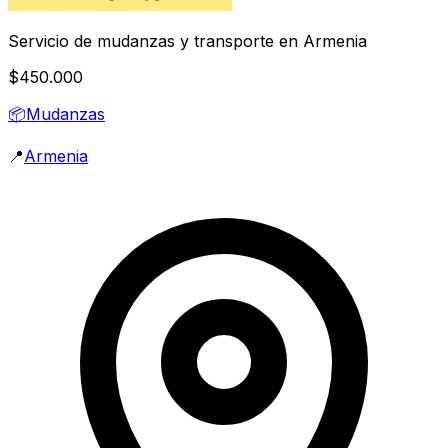
Servicio de mudanzas y transporte en Armenia
$450.000
📦
Mudanzas
📍
Armenia