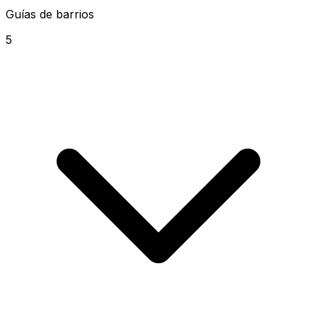
Guías de barrios
5