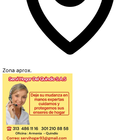
Zona aprox.