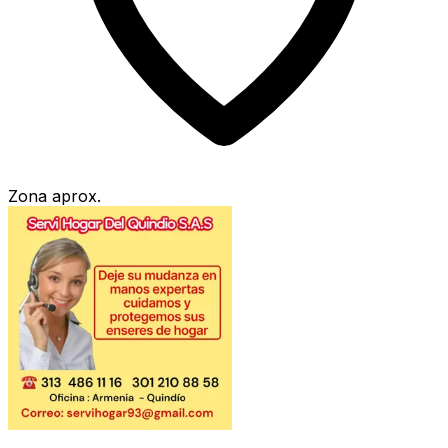
Zona aprox.