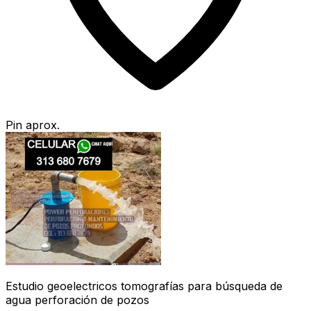
Pin aprox.
Estudio geoelectricos tomografías para búsqueda de
agua perforación de pozos