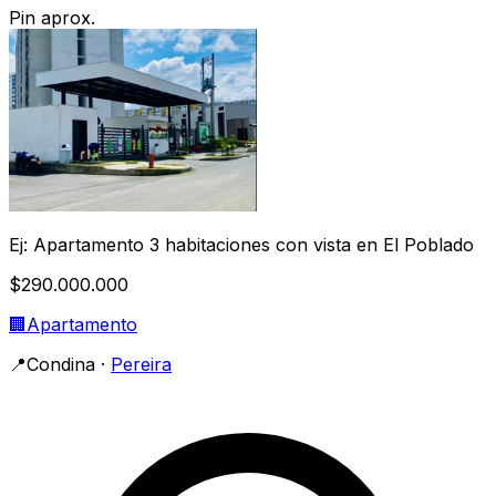
Pin aprox.
Ej: Apartamento 3 habitaciones con vista en El Poblado
$290.000.000
🏢
Apartamento
📍
Condina
·
Pereira