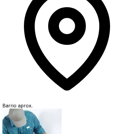
Barrio aprox.