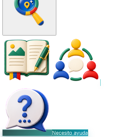
Necesito ayuda