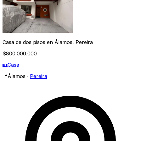
Casa de dos pisos en Álamos, Pereira
$800.000.000
🏡
Casa
📍
Álamos
·
Pereira