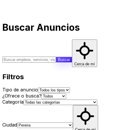
Buscar Anuncios
Buscar
Cerca de mí
Filtros
Tipo de anuncio
¿Ofrece o busca?
Categoría
Ciudad
Cerca de mí