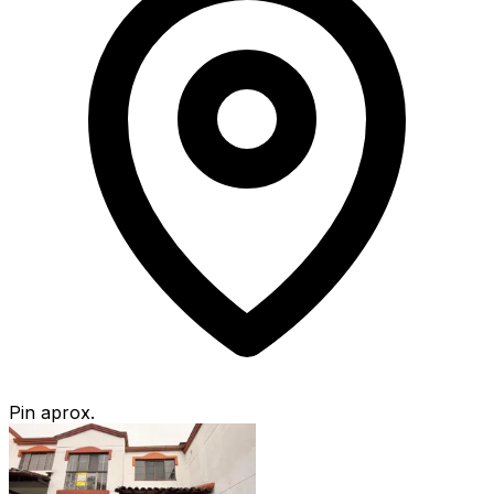
Pin aprox.