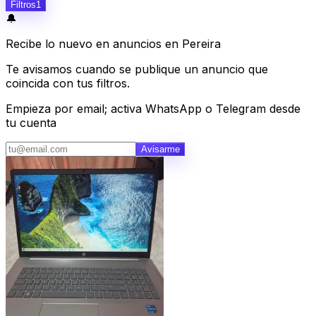
Filtros
1
🔔
Recibe lo nuevo en anuncios en Pereira
Te avisamos cuando se publique un anuncio que
coincida con tus filtros.
Empieza por email; activa WhatsApp o Telegram desde
tu cuenta
Avisarme