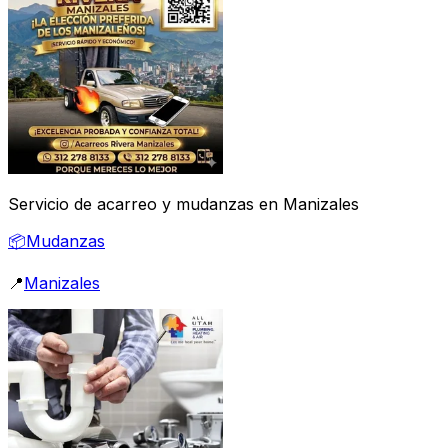
Servicio de acarreo y mudanzas en Manizales
📦
Mudanzas
📍
Manizales