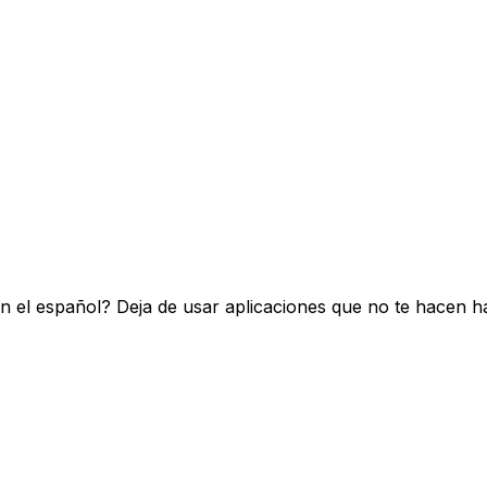
 el español? Deja de usar aplicaciones que no te hacen ha