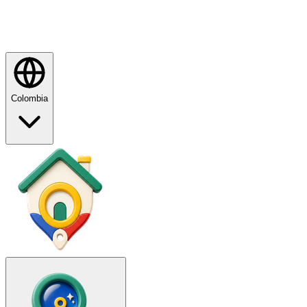
Colombia