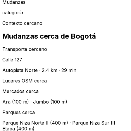
Mudanzas
categoría
Contexto cercano
Mudanzas cerca de Bogotá
Transporte cercano
Calle 127
Autopista Norte
·
2,4 km
·
29
min
Lugares OSM cerca
Mercados cerca
Ara (100 m) · Jumbo (100 m)
Parques cerca
Parque Niza Norte II (400 m) · Parque Niza Sur III
Etapa (400 m)