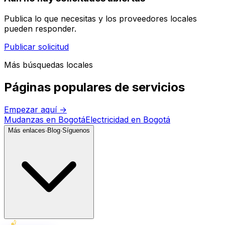
Publica lo que necesitas y los proveedores locales
pueden responder.
Publicar solicitud
Más búsquedas locales
Páginas populares de servicios
Empezar aquí
→
Mudanzas en Bogotá
Electricidad en Bogotá
Más enlaces
·
Blog
·
Síguenos