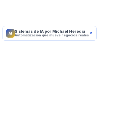
Sistemas de IA por Michael Heredia
AI
Automatizacion que mueve negocios reales