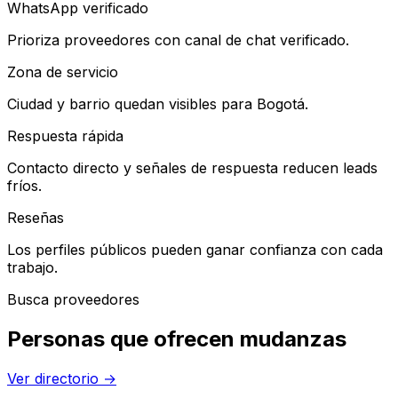
WhatsApp verificado
Prioriza proveedores con canal de chat verificado.
Zona de servicio
Ciudad y barrio quedan visibles para Bogotá.
Respuesta rápida
Contacto directo y señales de respuesta reducen leads
fríos.
Reseñas
Los perfiles públicos pueden ganar confianza con cada
trabajo.
Busca proveedores
Personas que ofrecen mudanzas
Ver directorio
→