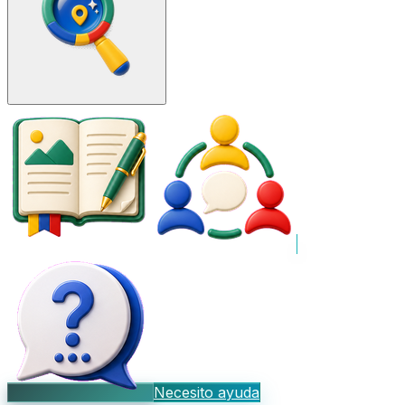
Necesito ayuda