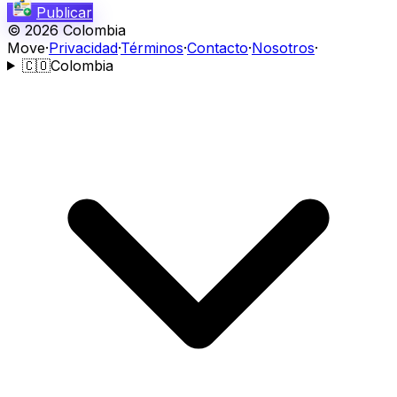
Publicar
©
2026
Colombia
Move
·
Privacidad
·
Términos
·
Contacto
·
Nosotros
·
🇨🇴
Colombia