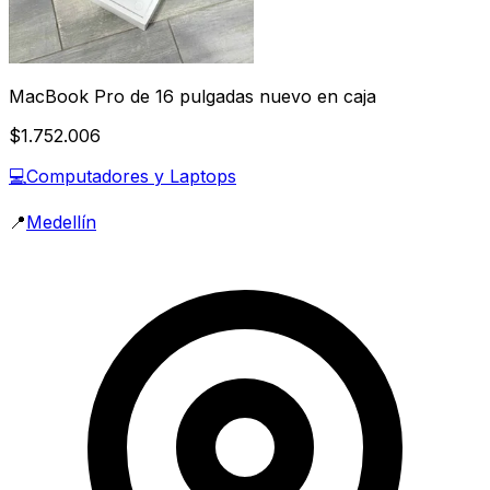
MacBook Pro de 16 pulgadas nuevo en caja
$1.752.006
💻
Computadores y Laptops
📍
Medellín