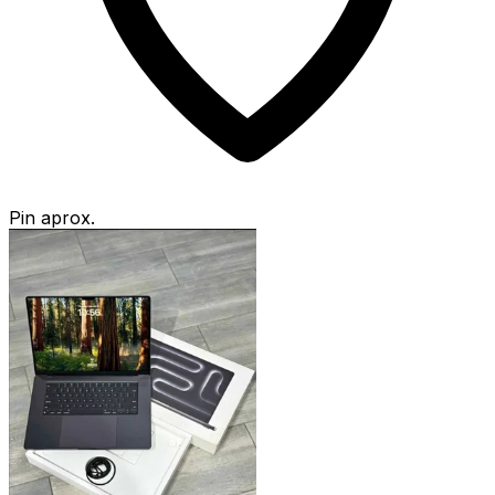
Pin aprox.