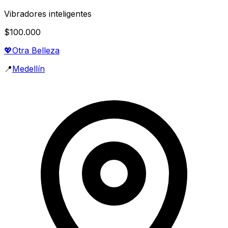
Vibradores inteligentes
$100.000
💖
Otra Belleza
📍
Medellín