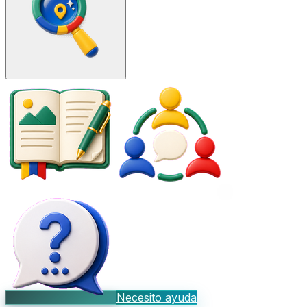
Necesito ayuda