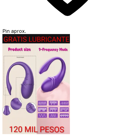
Pin aprox.