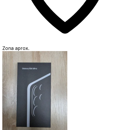
Zona aprox.