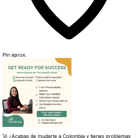
Pin aprox.
🚀 ¿Acabas de mudarte a Colombia y tienes problemas