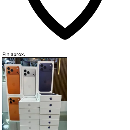
Pin aprox.