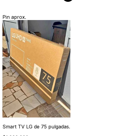
Pin aprox.
Smart TV LG de 75 pulgadas.