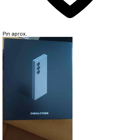
Pin aprox.