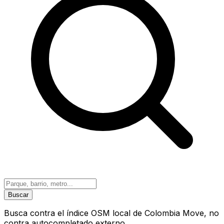
Buscar
Busca contra el índice OSM local de Colombia Move, no
contra autocompletado externo.