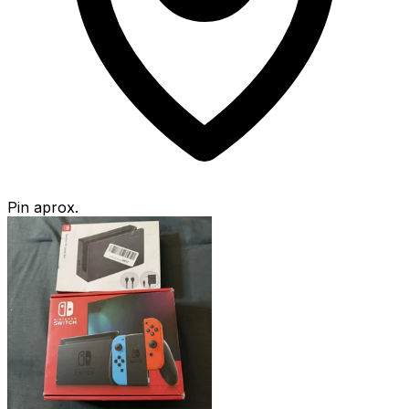
Pin aprox.