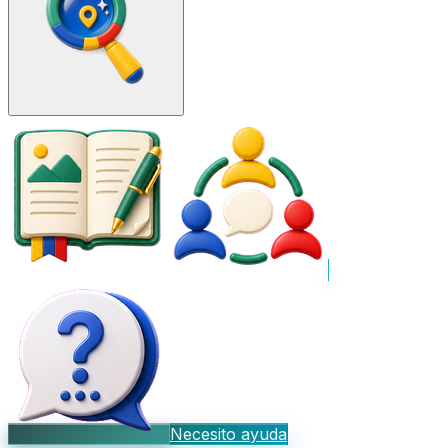
Necesito ayuda