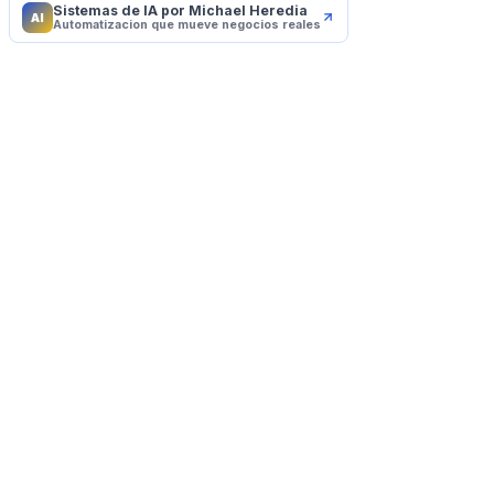
Sistemas de IA por Michael Heredia
AI
Automatizacion que mueve negocios reales