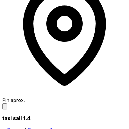
Pin aprox.
taxi sail 1.4