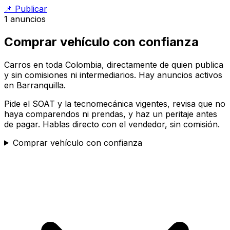
📌
Publicar
1
anuncios
Comprar vehículo con confianza
Carros en toda Colombia, directamente de quien publica
y sin comisiones ni intermediarios. Hay anuncios activos
en Barranquilla.
Pide el SOAT y la tecnomecánica vigentes, revisa que no
haya comparendos ni prendas, y haz un peritaje antes
de pagar. Hablas directo con el vendedor, sin comisión.
Comprar vehículo con confianza