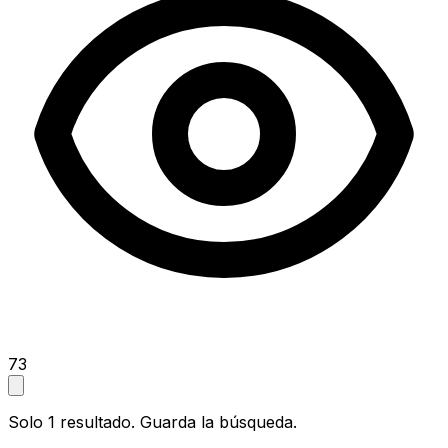
73
Solo 1 resultado. Guarda la búsqueda.