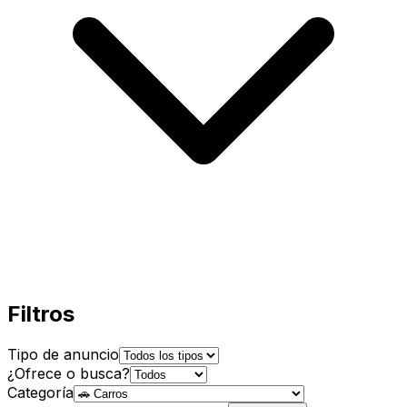
Filtros
Tipo de anuncio
¿Ofrece o busca?
Categoría