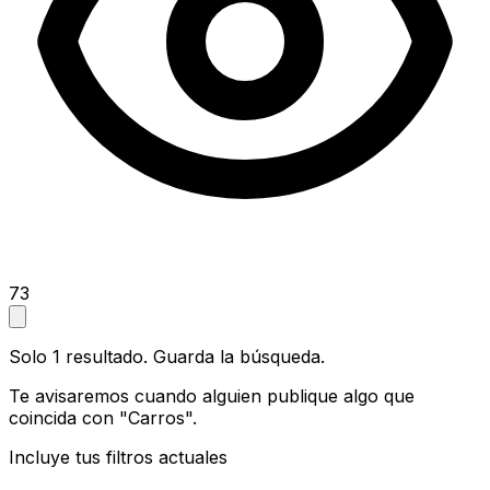
73
Solo 1 resultado. Guarda la búsqueda.
Te avisaremos cuando alguien publique algo que
coincida con "Carros".
Incluye tus filtros actuales