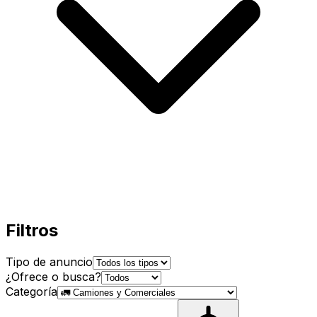
Filtros
Tipo de anuncio
¿Ofrece o busca?
Categoría