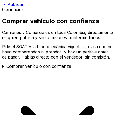
📌
Publicar
0
anuncios
Comprar vehículo con confianza
Camiones y Comerciales en toda Colombia, directamente
de quien publica y sin comisiones ni intermediarios.
Pide el SOAT y la tecnomecánica vigentes, revisa que no
haya comparendos ni prendas, y haz un peritaje antes
de pagar. Hablas directo con el vendedor, sin comisión.
Comprar vehículo con confianza