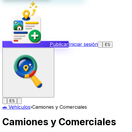
Publicar
Iniciar sesión
ES
ES
🚗
Vehículos
›
Camiones y Comerciales
Camiones y Comerciales