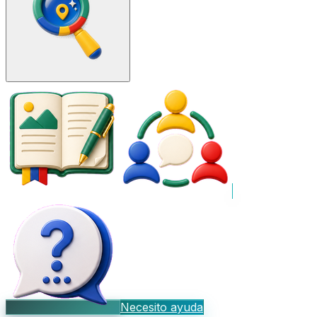
Necesito ayuda