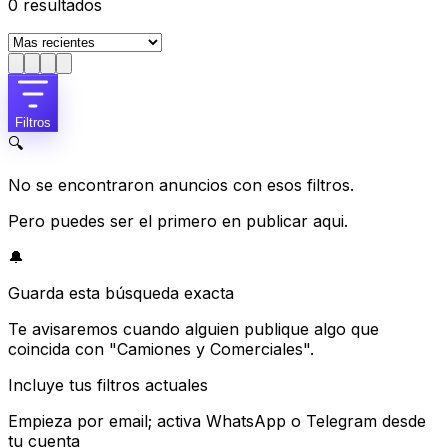
0
resultados
Filtros
🔍
No se encontraron anuncios con esos filtros.
Pero puedes ser el primero en publicar aqui.
🔔
Guarda esta búsqueda exacta
Te avisaremos cuando alguien publique algo que
coincida con "Camiones y Comerciales".
Incluye tus filtros actuales
Empieza por email; activa WhatsApp o Telegram desde
tu cuenta