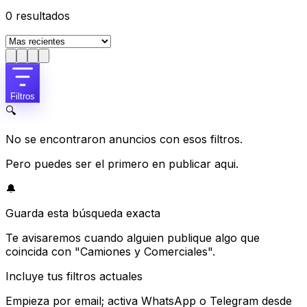
0
resultados
Filtros
🔍
No se encontraron anuncios con esos filtros.
Pero puedes ser el primero en publicar aqui.
🔔
Guarda esta búsqueda exacta
Te avisaremos cuando alguien publique algo que
coincida con "Camiones y Comerciales".
Incluye tus filtros actuales
Empieza por email; activa WhatsApp o Telegram desde