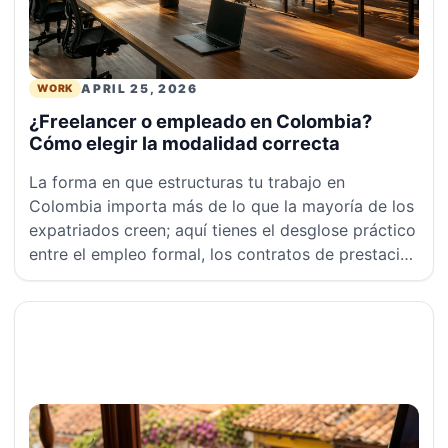
APRIL 25, 2026
WORK
¿Freelancer o empleado en Colombia?
Cómo elegir la modalidad correcta
La forma en que estructuras tu trabajo en
Colombia importa más de lo que la mayoría de los
expatriados creen; aquí tienes el desglose práctico
entre el empleo formal, los contratos de prestación
de servicios y el trabajo remoto.