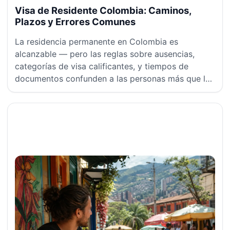
Visa de Residente Colombia: Caminos,
Plazos y Errores Comunes
La residencia permanente en Colombia es
alcanzable — pero las reglas sobre ausencias,
categorías de visa calificantes, y tiempos de
documentos confunden a las personas más que los
requisitos mismos.