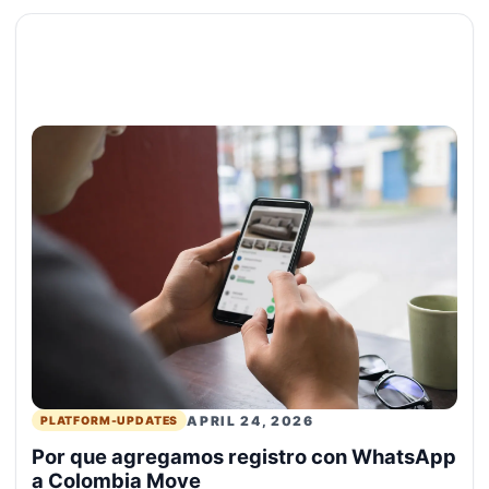
APRIL 24, 2026
PLATFORM-UPDATES
Por que agregamos registro con WhatsApp
a Colombia Move