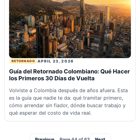
APRIL 23, 2026
RETORNADO
Guía del Retornado Colombiano: Qué Hacer
los Primeros 30 Días de Vuelta
Volviste a Colombia después de años afuera. Esta
es la guía que nadie te da: qué tramitar primero,
cómo arrendar sin fiador, dónde buscar trabajo y
qué esperar del costo de vida real.
Previous
Page 44 of 63
Next