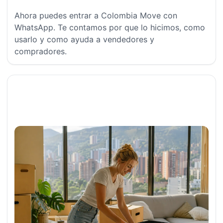
Ahora puedes entrar a Colombia Move con
WhatsApp. Te contamos por que lo hicimos, como
usarlo y como ayuda a vendedores y
compradores.