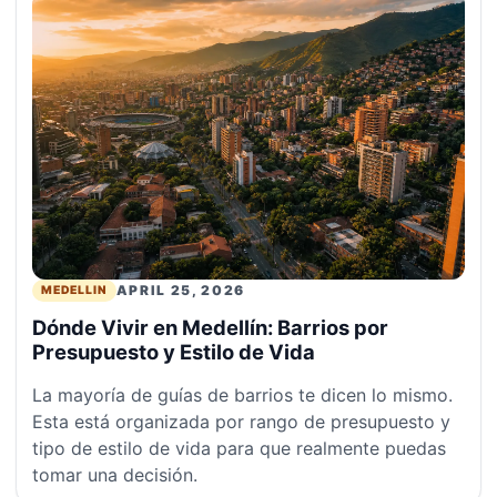
APRIL 25, 2026
MEDELLIN
Dónde Vivir en Medellín: Barrios por
Presupuesto y Estilo de Vida
La mayoría de guías de barrios te dicen lo mismo.
Esta está organizada por rango de presupuesto y
tipo de estilo de vida para que realmente puedas
tomar una decisión.