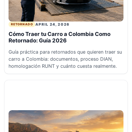
APRIL 24, 2026
RETORNADO
Cómo Traer tu Carro a Colombia Como
Retornado: Guía 2026
Guía práctica para retornados que quieren traer su
carro a Colombia: documentos, proceso DIAN,
homologación RUNT y cuánto cuesta realmente.