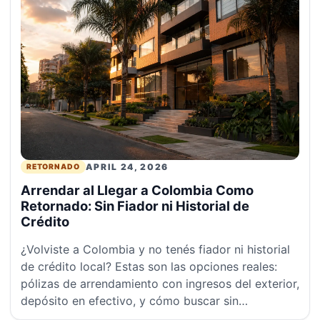
APRIL 24, 2026
RETORNADO
Arrendar al Llegar a Colombia Como
Retornado: Sin Fiador ni Historial de
Crédito
¿Volviste a Colombia y no tenés fiador ni historial
de crédito local? Estas son las opciones reales:
pólizas de arrendamiento con ingresos del exterior,
depósito en efectivo, y cómo buscar sin
inmobiliarias.