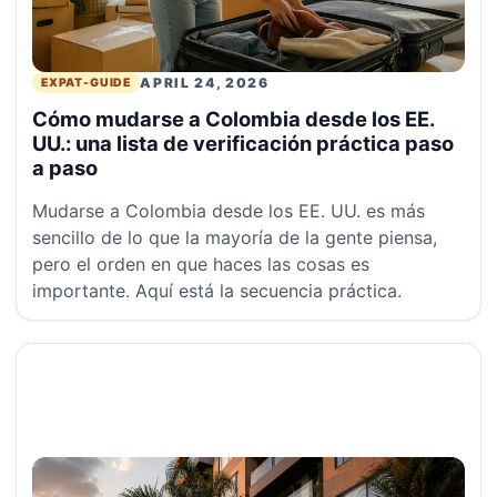
APRIL 24, 2026
EXPAT-GUIDE
Cómo mudarse a Colombia desde los EE.
UU.: una lista de verificación práctica paso
a paso
Mudarse a Colombia desde los EE. UU. es más
sencillo de lo que la mayoría de la gente piensa,
pero el orden en que haces las cosas es
importante. Aquí está la secuencia práctica.