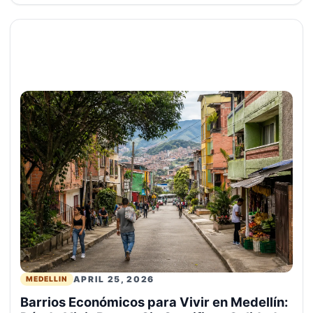
APRIL 25, 2026
MEDELLIN
Barrios Económicos para Vivir en Medellín: