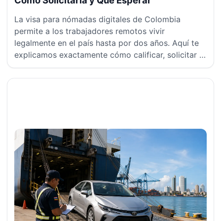
La visa para nómadas digitales de Colombia
permite a los trabajadores remotos vivir
legalmente en el país hasta por dos años. Aquí te
explicamos exactamente cómo calificar, solicitar y
qué hacer después de la aprobación.