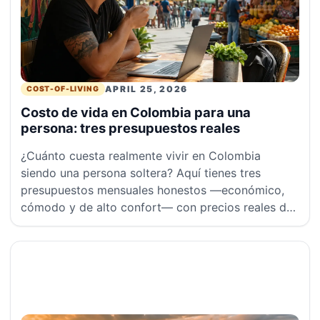
APRIL 25, 2026
COST-OF-LIVING
Costo de vida en Colombia para una
persona: tres presupuestos reales
¿Cuánto cuesta realmente vivir en Colombia
siendo una persona soltera? Aquí tienes tres
presupuestos mensuales honestos —económico,
cómodo y de alto confort— con precios reales de
2026.