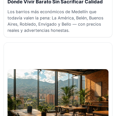
Dónde Vivir Barato Sin Sacrificar Calidad
Los barrios más económicos de Medellín que
todavía valen la pena: La América, Belén, Buenos
Aires, Robledo, Envigado y Bello — con precios
reales y advertencias honestas.