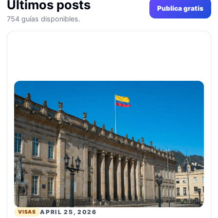
Últimos posts
Publica gratis
754 guías disponibles.
APRIL 25, 2026
VISAS