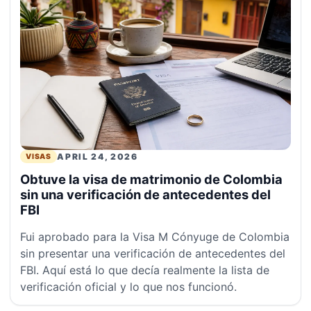
APRIL 24, 2026
VISAS
Obtuve la visa de matrimonio de Colombia
sin una verificación de antecedentes del
FBI
Fui aprobado para la Visa M Cónyuge de Colombia
sin presentar una verificación de antecedentes del
FBI. Aquí está lo que decía realmente la lista de
verificación oficial y lo que nos funcionó.