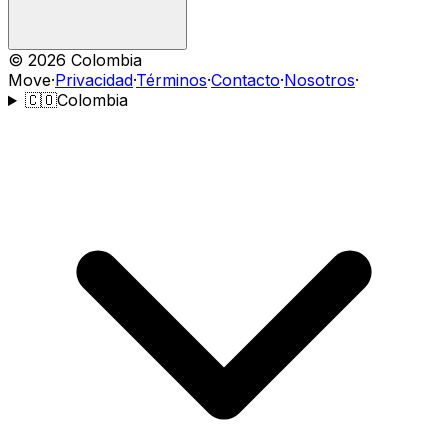
©
2026
Colombia
Move
·
Privacidad
·
Términos
·
Contacto
·
Nosotros
·
🇨🇴
Colombia