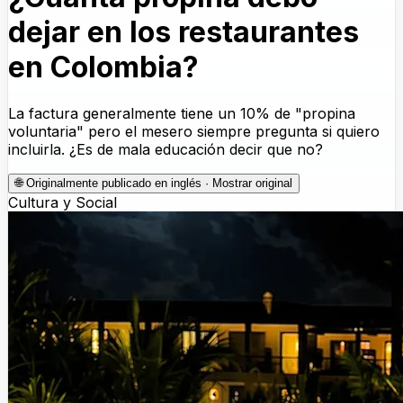
dejar en los restaurantes
en Colombia?
La factura generalmente tiene un 10% de "propina
voluntaria" pero el mesero siempre pregunta si quiero
incluirla. ¿Es de mala educación decir que no?
🌐
Originalmente publicado en inglés · Mostrar original
Cultura y Social