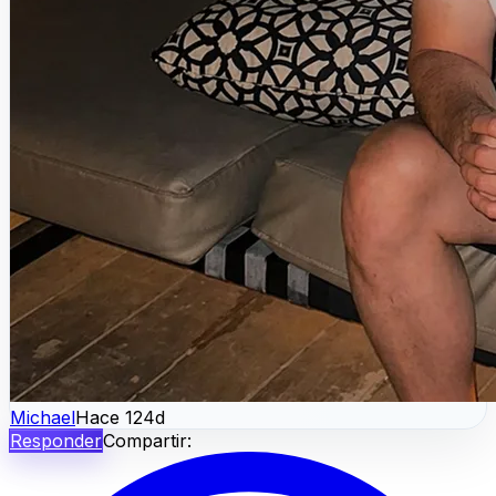
Michael
Hace 124d
Responder
Compartir: