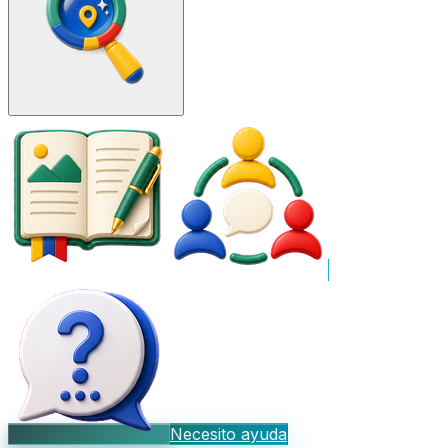
Necesito ayuda