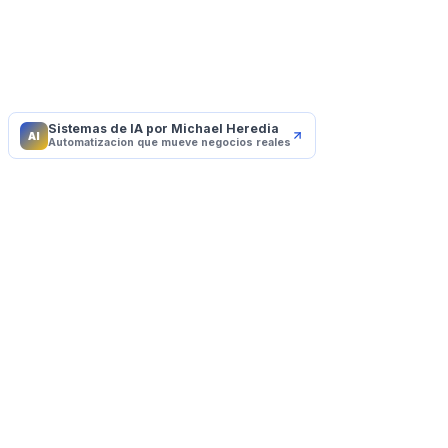
Sistemas de IA por Michael Heredia
AI
Automatizacion que mueve negocios reales