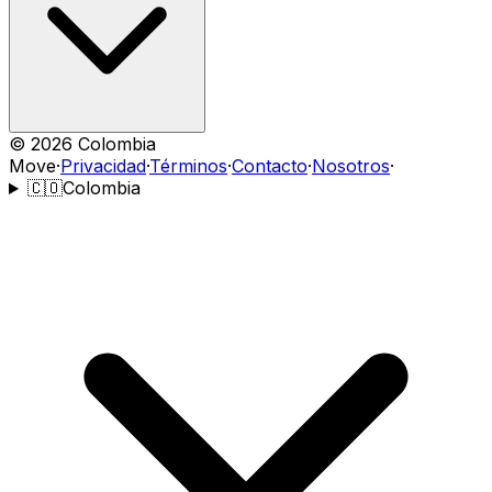
©
2026
Colombia
Move
·
Privacidad
·
Términos
·
Contacto
·
Nosotros
·
🇨🇴
Colombia