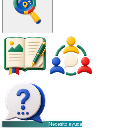
Necesito ayuda