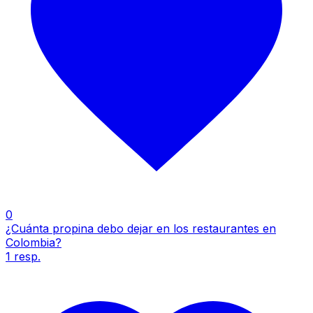
0
¿Cuánta propina debo dejar en los restaurantes en
Colombia?
1
resp.