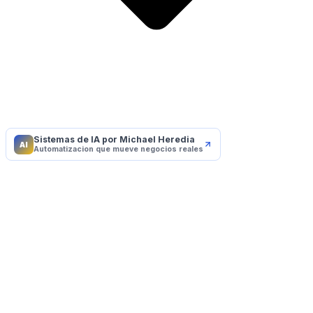
Sistemas de IA por Michael Heredia
AI
Automatizacion que mueve negocios reales