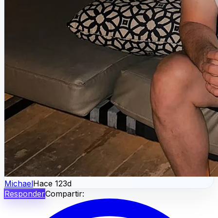
Michael
Hace 123d
Responder
Compartir: