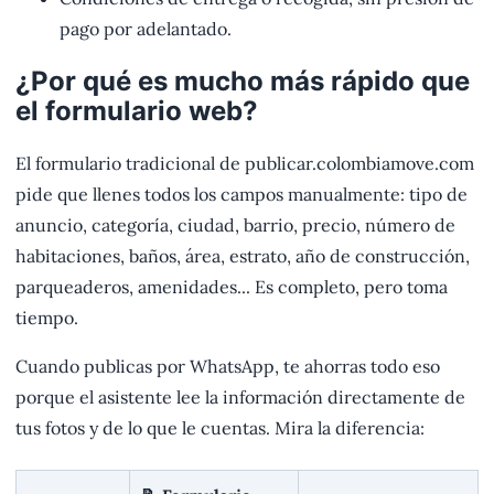
pago por adelantado.
¿Por qué es mucho más rápido que
el formulario web?
El formulario tradicional de publicar.colombiamove.com
pide que llenes todos los campos manualmente: tipo de
anuncio, categoría, ciudad, barrio, precio, número de
habitaciones, baños, área, estrato, año de construcción,
parqueaderos, amenidades... Es completo, pero toma
tiempo.
Cuando publicas por WhatsApp, te ahorras todo eso
porque el asistente lee la información directamente de
tus fotos y de lo que le cuentas. Mira la diferencia: