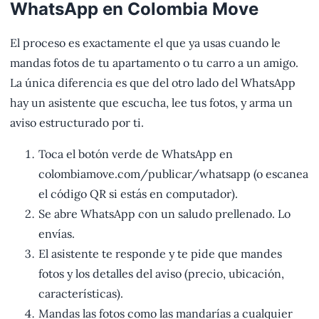
WhatsApp en Colombia Move
El proceso es exactamente el que ya usas cuando le
mandas fotos de tu apartamento o tu carro a un amigo.
La única diferencia es que del otro lado del WhatsApp
hay un asistente que escucha, lee tus fotos, y arma un
aviso estructurado por ti.
Toca el botón verde de WhatsApp en
colombiamove.com/publicar/whatsapp (o escanea
el código QR si estás en computador).
Se abre WhatsApp con un saludo prellenado. Lo
envías.
El asistente te responde y te pide que mandes
fotos y los detalles del aviso (precio, ubicación,
características).
Mandas las fotos como las mandarías a cualquier