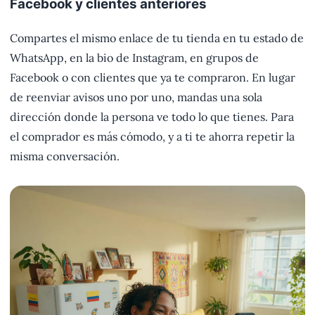
Facebook y clientes anteriores
Compartes el mismo enlace de tu tienda en tu estado de
WhatsApp, en la bio de Instagram, en grupos de
Facebook o con clientes que ya te compraron. En lugar
de reenviar avisos uno por uno, mandas una sola
dirección donde la persona ve todo lo que tienes. Para
el comprador es más cómodo, y a ti te ahorra repetir la
misma conversación.