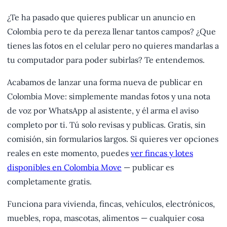
¿Te ha pasado que quieres publicar un anuncio en
Colombia pero te da pereza llenar tantos campos? ¿Que
tienes las fotos en el celular pero no quieres mandarlas a
tu computador para poder subirlas? Te entendemos.
Acabamos de lanzar una forma nueva de publicar en
Colombia Move: simplemente mandas fotos y una nota
de voz por WhatsApp al asistente, y él arma el aviso
completo por ti. Tú solo revisas y publicas. Gratis, sin
comisión, sin formularios largos. Si quieres ver opciones
reales en este momento, puedes
ver fincas y lotes
disponibles en Colombia Move
— publicar es
completamente gratis.
Funciona para vivienda, fincas, vehículos, electrónicos,
muebles, ropa, mascotas, alimentos — cualquier cosa