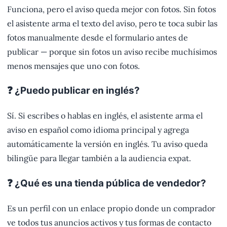
Funciona, pero el aviso queda mejor con fotos. Sin fotos
el asistente arma el texto del aviso, pero te toca subir las
fotos manualmente desde el formulario antes de
publicar — porque sin fotos un aviso recibe muchísimos
menos mensajes que uno con fotos.
❓ ¿Puedo publicar en inglés?
Sí. Si escribes o hablas en inglés, el asistente arma el
aviso en español como idioma principal y agrega
automáticamente la versión en inglés. Tu aviso queda
bilingüe para llegar también a la audiencia expat.
❓ ¿Qué es una tienda pública de vendedor?
Es un perfil con un enlace propio donde un comprador
ve todos tus anuncios activos y tus formas de contacto