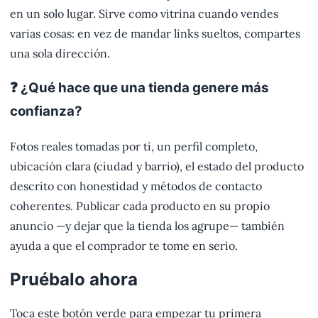
en un solo lugar. Sirve como vitrina cuando vendes
varias cosas: en vez de mandar links sueltos, compartes
una sola dirección.
❓ ¿Qué hace que una tienda genere más
confianza?
Fotos reales tomadas por ti, un perfil completo,
ubicación clara (ciudad y barrio), el estado del producto
descrito con honestidad y métodos de contacto
coherentes. Publicar cada producto en su propio
anuncio —y dejar que la tienda los agrupe— también
ayuda a que el comprador te tome en serio.
Pruébalo ahora
Toca este botón verde para empezar tu primera