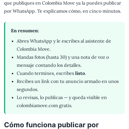
que publiques en Colombia Move ya la puedes publicar
por WhatsApp. Te explicamos cómo, en cinco minutos.
En resumen:
Abres WhatsApp y le escribes al asistente de
Colombia Move.
Mandas fotos (hasta 30) y una nota de voz o
mensaje contando los detalles.
Cuando termines, escribes
listo
.
Recibes un link con tu anuncio armado en unos
segundos.
Lo revisas, lo publicas — y queda visible en
colombiamove.com gratis.
Cómo funciona publicar por