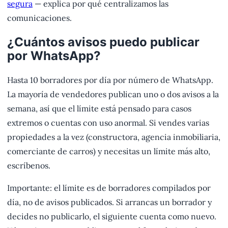
segura
— explica por qué centralizamos las
comunicaciones.
¿Cuántos avisos puedo publicar
por WhatsApp?
Hasta 10 borradores por día por número de WhatsApp.
La mayoría de vendedores publican uno o dos avisos a la
semana, así que el límite está pensado para casos
extremos o cuentas con uso anormal. Si vendes varias
propiedades a la vez (constructora, agencia inmobiliaria,
comerciante de carros) y necesitas un límite más alto,
escríbenos.
Importante: el límite es de borradores compilados por
día, no de avisos publicados. Si arrancas un borrador y
decides no publicarlo, el siguiente cuenta como nuevo.