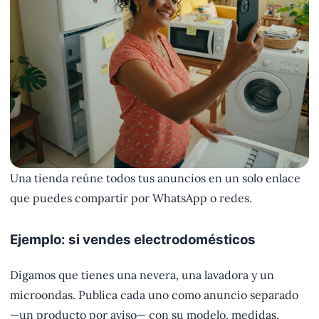
Una tienda reúne todos tus anuncios en un solo enlace
que puedes compartir por WhatsApp o redes.
Ejemplo: si vendes electrodomésticos
Digamos que tienes una nevera, una lavadora y un
microondas. Publica cada uno como anuncio separado
—un producto por aviso— con su modelo, medidas,