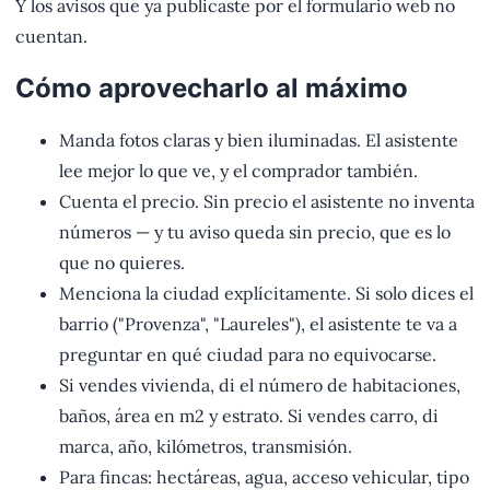
Y los avisos que ya publicaste por el formulario web no
cuentan.
Cómo aprovecharlo al máximo
Manda fotos claras y bien iluminadas. El asistente
lee mejor lo que ve, y el comprador también.
Cuenta el precio. Sin precio el asistente no inventa
números — y tu aviso queda sin precio, que es lo
que no quieres.
Menciona la ciudad explícitamente. Si solo dices el
barrio ("Provenza", "Laureles"), el asistente te va a
preguntar en qué ciudad para no equivocarse.
Si vendes vivienda, di el número de habitaciones,
baños, área en m2 y estrato. Si vendes carro, di
marca, año, kilómetros, transmisión.
Para fincas: hectáreas, agua, acceso vehicular, tipo