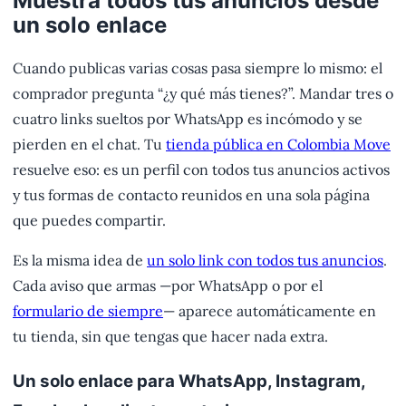
Muestra todos tus anuncios desde
un solo enlace
Cuando publicas varias cosas pasa siempre lo mismo: el
comprador pregunta “¿y qué más tienes?”. Mandar tres o
cuatro links sueltos por WhatsApp es incómodo y se
pierden en el chat. Tu
tienda pública en Colombia Move
resuelve eso: es un perfil con todos tus anuncios activos
y tus formas de contacto reunidos en una sola página
que puedes compartir.
Es la misma idea de
un solo link con todos tus anuncios
.
Cada aviso que armas —por WhatsApp o por el
formulario de siempre
— aparece automáticamente en
tu tienda, sin que tengas que hacer nada extra.
Un solo enlace para WhatsApp, Instagram,