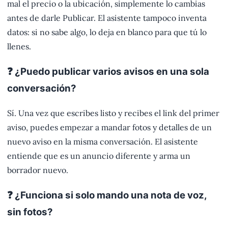
mal el precio o la ubicación, simplemente lo cambias
antes de darle Publicar. El asistente tampoco inventa
datos: si no sabe algo, lo deja en blanco para que tú lo
llenes.
❓ ¿Puedo publicar varios avisos en una sola
conversación?
Sí. Una vez que escribes listo y recibes el link del primer
aviso, puedes empezar a mandar fotos y detalles de un
nuevo aviso en la misma conversación. El asistente
entiende que es un anuncio diferente y arma un
borrador nuevo.
❓ ¿Funciona si solo mando una nota de voz,
sin fotos?