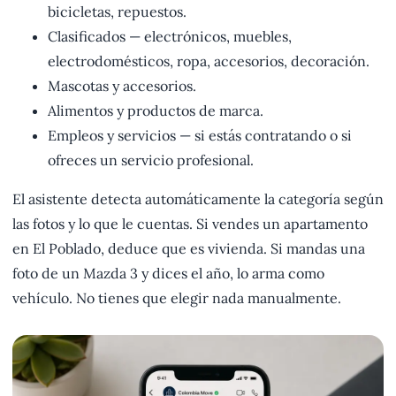
bicicletas, repuestos.
Clasificados — electrónicos, muebles,
electrodomésticos, ropa, accesorios, decoración.
Mascotas y accesorios.
Alimentos y productos de marca.
Empleos y servicios — si estás contratando o si
ofreces un servicio profesional.
El asistente detecta automáticamente la categoría según
las fotos y lo que le cuentas. Si vendes un apartamento
en El Poblado, deduce que es vivienda. Si mandas una
foto de un Mazda 3 y dices el año, lo arma como
vehículo. No tienes que elegir nada manualmente.