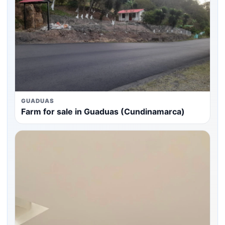
GUADUAS
Farm for sale in Guaduas (Cundinamarca)