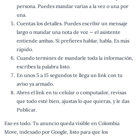
persona. Puedes mandar varias a la vez o una por
una.
Cuentas los detalles. Puedes escribir un mensaje
largo o mandar una nota de voz — el asistente
entiende ambas. Si prefieres hablar, habla. Es más
rápido.
Cuando termines de mandarle toda la información,
escribes la palabra listo.
En unos 5 a 15 segundos te llega un link con tu
aviso ya armado.
Abres el link en tu celular o computador, revisas
que todo esté bien, ajustas lo que quieras, y le das
Publicar.
Eso es todo. Tu anuncio queda visible en Colombia
Move, indexado por Google, listo para que los