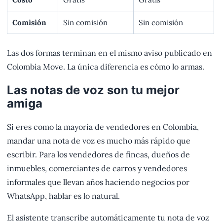
Comisión
Sin comisión
Sin comisión
Las dos formas terminan en el mismo aviso publicado en
Colombia Move. La única diferencia es cómo lo armas.
Las notas de voz son tu mejor
amiga
Si eres como la mayoría de vendedores en Colombia,
mandar una nota de voz es mucho más rápido que
escribir. Para los vendedores de fincas, dueños de
inmuebles, comerciantes de carros y vendedores
informales que llevan años haciendo negocios por
WhatsApp, hablar es lo natural.
El asistente transcribe automáticamente tu nota de voz