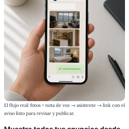
El flujo real: fotos + nota de voz → asistente → link con el
aviso listo para revisar y publicar.