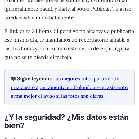
(generalmente nada), y darle al botón Publicar. Tu aviso
queda visible inmediatamente.
El link dura 24 horas. Si por algo no alcanzas a publicarlo
ese mismo día, te mandamos un recordatorio amable a
las dos horas y otro cuando esté cerca de expirar, para
que no se te pierda el trabajo.
📖 Sigue leyendo:
Las mejores fotos para vender
una casa o apartamento en Colombia — el asistente
arma mejor el aviso si las fotos son claras.
¿Y la seguridad? ¿Mis datos están
bien?