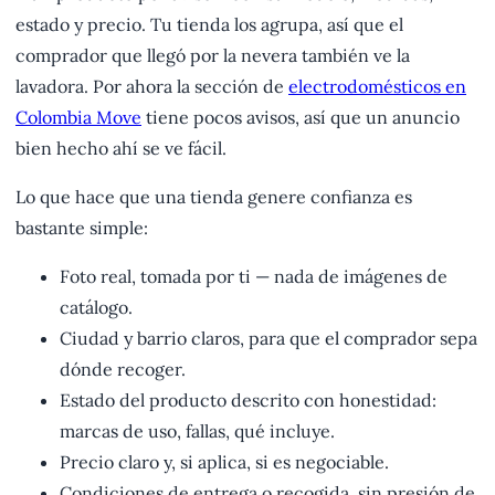
estado y precio. Tu tienda los agrupa, así que el
comprador que llegó por la nevera también ve la
lavadora. Por ahora la sección de
electrodomésticos en
Colombia Move
tiene pocos avisos, así que un anuncio
bien hecho ahí se ve fácil.
Lo que hace que una tienda genere confianza es
bastante simple:
Foto real, tomada por ti — nada de imágenes de
catálogo.
Ciudad y barrio claros, para que el comprador sepa
dónde recoger.
Estado del producto descrito con honestidad:
marcas de uso, fallas, qué incluye.
Precio claro y, si aplica, si es negociable.
Condiciones de entrega o recogida, sin presión de