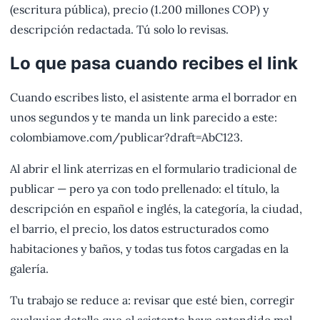
(escritura pública), precio (1.200 millones COP) y
descripción redactada. Tú solo lo revisas.
Lo que pasa cuando recibes el link
Cuando escribes listo, el asistente arma el borrador en
unos segundos y te manda un link parecido a este:
colombiamove.com/publicar?draft=AbC123.
Al abrir el link aterrizas en el formulario tradicional de
publicar — pero ya con todo prellenado: el título, la
descripción en español e inglés, la categoría, la ciudad,
el barrio, el precio, los datos estructurados como
habitaciones y baños, y todas tus fotos cargadas en la
galería.
Tu trabajo se reduce a: revisar que esté bien, corregir
cualquier detalle que el asistente haya entendido mal