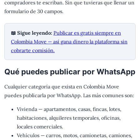
compradores te escriban. Sin que tuvieras que llenar un
formulario de 30 campos.
📖 Sigue leyendo:
Publicar es gratis siempre en
Colombia Move — así gana dinero la plataforma sin
cobrarte comisión.
Qué puedes publicar por WhatsApp
Cualquier categoría que exista en Colombia Move
puedes publicarla por WhatsApp. Las más comunes son:
Vivienda — apartamentos, casas, fincas, lotes,
habitaciones, alquileres temporales, oficinas,
locales comerciales.
Vehículos — carros, motos, camionetas, camiones,