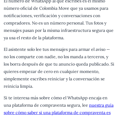
El número de WhatsApp al que escribes es el mismo
número oficial de Colombia Move que ya usamos para
notificaciones, verificación y conversaciones con
compradores. No es un número personal. Tus fotos y
mensajes pasan por la misma infraestructura segura que
ya usa el resto de la plataforma.
El asistente solo lee tus mensajes para armar el aviso —
no los comparte con nadie, no los manda a terceros, y
los borra después de que tu anuncio queda publicado. Si
quieres empezar de cero en cualquier momento,
simplemente escribes reiniciar y la conversación se
reinicia limpia.
Si te interesa más sobre cómo el WhatsApp encaja en
una plataforma de compraventa segura, lee
nuestra guía
sobre cómo saber si una plataforma de compraventa es