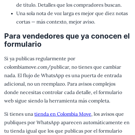
de título. Detalles que los compradores buscan.
Una sola nota de voz larga es mejor que diez notas
cortas — más contexto, mejor aviso.
Para vendedores que ya conocen el
formulario
Si ya publicas regularmente por
colombiamove.com/publicar, no tienes que cambiar
nada. El flujo de WhatsApp es una puerta de entrada
adicional, no un reemplazo. Para avisos complejos
donde necesitas controlar cada detalle, el formulario
web sigue siendo la herramienta más completa.
Si tienes una
tienda en Colombia Move
, los avisos que
publiques por WhatsApp aparecen automáticamente en
tu tienda igual que los que publicas por el formulario