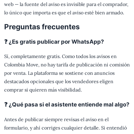
web — la fuente del aviso es invisible para el comprador,
lo único que importa es que el aviso esté bien armado.
Preguntas frecuentes
❓ ¿Es gratis publicar por WhatsApp?
Sí, completamente gratis. Como todos los avisos en
Colombia Move, no hay tarifa de publicación ni comisión
por venta. La plataforma se sostiene con anuncios
destacados opcionales que los vendedores eligen
comprar si quieren más visibilidad.
❓ ¿Qué pasa si el asistente entiende mal algo?
Antes de publicar siempre revisas el aviso en el
formulario, y ahí corriges cualquier detalle. Si entendió