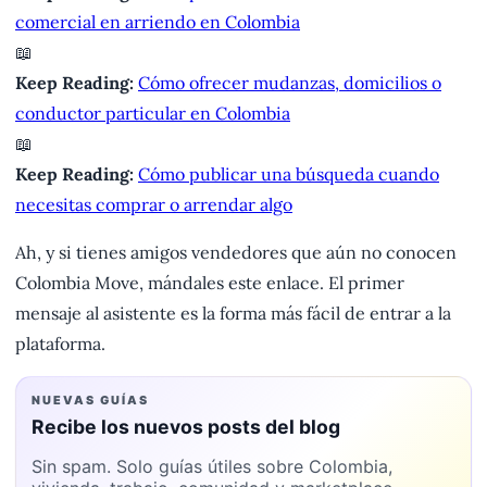
comercial en arriendo en Colombia
📖
Keep Reading:
Cómo ofrecer mudanzas, domicilios o
conductor particular en Colombia
📖
Keep Reading:
Cómo publicar una búsqueda cuando
necesitas comprar o arrendar algo
Ah, y si tienes amigos vendedores que aún no conocen
Colombia Move, mándales este enlace. El primer
mensaje al asistente es la forma más fácil de entrar a la
plataforma.
NUEVAS GUÍAS
Recibe los nuevos posts del blog
Sin spam. Solo guías útiles sobre Colombia,