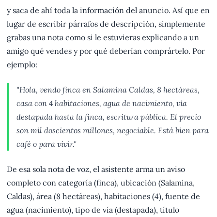
y saca de ahí toda la información del anuncio. Así que en
lugar de escribir párrafos de descripción, simplemente
grabas una nota como si le estuvieras explicando a un
amigo qué vendes y por qué deberían comprártelo. Por
ejemplo:
"Hola, vendo finca en Salamina Caldas, 8 hectáreas,
casa con 4 habitaciones, agua de nacimiento, vía
destapada hasta la finca, escritura pública. El precio
son mil doscientos millones, negociable. Está bien para
café o para vivir."
De esa sola nota de voz, el asistente arma un aviso
completo con categoría (finca), ubicación (Salamina,
Caldas), área (8 hectáreas), habitaciones (4), fuente de
agua (nacimiento), tipo de vía (destapada), título