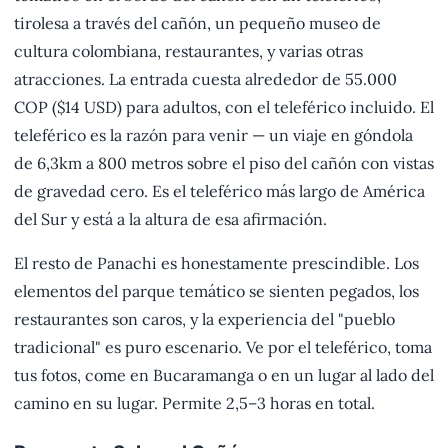
tirolesa a través del cañón, un pequeño museo de
cultura colombiana, restaurantes, y varias otras
atracciones. La entrada cuesta alrededor de 55.000
COP ($14 USD) para adultos, con el teleférico incluido. El
teleférico es la razón para venir — un viaje en góndola
de 6,3km a 800 metros sobre el piso del cañón con vistas
de gravedad cero. Es el teleférico más largo de América
del Sur y está a la altura de esa afirmación.
El resto de Panachi es honestamente prescindible. Los
elementos del parque temático se sienten pegados, los
restaurantes son caros, y la experiencia del "pueblo
tradicional" es puro escenario. Ve por el teleférico, toma
tus fotos, come en Bucaramanga o en un lugar al lado del
camino en su lugar. Permite 2,5–3 horas en total.