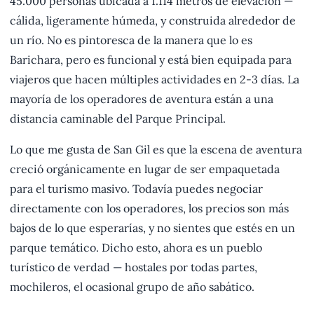
45.000 personas ubicada a 1.114 metros de elevación —
cálida, ligeramente húmeda, y construida alrededor de
un río. No es pintoresca de la manera que lo es
Barichara, pero es funcional y está bien equipada para
viajeros que hacen múltiples actividades en 2-3 días. La
mayoría de los operadores de aventura están a una
distancia caminable del Parque Principal.
Lo que me gusta de San Gil es que la escena de aventura
creció orgánicamente en lugar de ser empaquetada
para el turismo masivo. Todavía puedes negociar
directamente con los operadores, los precios son más
bajos de lo que esperarías, y no sientes que estés en un
parque temático. Dicho esto, ahora es un pueblo
turístico de verdad — hostales por todas partes,
mochileros, el ocasional grupo de año sabático.