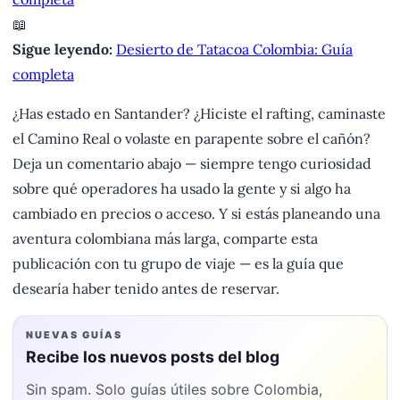
📖
Sigue leyendo:
Desierto de Tatacoa Colombia: Guía
completa
¿Has estado en Santander? ¿Hiciste el rafting, caminaste
el Camino Real o volaste en parapente sobre el cañón?
Deja un comentario abajo — siempre tengo curiosidad
sobre qué operadores ha usado la gente y si algo ha
cambiado en precios o acceso. Y si estás planeando una
aventura colombiana más larga, comparte esta
publicación con tu grupo de viaje — es la guía que
desearía haber tenido antes de reservar.
NUEVAS GUÍAS
Recibe los nuevos posts del blog
Sin spam. Solo guías útiles sobre Colombia,