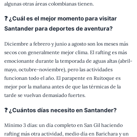
algunas otras áreas colombianas tienen.
❓ ¿Cuál es el mejor momento para visitar
Santander para deportes de aventura?
Diciembre a febrero y junio a agosto son los meses más
secos con generalmente mejor clima. El rafting es más
emocionante durante la temporada de aguas altas (abril-
mayo, octubre-noviembre), pero las actividades
funcionan todo el año. El parapente en Ruitoque es
mejor por la mañana antes de que las térmicas de la
tarde se vuelvan demasiado fuertes.
❓ ¿Cuántos días necesito en Santander?
Mínimo 3 días: un día completo en San Gil haciendo
rafting más otra actividad, medio día en Barichara y un