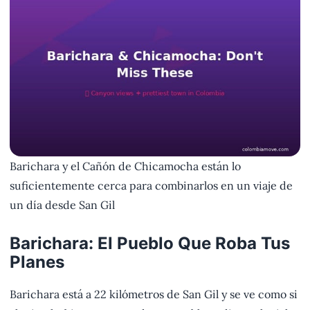
Barichara y el Cañón de Chicamocha están lo
suficientemente cerca para combinarlos en un viaje de
un día desde San Gil
Barichara: El Pueblo Que Roba Tus
Planes
Barichara está a 22 kilómetros de San Gil y se ve como si