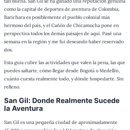
tan buena. San Gil se ha ganado una reputación genuina
como la capital de deportes de aventura de Colombia,
Barichara es posiblemente el pueblo colonial más
hermoso del país, y el Cañón de Chicamocha pone en
perspectiva todos los demás paisajes de aquí. Pasé una
semana en la región y me fui deseando haber reservado
dos.
Esta guía cubre las actividades que valen la pena, las que
puedes saltarte, cómo llegar desde Bogotá o Medellín,
cuánto cuesta realmente todo, y dónde hospedarte. Sin
relleno.
San Gil: Donde Realmente Sucede
la Aventura
San Gil es una pequeña ciudad de aproximadamente