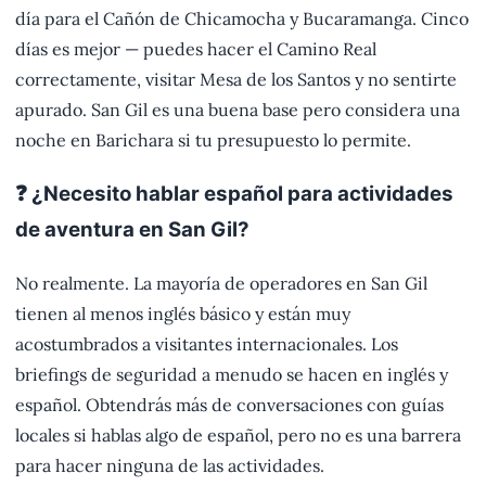
día para el Cañón de Chicamocha y Bucaramanga. Cinco
días es mejor — puedes hacer el Camino Real
correctamente, visitar Mesa de los Santos y no sentirte
apurado. San Gil es una buena base pero considera una
noche en Barichara si tu presupuesto lo permite.
❓ ¿Necesito hablar español para actividades
de aventura en San Gil?
No realmente. La mayoría de operadores en San Gil
tienen al menos inglés básico y están muy
acostumbrados a visitantes internacionales. Los
briefings de seguridad a menudo se hacen en inglés y
español. Obtendrás más de conversaciones con guías
locales si hablas algo de español, pero no es una barrera
para hacer ninguna de las actividades.