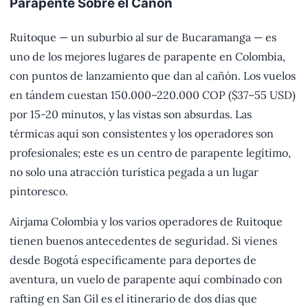
Parapente Sobre el Cañón
Ruitoque — un suburbio al sur de Bucaramanga — es
uno de los mejores lugares de parapente en Colombia,
con puntos de lanzamiento que dan al cañón. Los vuelos
en tándem cuestan 150.000–220.000 COP ($37–55 USD)
por 15-20 minutos, y las vistas son absurdas. Las
térmicas aquí son consistentes y los operadores son
profesionales; este es un centro de parapente legítimo,
no solo una atracción turística pegada a un lugar
pintoresco.
Airjama Colombia y los varios operadores de Ruitoque
tienen buenos antecedentes de seguridad. Si vienes
desde Bogotá específicamente para deportes de
aventura, un vuelo de parapente aquí combinado con
rafting en San Gil es el itinerario de dos días que