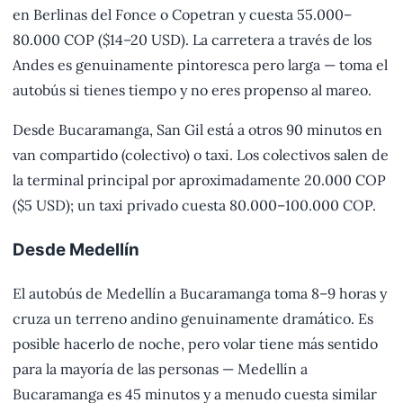
en Berlinas del Fonce o Copetran y cuesta 55.000–
80.000 COP ($14–20 USD). La carretera a través de los
Andes es genuinamente pintoresca pero larga — toma el
autobús si tienes tiempo y no eres propenso al mareo.
Desde Bucaramanga, San Gil está a otros 90 minutos en
van compartido (colectivo) o taxi. Los colectivos salen de
la terminal principal por aproximadamente 20.000 COP
($5 USD); un taxi privado cuesta 80.000–100.000 COP.
Desde Medellín
El autobús de Medellín a Bucaramanga toma 8–9 horas y
cruza un terreno andino genuinamente dramático. Es
posible hacerlo de noche, pero volar tiene más sentido
para la mayoría de las personas — Medellín a
Bucaramanga es 45 minutos y a menudo cuesta similar