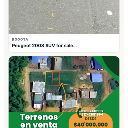
BOGOTA
Peugeot 2008 SUV for sale…