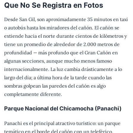
Que No Se Registra en Fotos
Desde San Gil, son aproximadamente 35 minutos en taxi
o autobús hasta los miradores del cañón. El cañón se
extiende hacia el norte durante cientos de kilómetros y
tiene un promedio de alrededor de 2.000 metros de
profundidad — más profundo que el Gran Cañón en
algunas secciones, aunque mucho menos famoso
internacionalmente. La luz cambia drásticamente a lo
largo del día; a última hora de la tarde cuando las
sombras golpean las paredes del cañón es algo
completamente diferente.
Parque Nacional del Chicamocha (Panachi)
Panachi es el principal atractivo turístico: un parque
temático en el borde del cañón con un teleférico,