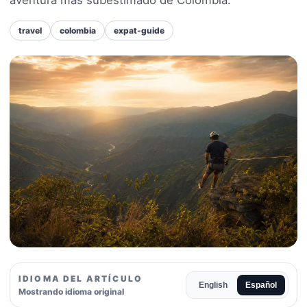
travel
colombia
expat-guide
IDIOMA DEL ARTÍCULO
English
Español
Mostrando idioma original