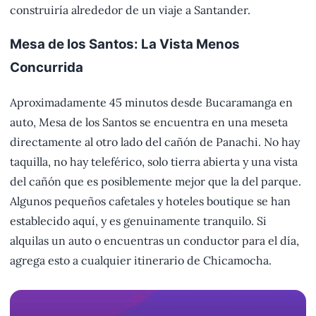
construiría alrededor de un viaje a Santander.
Mesa de los Santos: La Vista Menos
Concurrida
Aproximadamente 45 minutos desde Bucaramanga en
auto, Mesa de los Santos se encuentra en una meseta
directamente al otro lado del cañón de Panachi. No hay
taquilla, no hay teleférico, solo tierra abierta y una vista
del cañón que es posiblemente mejor que la del parque.
Algunos pequeños cafetales y hoteles boutique se han
establecido aquí, y es genuinamente tranquilo. Si
alquilas un auto o encuentras un conductor para el día,
agrega esto a cualquier itinerario de Chicamocha.