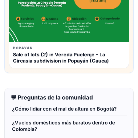
POPAYAN
Sale of lots (2) in Vereda Puelenje – La
Circasia subdivision in Popayán (Cauca)
💬 Preguntas de la comunidad
¿Cómo lidiar con el mal de altura en Bogotá?
¿Vuelos domésticos más baratos dentro de
Colombia?