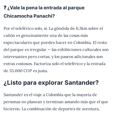
❓ ¿Vale la pena la entrada al parque
Chicamocha Panachi?
Por el teleférico solo, sí. La góndola de 6,3km sobre el
cañón es genuinamente una de las cosas más
espectaculares que puedes hacer en Colombia. El resto
del parque es irregular — las exhibiciones culturales son
interesantes pero cortas, y los paseos adicionales son
extras costosos. Factoriza solo el teleférico y la entrada
de 55.000 COP es justa.
¿Listo para explorar Santander?
Santander es el viaje a Colombia que la mayoría de
personas no planean y terminan amando más que el que
hicieron. La combinación de deportes de aventura,