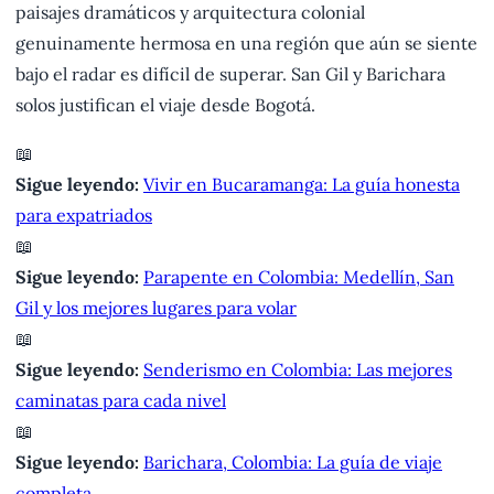
paisajes dramáticos y arquitectura colonial
genuinamente hermosa en una región que aún se siente
bajo el radar es difícil de superar. San Gil y Barichara
solos justifican el viaje desde Bogotá.
📖
Sigue leyendo:
Vivir en Bucaramanga: La guía honesta
para expatriados
📖
Sigue leyendo:
Parapente en Colombia: Medellín, San
Gil y los mejores lugares para volar
📖
Sigue leyendo:
Senderismo en Colombia: Las mejores
caminatas para cada nivel
📖
Sigue leyendo:
Barichara, Colombia: La guía de viaje
completa