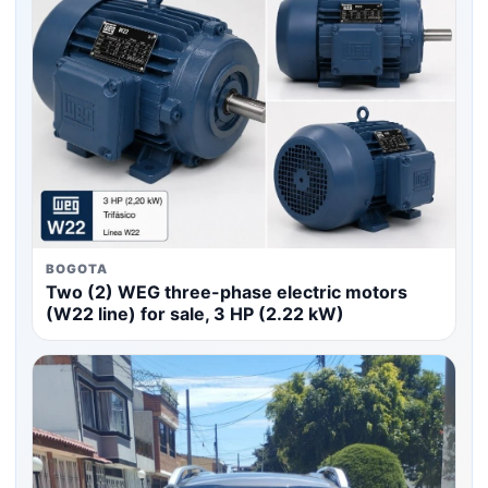
BOGOTA
Two (2) WEG three-phase electric motors
(W22 line) for sale, 3 HP (2.22 kW)