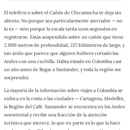
El teleférico sobre el Cañón de Chicamocha te deja sin
aliento. No porque sea particularmente aterrador — no
lo es — sino porque la escala tarda unos segundos en
registrarse. Estás suspendido sobre un cañón que tiene
2.000 metros de profundidad, 227 kilómetros de largo, y
tan árido que parece que alguien hubiera cortado los
Andes con una cuchilla. Había estado en Colombia casi
un año antes de llegar a Santander, y toda la región me
sorprendió.
La mayoría de la información sobre viajes a Colombia se
enfoca en la costa o las ciudades — Cartagena, Medellín,
la Región del Café. Santander se encuentra en los Andes
nororiental y recibe una fracción de la atención
turística que merece, lo que en parte es lo que la hace