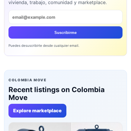
vivienda, trabajo, comunidad y marketplace.
Suscribirme
Puedes desuscribirte desde cualquier email.
COLOMBIA MOVE
Recent listings on Colombia
Move
Explore marketplace