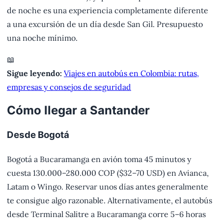
de noche es una experiencia completamente diferente
a una excursión de un día desde San Gil. Presupuesto
una noche mínimo.
📖
Sigue leyendo:
Viajes en autobús en Colombia: rutas,
empresas y consejos de seguridad
Cómo llegar a Santander
Desde Bogotá
Bogotá a Bucaramanga en avión toma 45 minutos y
cuesta 130.000–280.000 COP ($32–70 USD) en Avianca,
Latam o Wingo. Reservar unos días antes generalmente
te consigue algo razonable. Alternativamente, el autobús
desde Terminal Salitre a Bucaramanga corre 5–6 horas