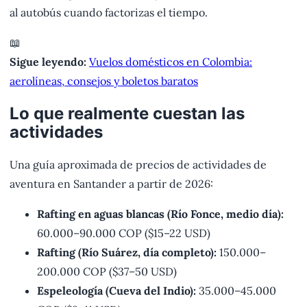
al autobús cuando factorizas el tiempo.
📖
Sigue leyendo:
Vuelos domésticos en Colombia:
aerolíneas, consejos y boletos baratos
Lo que realmente cuestan las
actividades
Una guía aproximada de precios de actividades de
aventura en Santander a partir de 2026:
Rafting en aguas blancas (Río Fonce, medio día):
60.000–90.000 COP ($15–22 USD)
Rafting (Río Suárez, día completo):
150.000–
200.000 COP ($37–50 USD)
Espeleología (Cueva del Indio):
35.000–45.000