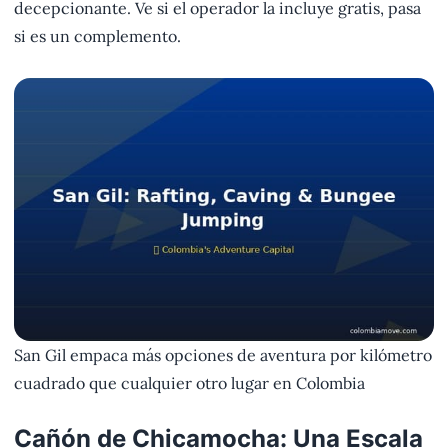
decepcionante. Ve si el operador la incluye gratis, pasa
si es un complemento.
San Gil empaca más opciones de aventura por kilómetro
cuadrado que cualquier otro lugar en Colombia
Cañón de Chicamocha: Una Escala