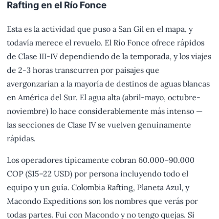
Rafting en el Río Fonce
Esta es la actividad que puso a San Gil en el mapa, y
todavía merece el revuelo. El Río Fonce ofrece rápidos
de Clase III-IV dependiendo de la temporada, y los viajes
de 2-3 horas transcurren por paisajes que
avergonzarían a la mayoría de destinos de aguas blancas
en América del Sur. El agua alta (abril-mayo, octubre-
noviembre) lo hace considerablemente más intenso —
las secciones de Clase IV se vuelven genuinamente
rápidas.
Los operadores típicamente cobran 60.000–90.000
COP ($15–22 USD) por persona incluyendo todo el
equipo y un guía. Colombia Rafting, Planeta Azul, y
Macondo Expeditions son los nombres que verás por
todas partes. Fui con Macondo y no tengo quejas. Si