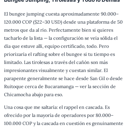
El bungee jumping cuesta aproximadamente 90.000–
120.000 COP ($22–30 USD) desde una plataforma de 50
metros que da al río. Perfectamente bien si quieres
tacharlo de la lista — la configuración se veía sólida el
día que estuve allí, equipo certificado, todo. Pero
priorizaría el rafting sobre el bungee si tu tiempo es
limitado. Las tirolesas a través del cañón son más
impresionantes visualmente y cuestan similar. El
parapente generalmente se hace desde San Gil o desde
Ruitoque cerca de Bucaramanga — ver la sección de
Chicamocha abajo para eso.
Una cosa que me saltaría: el rappel en cascada. Es
ofrecido por la mayoría de operadores por 80.000–
100.000 COP y la cascada en cuestión es genuinamente