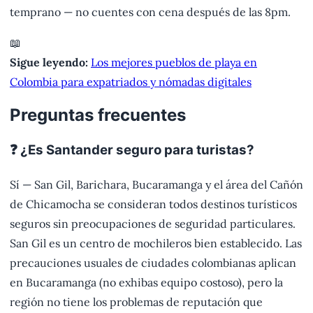
temprano — no cuentes con cena después de las 8pm.
📖
Sigue leyendo:
Los mejores pueblos de playa en
Colombia para expatriados y nómadas digitales
Preguntas frecuentes
❓ ¿Es Santander seguro para turistas?
Sí — San Gil, Barichara, Bucaramanga y el área del Cañón
de Chicamocha se consideran todos destinos turísticos
seguros sin preocupaciones de seguridad particulares.
San Gil es un centro de mochileros bien establecido. Las
precauciones usuales de ciudades colombianas aplican
en Bucaramanga (no exhibas equipo costoso), pero la
región no tiene los problemas de reputación que