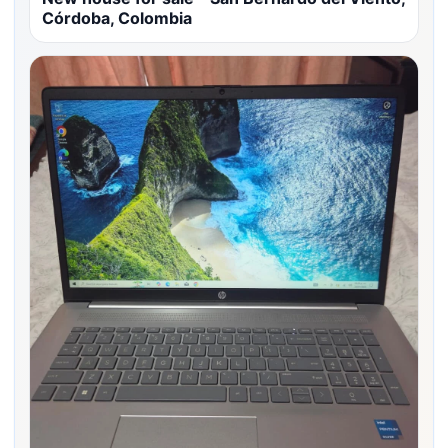
Córdoba, Colombia