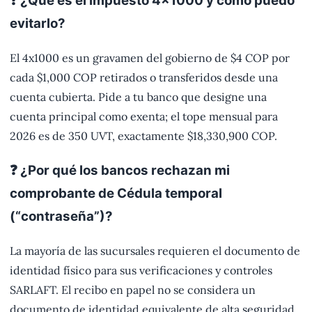
❓ ¿Qué es el impuesto 4x1000 y cómo puedo
evitarlo?
El 4x1000 es un gravamen del gobierno de $4 COP por
cada $1,000 COP retirados o transferidos desde una
cuenta cubierta. Pide a tu banco que designe una
cuenta principal como exenta; el tope mensual para
2026 es de 350 UVT, exactamente $18,330,900 COP.
❓ ¿Por qué los bancos rechazan mi
comprobante de Cédula temporal
(“contraseña”)?
La mayoría de las sucursales requieren el documento de
identidad físico para sus verificaciones y controles
SARLAFT. El recibo en papel no se considera un
documento de identidad equivalente de alta seguridad