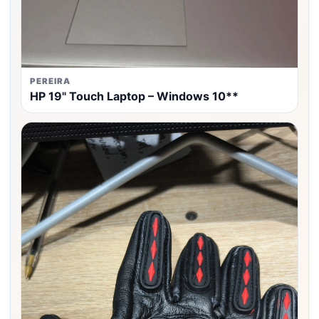
PEREIRA
HP 19" Touch Laptop – Windows 10**