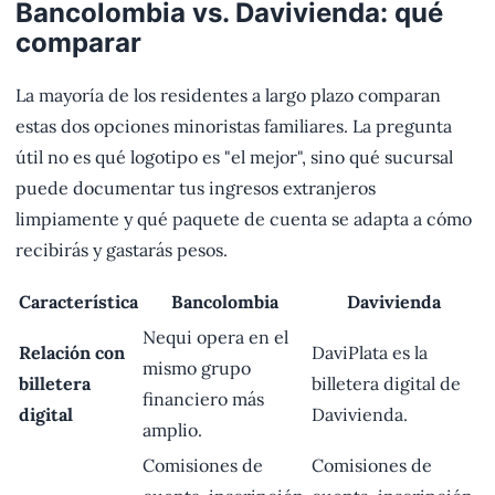
Bancolombia vs. Davivienda: qué
comparar
La mayoría de los residentes a largo plazo comparan
estas dos opciones minoristas familiares. La pregunta
útil no es qué logotipo es "el mejor", sino qué sucursal
puede documentar tus ingresos extranjeros
limpiamente y qué paquete de cuenta se adapta a cómo
recibirás y gastarás pesos.
Característica
Bancolombia
Davivienda
Nequi opera en el
Relación con
DaviPlata es la
mismo grupo
billetera
billetera digital de
financiero más
digital
Davivienda.
amplio.
Comisiones de
Comisiones de