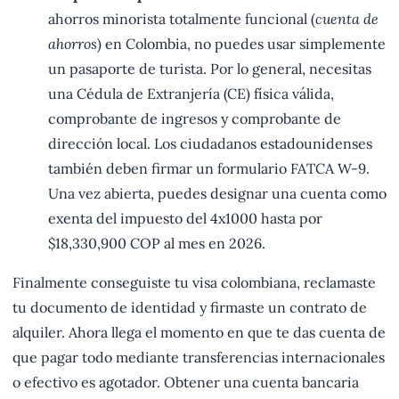
ahorros minorista totalmente funcional (
cuenta de
ahorros
) en Colombia, no puedes usar simplemente
un pasaporte de turista. Por lo general, necesitas
una Cédula de Extranjería (CE) física válida,
comprobante de ingresos y comprobante de
dirección local. Los ciudadanos estadounidenses
también deben firmar un formulario FATCA W-9.
Una vez abierta, puedes designar una cuenta como
exenta del impuesto del 4x1000 hasta por
$18,330,900 COP al mes en 2026.
Finalmente conseguiste tu visa colombiana, reclamaste
tu documento de identidad y firmaste un contrato de
alquiler. Ahora llega el momento en que te das cuenta de
que pagar todo mediante transferencias internacionales
o efectivo es agotador. Obtener una cuenta bancaria