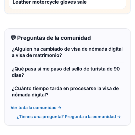
Leather motorcycle gloves sale
💬 Preguntas de la comunidad
¿Alguien ha cambiado de visa de nómada digital
a visa de matrimonio?
¿Qué pasa si me paso del sello de turista de 90
días?
¿Cuánto tiempo tarda en procesarse la visa de
nómada digital?
Ver toda la comunidad →
¿Tienes una pregunta? Pregunta a la comunidad →