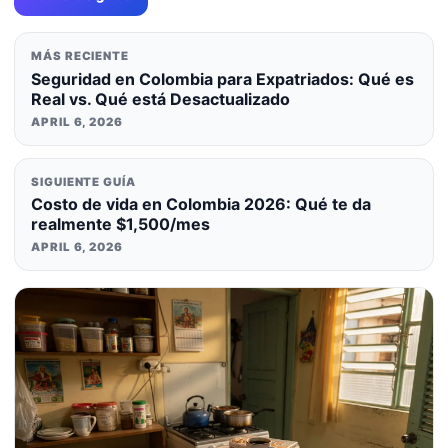
MÁS RECIENTE
Seguridad en Colombia para Expatriados: Qué es
Real vs. Qué está Desactualizado
APRIL 6, 2026
SIGUIENTE GUÍA
Costo de vida en Colombia 2026: Qué te da
realmente $1,500/mes
APRIL 6, 2026