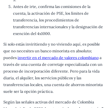
Antes de irte, confirma las comisiones de la
cuenta, la activación de PSE, los límites de
transferencia, los procedimientos de
transferencias internacionales y la designación de
exención del 4x1000.
Si solo estás inviritiendo y no viviendo aquí, es posible
que no necesites un banco minorista en absoluto;
puedes
invertir en el mercado de valores colombiano
a
través de una cuenta de corretaje especializada con un
proceso de incorporación diferente. Pero para la vida
diaria, el alquiler, los servicios públicos y las
transferencias locales, una cuenta de ahorros minorista
suele ser la opción práctica.
Según las señales activas del mercado de Colombia