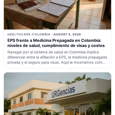
HEALTHCARE-COLOMBIA
· AUGUST 5, 2026
EPS frente a Medicina Prepagada en Colombia:
niveles de salud, cumplimiento de visas y costos
Navegar por el sistema de salud en Colombia implica
diferenciar entre la afiliación a EPS, la medicina prepagada
privada y el seguro para visas. Aquí le mostramos cómo
elegir el nivel de cobertura adecuado.