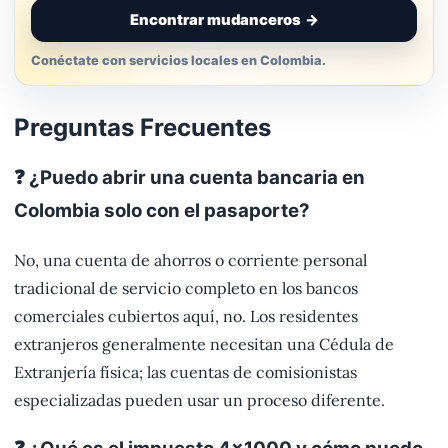
Encontrar mudanceros
→
Conéctate con servicios locales en Colombia.
Preguntas Frecuentes
❓ ¿Puedo abrir una cuenta bancaria en
Colombia solo con el pasaporte?
No, una cuenta de ahorros o corriente personal
tradicional de servicio completo en los bancos
comerciales cubiertos aquí, no. Los residentes
extranjeros generalmente necesitan una Cédula de
Extranjería física; las cuentas de comisionistas
especializadas pueden usar un proceso diferente.