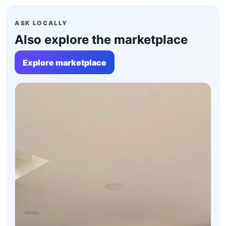
ASK LOCALLY
Also explore the marketplace
Explore marketplace