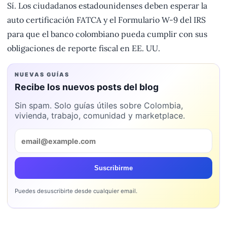
Sí. Los ciudadanos estadounidenses deben esperar la
auto certificación FATCA y el Formulario W-9 del IRS
para que el banco colombiano pueda cumplir con sus
obligaciones de reporte fiscal en EE. UU.
NUEVAS GUÍAS
Recibe los nuevos posts del blog
Sin spam. Solo guías útiles sobre Colombia,
vivienda, trabajo, comunidad y marketplace.
Suscribirme
Puedes desuscribirte desde cualquier email.