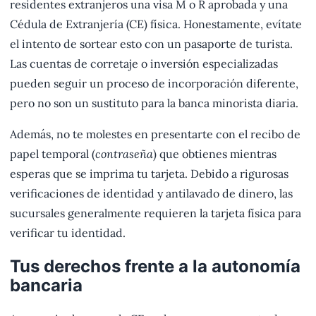
residentes extranjeros una visa M o R aprobada y una
Cédula de Extranjería (CE) física. Honestamente, evítate
el intento de sortear esto con un pasaporte de turista.
Las cuentas de corretaje o inversión especializadas
pueden seguir un proceso de incorporación diferente,
pero no son un sustituto para la banca minorista diaria.
Además, no te molestes en presentarte con el recibo de
papel temporal (
contraseña
) que obtienes mientras
esperas que se imprima tu tarjeta. Debido a rigurosas
verificaciones de identidad y antilavado de dinero, las
sucursales generalmente requieren la tarjeta física para
verificar tu identidad.
Tus derechos frente a la autonomía
bancaria