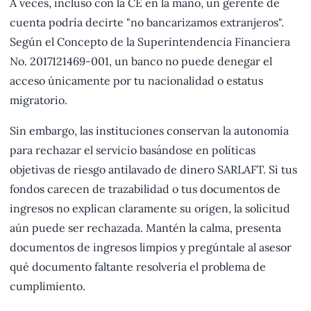
A veces, incluso con la CE en la mano, un gerente de
cuenta podría decirte "no bancarizamos extranjeros".
Según el Concepto de la Superintendencia Financiera
No. 2017121469-001, un banco no puede denegar el
acceso únicamente por tu nacionalidad o estatus
migratorio.
Sin embargo, las instituciones conservan la autonomía
para rechazar el servicio basándose en políticas
objetivas de riesgo antilavado de dinero SARLAFT. Si tus
fondos carecen de trazabilidad o tus documentos de
ingresos no explican claramente su origen, la solicitud
aún puede ser rechazada. Mantén la calma, presenta
documentos de ingresos limpios y pregúntale al asesor
qué documento faltante resolvería el problema de
cumplimiento.