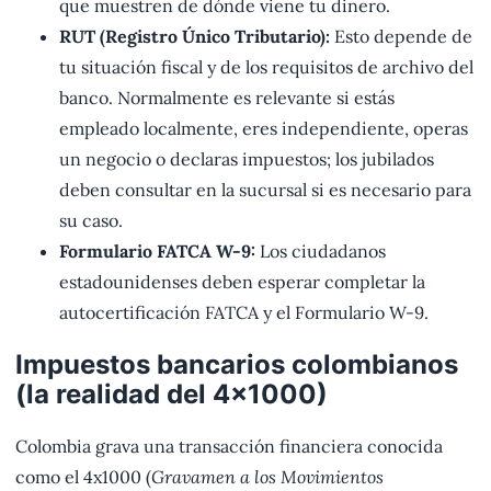
que muestren de dónde viene tu dinero.
RUT (Registro Único Tributario):
Esto depende de
tu situación fiscal y de los requisitos de archivo del
banco. Normalmente es relevante si estás
empleado localmente, eres independiente, operas
un negocio o declaras impuestos; los jubilados
deben consultar en la sucursal si es necesario para
su caso.
Formulario FATCA W-9:
Los ciudadanos
estadounidenses deben esperar completar la
autocertificación FATCA y el Formulario W-9.
Impuestos bancarios colombianos
(la realidad del 4x1000)
Colombia grava una transacción financiera conocida
como el 4x1000 (
Gravamen a los Movimientos