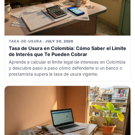
TASA-DE-USURA
· JULY 30, 2026
Tasa de Usura en Colombia: Cómo Saber el Límite
de Interés que Te Pueden Cobrar
Aprende a calcular el límite legal de intereses en Colombia
y descubre paso a paso cómo defenderte si un banco o
prestamista supera la tasa de usura vigente.