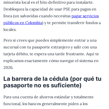
minorista local es el hito definitivo para instalarte.
Desbloquea la capacidad de usar PSE para pagos en
línea (un salvavidas cuando necesitas
pagar servicios
públicos en Colombia
) y te permite transferir fondos a
locales.
Pero si crees que puedes simplemente entrar a una
sucursal con tu pasaporte extranjero y salir con una
tarjeta débito, te espera una tarde frustrante. Aquí te
explicamos exactamente cómo navegar el sistema en
2026.
La barrera de la cédula (por qué tu
pasaporte no es suficiente)
Para una cuenta de ahorros estándar y totalmente
funcional, los bancos generalmente piden a los