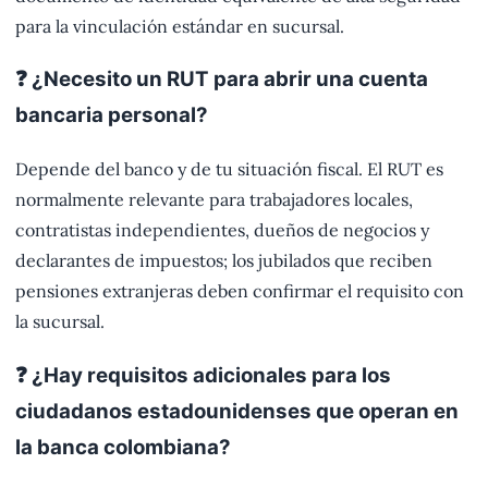
para la vinculación estándar en sucursal.
❓ ¿Necesito un RUT para abrir una cuenta
bancaria personal?
Depende del banco y de tu situación fiscal. El RUT es
normalmente relevante para trabajadores locales,
contratistas independientes, dueños de negocios y
declarantes de impuestos; los jubilados que reciben
pensiones extranjeras deben confirmar el requisito con
la sucursal.
❓ ¿Hay requisitos adicionales para los
ciudadanos estadounidenses que operan en
la banca colombiana?