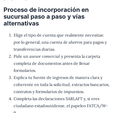
Proceso de incorporación en
sucursal paso a paso y vías
alternativas
Elige el tipo de cuenta que realmente necesitas:
por lo general, una
cuenta de ahorros
para pagos y
transferencias diarias.
Pide un
asesor comercial
y presenta la carpeta
completa de documentos antes de llenar
formularios.
Explica tu fuente de ingresos de manera clara y
coherente en toda la solicitud, extractos bancarios,
contratos y formularios de impuestos.
Completa las declaraciones SARLAFT y, si eres
ciudadano estadounidense, el papeleo FATCA/W-
9.