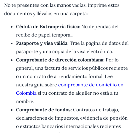
No te presentes con las manos vacías. Imprime estos
documentos y llévalos en una carpeta:
Cédula de Extranjería física:
No dependas del
recibo de papel temporal.
Pasaporte y visa válida:
Trae la página de datos del
pasaporte y una copia de la visa electrónica.
Comprobante de dirección colombiana:
Por lo
general, una factura de servicios públicos reciente
o un contrato de arrendamiento formal. Lee
nuestra guía sobre
comprobante de domicilio en
Colombia
si tu contrato de alquiler no está a tu
nombre.
Comprobante de fondos:
Contratos de trabajo,
declaraciones de impuestos, evidencia de pensión
o extractos bancarios internacionales recientes