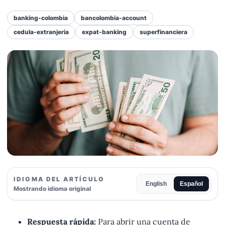
banking-colombia
bancolombia-account
cedula-extranjeria
expat-banking
superfinanciera
IDIOMA DEL ARTÍCULO
English
Español
Mostrando idioma original
Respuesta rápida:
Para abrir una cuenta de