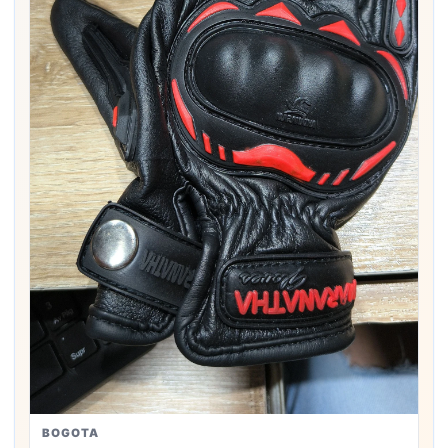
BOGOTA