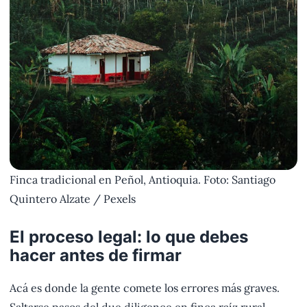
Finca tradicional en Peñol, Antioquia. Foto: Santiago
Quintero Alzate / Pexels
El proceso legal: lo que debes
hacer antes de firmar
Acá es donde la gente comete los errores más graves.