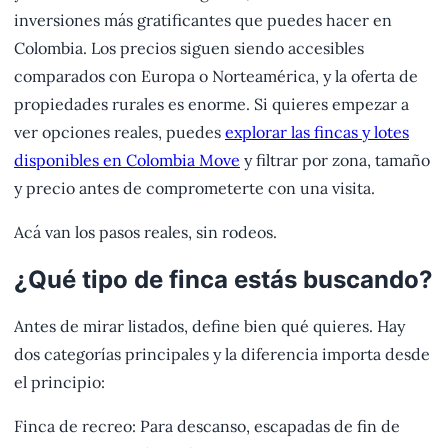
inversiones más gratificantes que puedes hacer en
Colombia. Los precios siguen siendo accesibles
comparados con Europa o Norteamérica, y la oferta de
propiedades rurales es enorme. Si quieres empezar a
ver opciones reales, puedes
explorar las fincas y lotes
disponibles en Colombia Move
y filtrar por zona, tamaño
y precio antes de comprometerte con una visita.
Acá van los pasos reales, sin rodeos.
¿Qué tipo de finca estás buscando?
Antes de mirar listados, define bien qué quieres. Hay
dos categorías principales y la diferencia importa desde
el principio:
Finca de recreo: Para descanso, escapadas de fin de