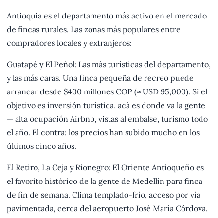
Antioquia es el departamento más activo en el mercado
de fincas rurales. Las zonas más populares entre
compradores locales y extranjeros:
Guatapé y El Peñol: Las más turísticas del departamento,
y las más caras. Una finca pequeña de recreo puede
arrancar desde $400 millones COP (≈ USD 95,000). Si el
objetivo es inversión turística, acá es donde va la gente
— alta ocupación Airbnb, vistas al embalse, turismo todo
el año. El contra: los precios han subido mucho en los
últimos cinco años.
El Retiro, La Ceja y Rionegro: El Oriente Antioqueño es
el favorito histórico de la gente de Medellín para finca
de fin de semana. Clima templado-frío, acceso por vía
pavimentada, cerca del aeropuerto José María Córdova.