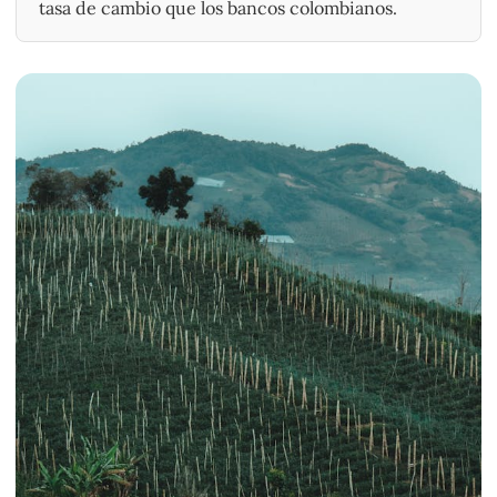
tasa de cambio que los bancos colombianos.