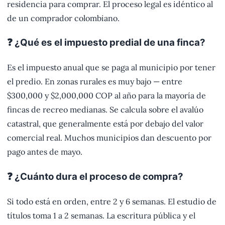
residencia para comprar. El proceso legal es idéntico al
de un comprador colombiano.
❓ ¿Qué es el impuesto predial de una finca?
Es el impuesto anual que se paga al municipio por tener
el predio. En zonas rurales es muy bajo — entre
$300,000 y $2,000,000 COP al año para la mayoría de
fincas de recreo medianas. Se calcula sobre el avalúo
catastral, que generalmente está por debajo del valor
comercial real. Muchos municipios dan descuento por
pago antes de mayo.
❓ ¿Cuánto dura el proceso de compra?
Si todo está en orden, entre 2 y 6 semanas. El estudio de
títulos toma 1 a 2 semanas. La escritura pública y el