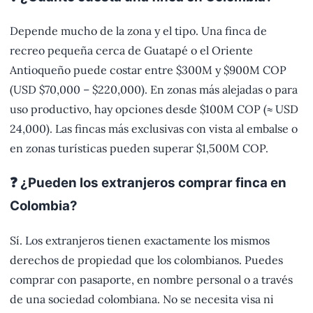
Depende mucho de la zona y el tipo. Una finca de
recreo pequeña cerca de Guatapé o el Oriente
Antioqueño puede costar entre $300M y $900M COP
(USD $70,000 – $220,000). En zonas más alejadas o para
uso productivo, hay opciones desde $100M COP (≈ USD
24,000). Las fincas más exclusivas con vista al embalse o
en zonas turísticas pueden superar $1,500M COP.
❓ ¿Pueden los extranjeros comprar finca en
Colombia?
Sí. Los extranjeros tienen exactamente los mismos
derechos de propiedad que los colombianos. Puedes
comprar con pasaporte, en nombre personal o a través
de una sociedad colombiana. No se necesita visa ni