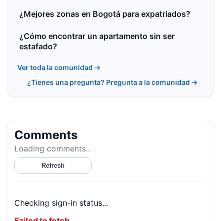
¿Mejores zonas en Bogotá para expatriados?
¿Cómo encontrar un apartamento sin ser
estafado?
Ver toda la comunidad →
¿Tienes una pregunta? Pregunta a la comunidad →
Comments
Loading comments...
Refresh
Checking sign-in status...
Failed to fetch