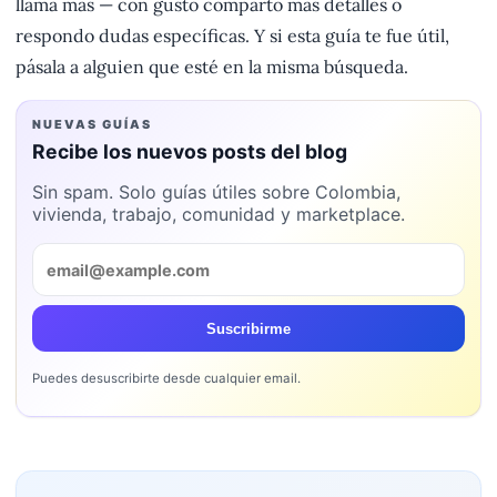
llama más — con gusto comparto más detalles o
respondo dudas específicas. Y si esta guía te fue útil,
pásala a alguien que esté en la misma búsqueda.
NUEVAS GUÍAS
Recibe los nuevos posts del blog
Sin spam. Solo guías útiles sobre Colombia,
vivienda, trabajo, comunidad y marketplace.
Suscribirme
Puedes desuscribirte desde cualquier email.