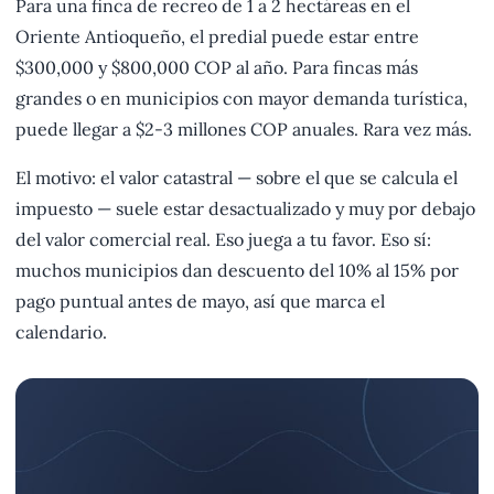
Para una finca de recreo de 1 a 2 hectáreas en el
Oriente Antioqueño, el predial puede estar entre
$300,000 y $800,000 COP al año. Para fincas más
grandes o en municipios con mayor demanda turística,
puede llegar a $2-3 millones COP anuales. Rara vez más.
El motivo: el valor catastral — sobre el que se calcula el
impuesto — suele estar desactualizado y muy por debajo
del valor comercial real. Eso juega a tu favor. Eso sí:
muchos municipios dan descuento del 10% al 15% por
pago puntual antes de mayo, así que marca el
calendario.