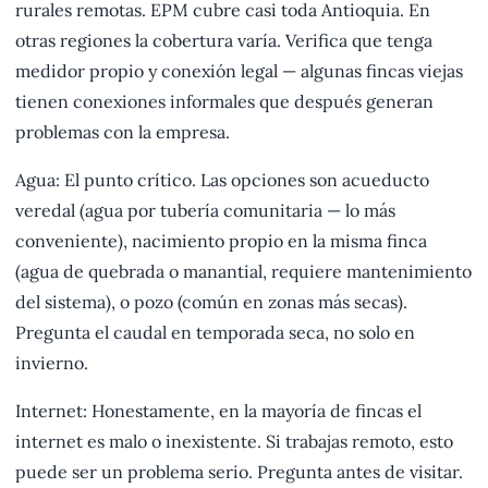
rurales remotas. EPM cubre casi toda Antioquia. En
otras regiones la cobertura varía. Verifica que tenga
medidor propio y conexión legal — algunas fincas viejas
tienen conexiones informales que después generan
problemas con la empresa.
Agua: El punto crítico. Las opciones son acueducto
veredal (agua por tubería comunitaria — lo más
conveniente), nacimiento propio en la misma finca
(agua de quebrada o manantial, requiere mantenimiento
del sistema), o pozo (común en zonas más secas).
Pregunta el caudal en temporada seca, no solo en
invierno.
Internet: Honestamente, en la mayoría de fincas el
internet es malo o inexistente. Si trabajas remoto, esto
puede ser un problema serio. Pregunta antes de visitar.