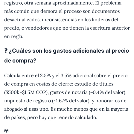
registro, otra semana aproximadamente. El problema
más común que demora el proceso son documentos
desactualizados, inconsistencias en los linderos del
predio, o vendedores que no tienen la escritura anterior
en regla.
❓ ¿Cuáles son los gastos adicionales al precio
de compra?
Calcula entre el 2.5% y el 3.5% adicional sobre el precio
de compra en costos de cierre: estudio de títulos
($500k–$1.5M COP), gastos de notaría (~0.4% del valor),
impuesto de registro (~1.67% del valor), y honorarios de
abogado si usas uno. Es mucho menos que en la mayoría
de países, pero hay que tenerlo calculado.
📖