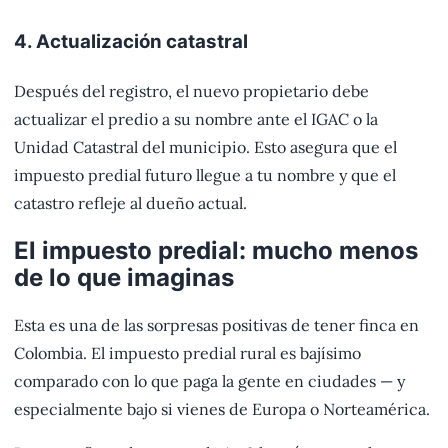
4. Actualización catastral
Después del registro, el nuevo propietario debe
actualizar el predio a su nombre ante el IGAC o la
Unidad Catastral del municipio. Esto asegura que el
impuesto predial futuro llegue a tu nombre y que el
catastro refleje al dueño actual.
El impuesto predial: mucho menos
de lo que imaginas
Esta es una de las sorpresas positivas de tener finca en
Colombia. El impuesto predial rural es bajísimo
comparado con lo que paga la gente en ciudades — y
especialmente bajo si vienes de Europa o Norteamérica.