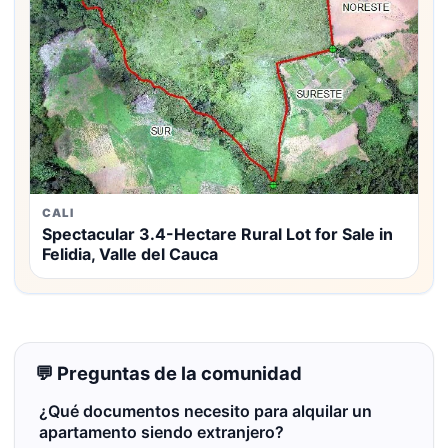
CALI
Spectacular 3.4-Hectare Rural Lot for Sale in
Felidia, Valle del Cauca
💬 Preguntas de la comunidad
¿Qué documentos necesito para alquilar un
apartamento siendo extranjero?