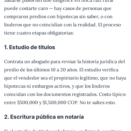
Saltarse pasos del due diligence en finca raíz rural
puede costarte caro — hay casos de personas que
compraron predios con hipotecas sin saber, o con
linderos que no coincidían con la realidad. El proceso
tiene cuatro etapas obligatorias:
1. Estudio de títulos
Contrata un abogado para revisar la historia jurídica del
predio de los últimos 10 a 20 años. El estudio verifica
que el vendedor sea el propietario legítimo, que no haya
hipotecas ni embargos activos, y que los linderos
coincidan con los documentos registrados. Costo típico:
entre $500,000 y $1,500,000 COP. No te saltes esto.
2. Escritura pública en notaría