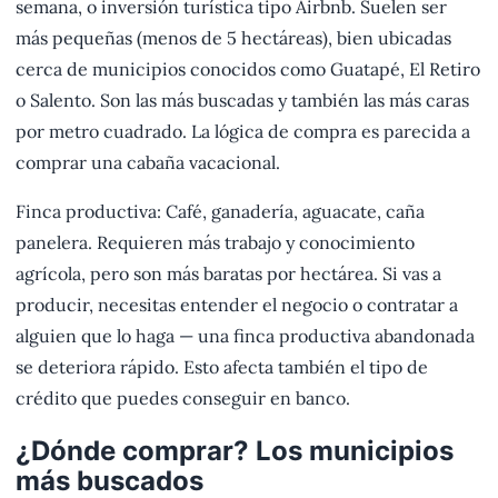
semana, o inversión turística tipo Airbnb. Suelen ser
más pequeñas (menos de 5 hectáreas), bien ubicadas
cerca de municipios conocidos como Guatapé, El Retiro
o Salento. Son las más buscadas y también las más caras
por metro cuadrado. La lógica de compra es parecida a
comprar una cabaña vacacional.
Finca productiva: Café, ganadería, aguacate, caña
panelera. Requieren más trabajo y conocimiento
agrícola, pero son más baratas por hectárea. Si vas a
producir, necesitas entender el negocio o contratar a
alguien que lo haga — una finca productiva abandonada
se deteriora rápido. Esto afecta también el tipo de
crédito que puedes conseguir en banco.
¿Dónde comprar? Los municipios
más buscados