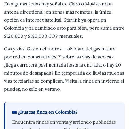
En algunas zonas hay señal de Claro o Movistar con
antena directional; en zonas más remotas, la única
opción es internet satelital. Starlink ya opera en
Colombia y ha cambiado esto para bien, pero suma entre
$120,000 y $180,000 COP mensuales.
Gas y vías: Gas en cilindros — olvídate del gas natural
por red en zonas rurales. Y sobre las vías de acceso:
¿llega carretera pavimentada hasta la entrada, o hay 20
minutos de destapada? En temporada de lluvias muchas
vías terciarias se complican. Visita la finca en invierno si
puedes, no solo en verano.
🏡 ¿Buscas finca en Colombia?
Encuentra fincas en venta y arriendo publicadas