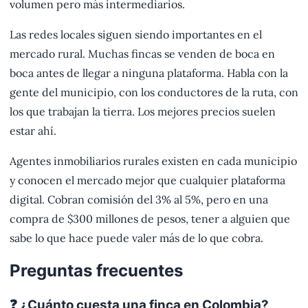
volumen pero más intermediarios.
Las redes locales siguen siendo importantes en el
mercado rural. Muchas fincas se venden de boca en
boca antes de llegar a ninguna plataforma. Habla con la
gente del municipio, con los conductores de la ruta, con
los que trabajan la tierra. Los mejores precios suelen
estar ahí.
Agentes inmobiliarios rurales existen en cada municipio
y conocen el mercado mejor que cualquier plataforma
digital. Cobran comisión del 3% al 5%, pero en una
compra de $300 millones de pesos, tener a alguien que
sabe lo que hace puede valer más de lo que cobra.
Preguntas frecuentes
❓ ¿Cuánto cuesta una finca en Colombia?