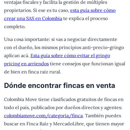
ventajas fiscales y facilita la gestión de múltiples
propietarios. Si ese es tu caso,
esta guía sobre cómo
crear una SAS en Colombia
te explica el proceso
completo.
Una cosa importante: si vas a negociar directamente
con el dueño, los mismos principios anti-precio-gringo
aplican acá.
Esta guía sobre cómo evitar el gringo
pricing en arriendos
tiene consejos que funcionan igual
de bien en finca raíz rural.
Dónde encontrar fincas en venta
Colombia Move tiene clasificados gratuitos de fincas en
todo el país, publicados por dueños directos y agentes:
colombiamove.com/categoria/finca
. También puedes
buscar en Finca Raíz y MercadoLibre, que tienen mayor