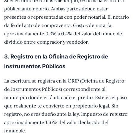
Si el estudio de títulos sale limpio, se firma la escritura
pública ante notario. Ambas partes deben estar
presentes o representadas con poder notarial. El notario
da fe del acto de compraventa. Gastos de notaría:
aproximadamente 0.3% a 0.4% del valor del inmueble,
dividido entre comprador y vendedor.
3. Registro en la Oficina de Registro de
Instrumentos Públicos
La escritura se registra en la ORIP (Oficina de Registro
de Instrumentos Públicos) correspondiente al
municipio donde está ubicado el predio. Este es el paso
que realmente te convierte en propietario legal. Sin
registro, no eres dueño ante la ley. Impuesto de registro:
aproximadamente 1.67% del valor declarado del
inmueble.