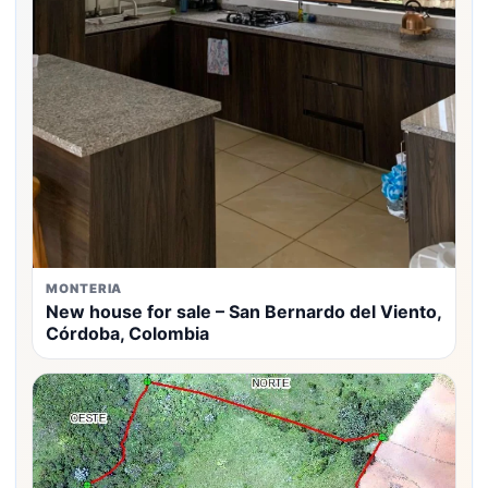
MONTERIA
New house for sale – San Bernardo del Viento,
Córdoba, Colombia