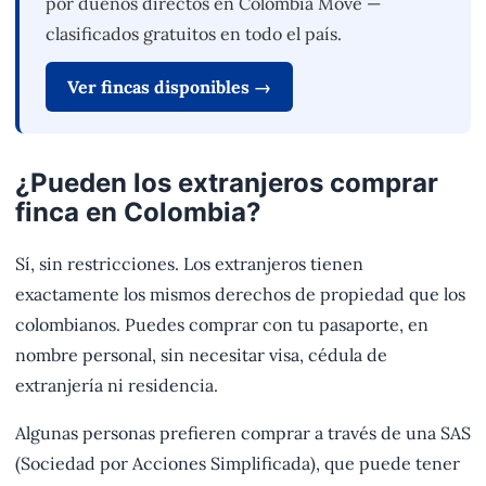
por dueños directos en Colombia Move —
clasificados gratuitos en todo el país.
Ver fincas disponibles →
¿Pueden los extranjeros comprar
finca en Colombia?
Sí, sin restricciones. Los extranjeros tienen
exactamente los mismos derechos de propiedad que los
colombianos. Puedes comprar con tu pasaporte, en
nombre personal, sin necesitar visa, cédula de
extranjería ni residencia.
Algunas personas prefieren comprar a través de una SAS
(Sociedad por Acciones Simplificada), que puede tener