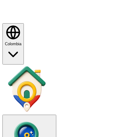
Colombia