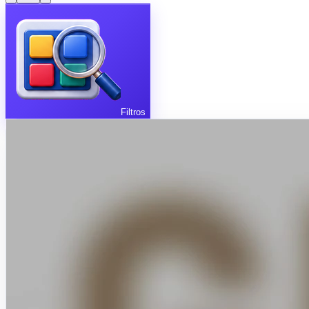
Filtros