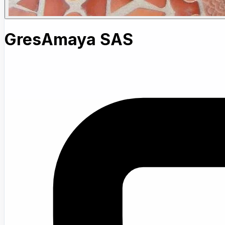
GresAmaya SAS