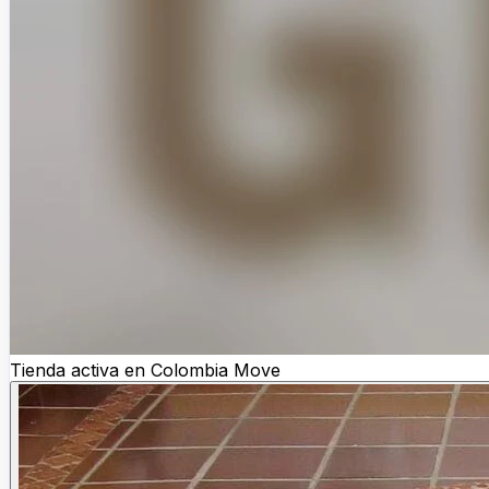
Tienda activa en Colombia Move