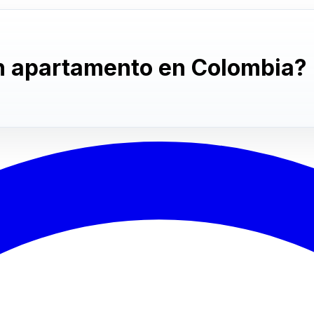
n apartamento en Colombia?