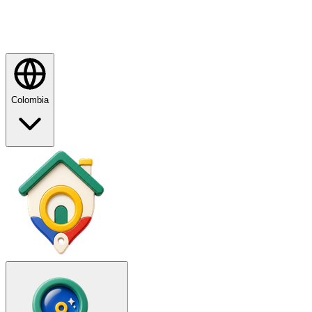
Colombia