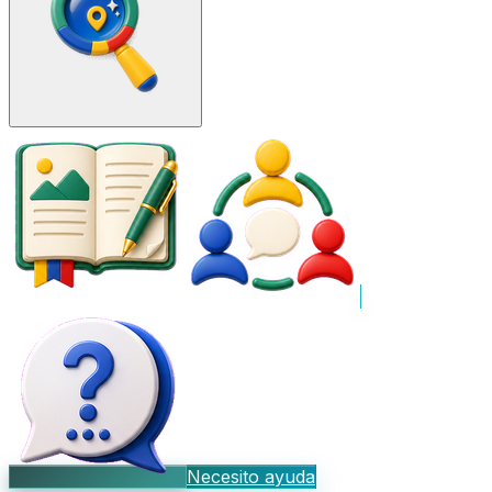
Necesito ayuda