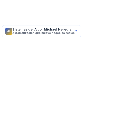
Sistemas de IA por Michael Heredia
AI
Automatizacion que mueve negocios reales