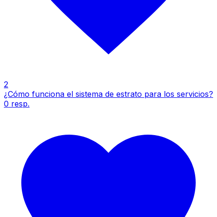
2
¿Cómo funciona el sistema de estrato para los servicios?
0
resp.