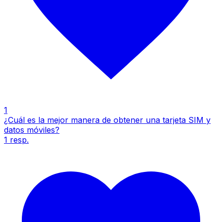
1
¿Cuál es la mejor manera de obtener una tarjeta SIM y
datos móviles?
1
resp.