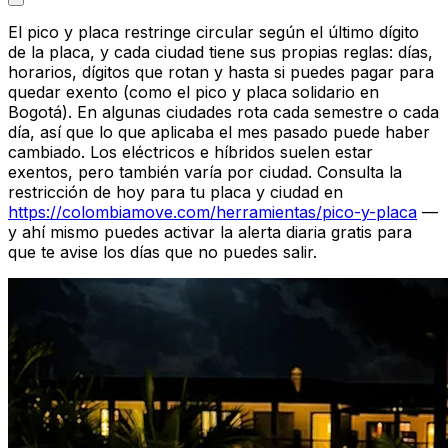
El pico y placa restringe circular según el último dígito
de la placa, y cada ciudad tiene sus propias reglas: días,
horarios, dígitos que rotan y hasta si puedes pagar para
quedar exento (como el pico y placa solidario en
Bogotá). En algunas ciudades rota cada semestre o cada
día, así que lo que aplicaba el mes pasado puede haber
cambiado. Los eléctricos e híbridos suelen estar
exentos, pero también varía por ciudad. Consulta la
restricción de hoy para tu placa y ciudad en
https://colombiamove.com/herramientas/pico-y-placa
—
y ahí mismo puedes activar la alerta diaria gratis para
que te avise los días que no puedes salir.