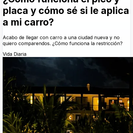
placa y cómo sé si le aplica
a mi carro?
Acabo de llegar con carro a una ciudad nueva y no
quiero comparendos. ¿Cómo funciona la restricción?
Vida Diaria