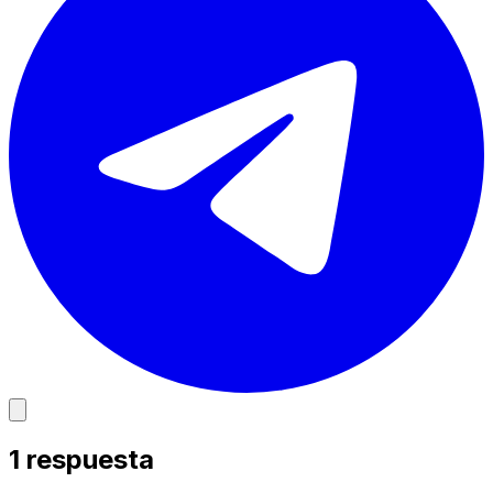
1
respuesta