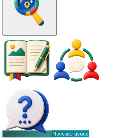
Necesito ayuda