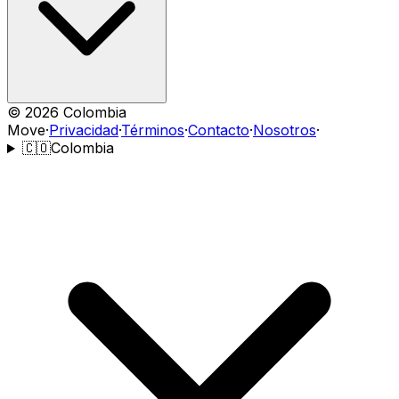
©
2026
Colombia
Move
·
Privacidad
·
Términos
·
Contacto
·
Nosotros
·
🇨🇴
Colombia