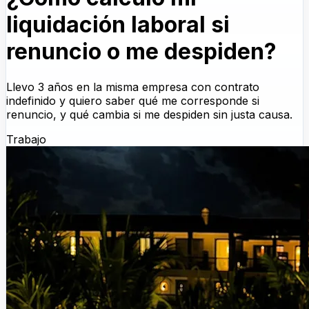
liquidación laboral si
renuncio o me despiden?
Llevo 3 años en la misma empresa con contrato
indefinido y quiero saber qué me corresponde si
renuncio, y qué cambia si me despiden sin justa causa.
Trabajo