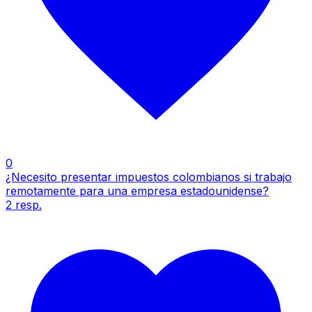
0
¿Necesito presentar impuestos colombianos si trabajo
remotamente para una empresa estadounidense?
2
resp.