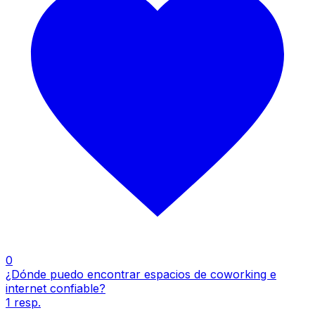
0
¿Dónde puedo encontrar espacios de coworking e
internet confiable?
1
resp.