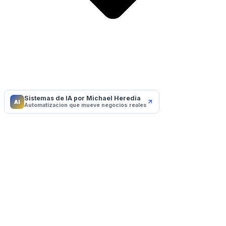
Sistemas de IA por Michael Heredia
AI
Automatizacion que mueve negocios reales