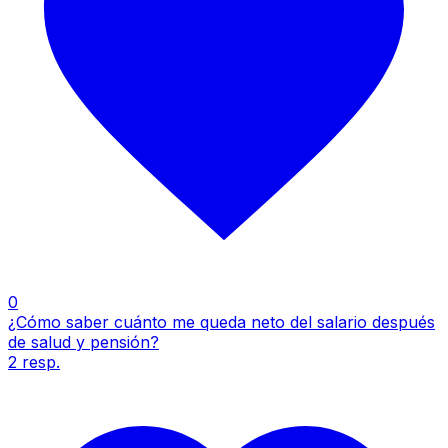
0
¿Cómo saber cuánto me queda neto del salario después
de salud y pensión?
2
resp.