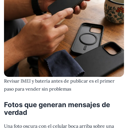
Revisar IMEI y batería antes de publicar es el primer
paso para vender sin problemas
Fotos que generan mensajes de
verdad
Una foto oscura con el celular boca arriba sobre una