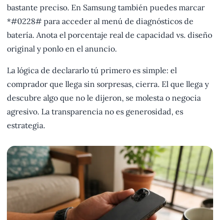
bastante preciso. En Samsung también puedes marcar
*#0228# para acceder al menú de diagnósticos de
batería. Anota el porcentaje real de capacidad vs. diseño
original y ponlo en el anuncio.
La lógica de declararlo tú primero es simple: el
comprador que llega sin sorpresas, cierra. El que llega y
descubre algo que no le dijeron, se molesta o negocia
agresivo. La transparencia no es generosidad, es
estrategia.