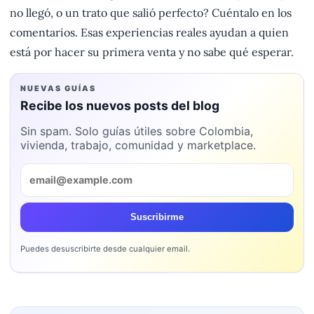
no llegó, o un trato que salió perfecto? Cuéntalo en los
comentarios. Esas experiencias reales ayudan a quien
está por hacer su primera venta y no sabe qué esperar.
NUEVAS GUÍAS
Recibe los nuevos posts del blog
Sin spam. Solo guías útiles sobre Colombia,
vivienda, trabajo, comunidad y marketplace.
Suscribirme
Puedes desuscribirte desde cualquier email.