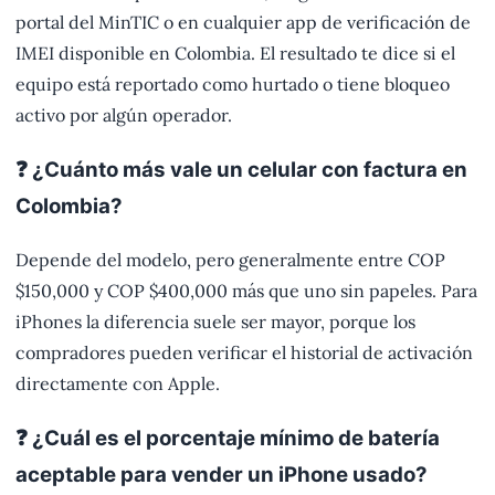
portal del MinTIC o en cualquier app de verificación de
IMEI disponible en Colombia. El resultado te dice si el
equipo está reportado como hurtado o tiene bloqueo
activo por algún operador.
❓ ¿Cuánto más vale un celular con factura en
Colombia?
Depende del modelo, pero generalmente entre COP
$150,000 y COP $400,000 más que uno sin papeles. Para
iPhones la diferencia suele ser mayor, porque los
compradores pueden verificar el historial de activación
directamente con Apple.
❓ ¿Cuál es el porcentaje mínimo de batería
aceptable para vender un iPhone usado?