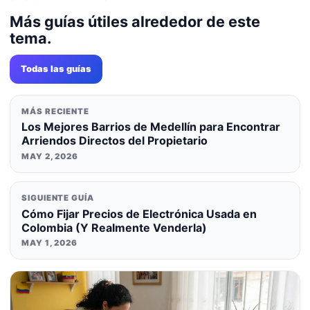
Más guías útiles alrededor de este
tema.
Todas las guías
MÁS RECIENTE
Los Mejores Barrios de Medellín para Encontrar
Arriendos Directos del Propietario
MAY 2, 2026
SIGUIENTE GUÍA
Cómo Fijar Precios de Electrónica Usada en
Colombia (Y Realmente Venderla)
MAY 1, 2026