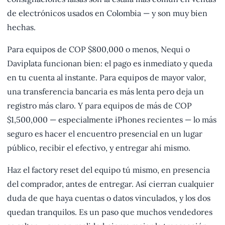
de electrónicos usados en Colombia — y son muy bien
hechas.
Para equipos de COP $800,000 o menos, Nequi o
Daviplata funcionan bien: el pago es inmediato y queda
en tu cuenta al instante. Para equipos de mayor valor,
una transferencia bancaria es más lenta pero deja un
registro más claro. Y para equipos de más de COP
$1,500,000 — especialmente iPhones recientes — lo más
seguro es hacer el encuentro presencial en un lugar
público, recibir el efectivo, y entregar ahí mismo.
Haz el factory reset del equipo tú mismo, en presencia
del comprador, antes de entregar. Así cierran cualquier
duda de que haya cuentas o datos vinculados, y los dos
quedan tranquilos. Es un paso que muchos vendedores