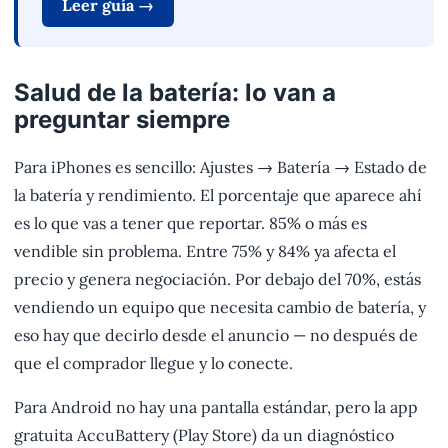
Leer guía →
Salud de la batería: lo van a
preguntar siempre
Para iPhones es sencillo: Ajustes → Batería → Estado de
la batería y rendimiento. El porcentaje que aparece ahí
es lo que vas a tener que reportar. 85% o más es
vendible sin problema. Entre 75% y 84% ya afecta el
precio y genera negociación. Por debajo del 70%, estás
vendiendo un equipo que necesita cambio de batería, y
eso hay que decirlo desde el anuncio — no después de
que el comprador llegue y lo conecte.
Para Android no hay una pantalla estándar, pero la app
gratuita AccuBattery (Play Store) da un diagnóstico