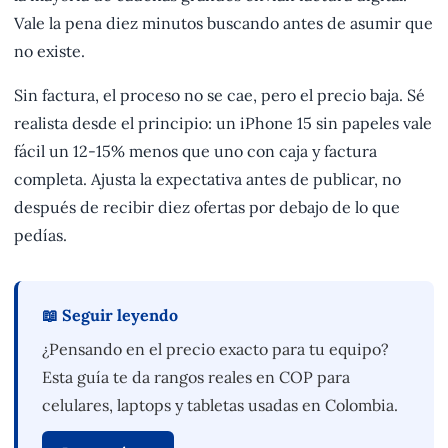
Vale la pena diez minutos buscando antes de asumir que
no existe.
Sin factura, el proceso no se cae, pero el precio baja. Sé
realista desde el principio: un iPhone 15 sin papeles vale
fácil un 12-15% menos que uno con caja y factura
completa. Ajusta la expectativa antes de publicar, no
después de recibir diez ofertas por debajo de lo que
pedías.
📖 Seguir leyendo
¿Pensando en el precio exacto para tu equipo?
Esta guía te da rangos reales en COP para
celulares, laptops y tabletas usadas en Colombia.