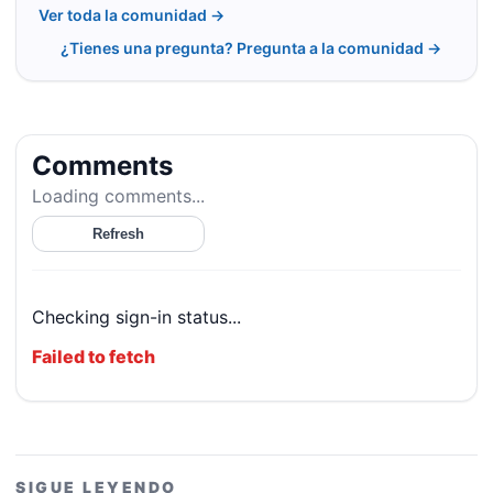
Ver toda la comunidad →
¿Tienes una pregunta? Pregunta a la comunidad →
Comments
Loading comments...
Refresh
Checking sign-in status...
Failed to fetch
SIGUE LEYENDO