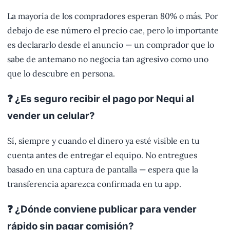
La mayoría de los compradores esperan 80% o más. Por
debajo de ese número el precio cae, pero lo importante
es declararlo desde el anuncio — un comprador que lo
sabe de antemano no negocia tan agresivo como uno
que lo descubre en persona.
❓ ¿Es seguro recibir el pago por Nequi al
vender un celular?
Sí, siempre y cuando el dinero ya esté visible en tu
cuenta antes de entregar el equipo. No entregues
basado en una captura de pantalla — espera que la
transferencia aparezca confirmada en tu app.
❓ ¿Dónde conviene publicar para vender
rápido sin pagar comisión?