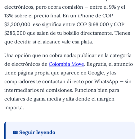
electrónicos, pero cobra comisión — entre el 9% y el
13% sobre el precio final. En un iPhone de COP
$2,200,000, eso significa entre COP $198,000 y COP
$286,000 que salen de tu bolsillo directamente. Tienes
que decidir si el alcance vale esa plata.
Una opción que no cobra nada: publicar en la categoría
de electrónicos de
Colombia Move
. Es gratis, el anuncio
tiene página propia que aparece en Google, y los
compradores te contactan directo por WhatsApp — sin
intermediarios ni comisiones. Funciona bien para
celulares de gama media y alta donde el margen
importa.
📖 Seguir leyendo