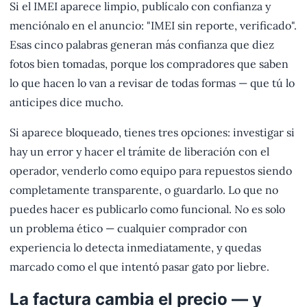
Si el IMEI aparece limpio, publícalo con confianza y
menciónalo en el anuncio: "IMEI sin reporte, verificado".
Esas cinco palabras generan más confianza que diez
fotos bien tomadas, porque los compradores que saben
lo que hacen lo van a revisar de todas formas — que tú lo
anticipes dice mucho.
Si aparece bloqueado, tienes tres opciones: investigar si
hay un error y hacer el trámite de liberación con el
operador, venderlo como equipo para repuestos siendo
completamente transparente, o guardarlo. Lo que no
puedes hacer es publicarlo como funcional. No es solo
un problema ético — cualquier comprador con
experiencia lo detecta inmediatamente, y quedas
marcado como el que intentó pasar gato por liebre.
La factura cambia el precio — y