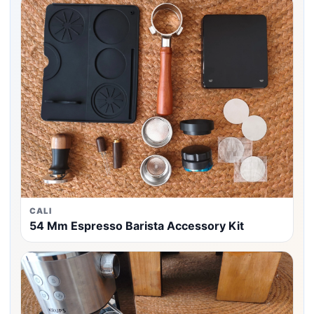
CALI
54 Mm Espresso Barista Accessory Kit