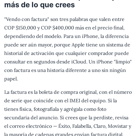
más de lo que crees
"Vendo con factura" son tres palabras que valen entre
COP $150,000 y COP $400,000 más en el precio final,
dependiendo del modelo. Para un iPhone, la diferencia
puede ser aún mayor, porque Apple tiene un sistema de
historial de activación que cualquier comprador puede
consultar en segundos desde iCloud. Un iPhone "limpio"
con factura es una historia diferente a uno sin ningún
papel.
La factura es la boleta de compra original, con el número
de serie que coincide con el IMEI del equipo. Si la
tienes física, fotografíala y agrégala como foto
secundaria del anuncio. Si crees que la perdiste, revisa
el correo electrónico — Éxito, Falabella, Claro, Movistar y
la mayoría de cadenas grandes envían factura digital.