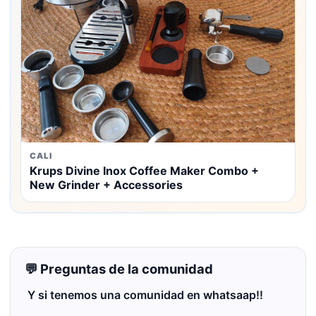
CALI
Krups Divine Inox Coffee Maker Combo +
New Grinder + Accessories
💬 Preguntas de la comunidad
Y si tenemos una comunidad en whatsaap!!