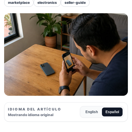
marketplace
electronics
seller-guide
IDIOMA DEL ARTÍCULO
English
Español
Mostrando idioma original