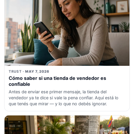
TRUST
· MAY 7, 2026
Cómo saber si una tienda de vendedor es
confiable
Antes de enviar ese primer mensaje, la tienda del
vendedor ya te dice si vale la pena confiar. Aquí está lo
que tenés que mirar — y lo que no debés ignorar.