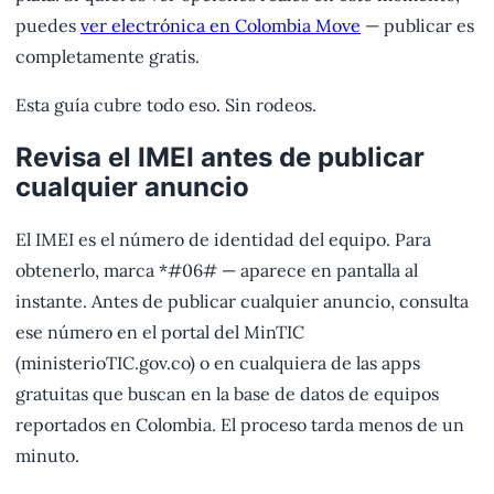
puedes
ver electrónica en Colombia Move
— publicar es
completamente gratis.
Esta guía cubre todo eso. Sin rodeos.
Revisa el IMEI antes de publicar
cualquier anuncio
El IMEI es el número de identidad del equipo. Para
obtenerlo, marca *#06# — aparece en pantalla al
instante. Antes de publicar cualquier anuncio, consulta
ese número en el portal del MinTIC
(ministerioTIC.gov.co) o en cualquiera de las apps
gratuitas que buscan en la base de datos de equipos
reportados en Colombia. El proceso tarda menos de un
minuto.