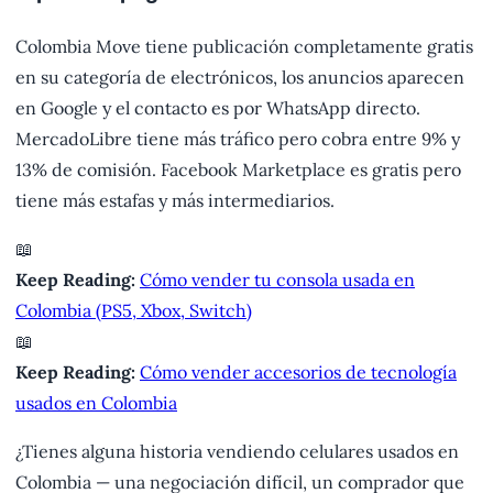
Colombia Move tiene publicación completamente gratis
en su categoría de electrónicos, los anuncios aparecen
en Google y el contacto es por WhatsApp directo.
MercadoLibre tiene más tráfico pero cobra entre 9% y
13% de comisión. Facebook Marketplace es gratis pero
tiene más estafas y más intermediarios.
📖
Keep Reading:
Cómo vender tu consola usada en
Colombia (PS5, Xbox, Switch)
📖
Keep Reading:
Cómo vender accesorios de tecnología
usados en Colombia
¿Tienes alguna historia vendiendo celulares usados en
Colombia — una negociación difícil, un comprador que