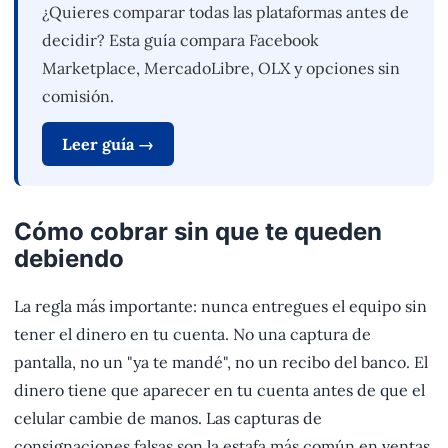
¿Quieres comparar todas las plataformas antes de
decidir? Esta guía compara Facebook
Marketplace, MercadoLibre, OLX y opciones sin
comisión.
Leer guía →
Cómo cobrar sin que te queden
debiendo
La regla más importante: nunca entregues el equipo sin
tener el dinero en tu cuenta. No una captura de
pantalla, no un "ya te mandé", no un recibo del banco. El
dinero tiene que aparecer en tu cuenta antes de que el
celular cambie de manos. Las capturas de
consignaciones falsas son la estafa más común en ventas