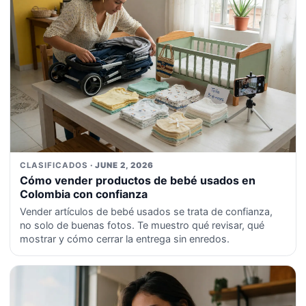
CLASIFICADOS
· JUNE 2, 2026
Cómo vender productos de bebé usados en
Colombia con confianza
Vender artículos de bebé usados se trata de confianza,
no solo de buenas fotos. Te muestro qué revisar, qué
mostrar y cómo cerrar la entrega sin enredos.