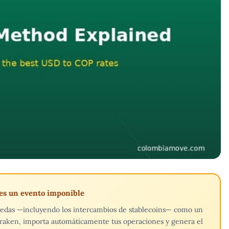
 es un evento imponible
nedas —incluyendo los intercambios de stablecoins— como un
raken, importa automáticamente tus operaciones y genera el