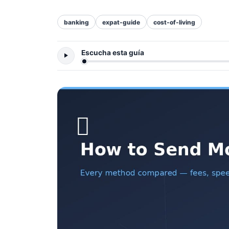
banking
expat-guide
cost-of-living
Escucha esta guía