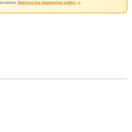
sacciones.
Rastrea tus impuestos cripto →