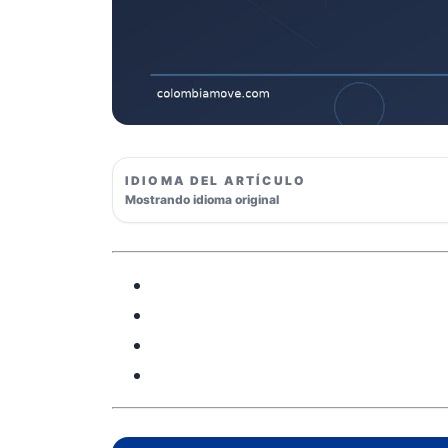
IDIOMA DEL ARTÍCULO
Mostrando idioma original