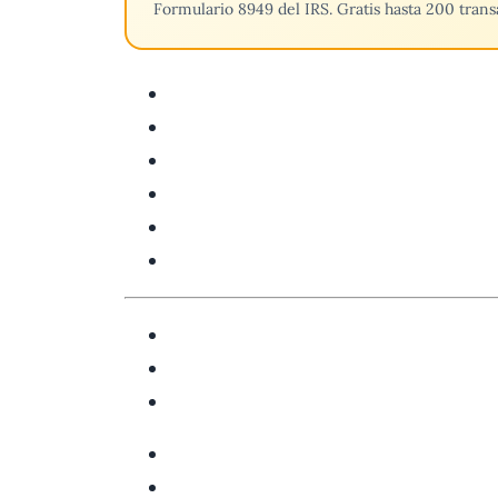
Formulario 8949 del IRS. Gratis hasta 200 tran