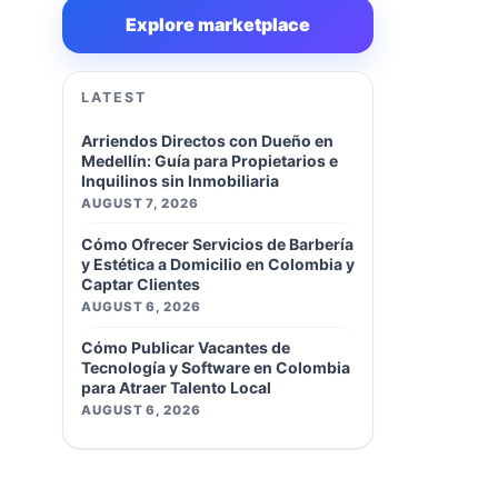
Explore marketplace
LATEST
Arriendos Directos con Dueño en
Medellín: Guía para Propietarios e
Inquilinos sin Inmobiliaria
AUGUST 7, 2026
Cómo Ofrecer Servicios de Barbería
y Estética a Domicilio en Colombia y
Captar Clientes
AUGUST 6, 2026
Cómo Publicar Vacantes de
Tecnología y Software en Colombia
para Atraer Talento Local
AUGUST 6, 2026