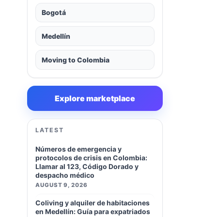
Bogotá
Medellín
Moving to Colombia
Explore marketplace
LATEST
Números de emergencia y
protocolos de crisis en Colombia:
Llamar al 123, Código Dorado y
despacho médico
AUGUST 9, 2026
Coliving y alquiler de habitaciones
en Medellín: Guía para expatriados