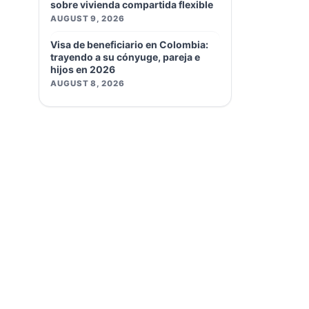
sobre vivienda compartida flexible
AUGUST 9, 2026
Visa de beneficiario en Colombia:
trayendo a su cónyuge, pareja e
hijos en 2026
AUGUST 8, 2026