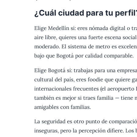
¿Cuál ciudad para tu perfil
Elige Medellín si: eres nómada digital o tr
aire libre, quieres una fuerte escena socia
moderado. El sistema de metro es excelent
bajo que Bogotá por calidad comparable.
Elige Bogotá si: trabajas para una empres
cultural del país, eres foodie que quiere 
internacionales frecuentes (el aeropuerto
también es mejor si traes familia — tiene 
amigables con familias.
La seguridad es otro punto de comparació
inseguras, pero la percepción difiere. Los 