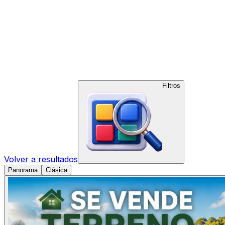
Filtros
Volver a resultados
Panorama
Clásica