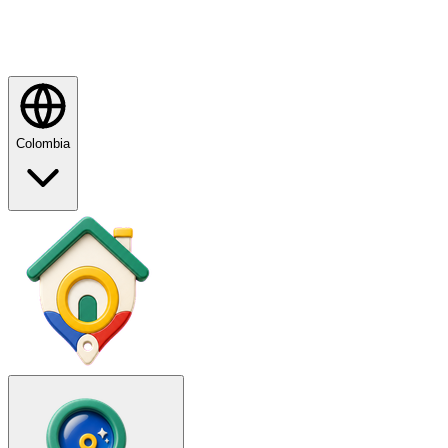
Colombia