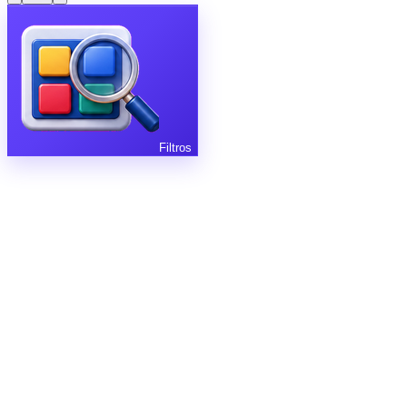
Filtros