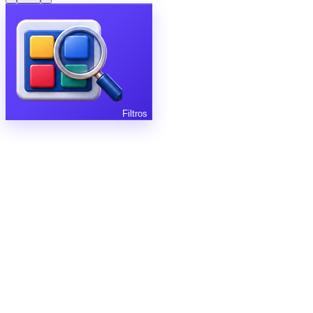
Filtros