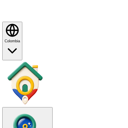
Colombia