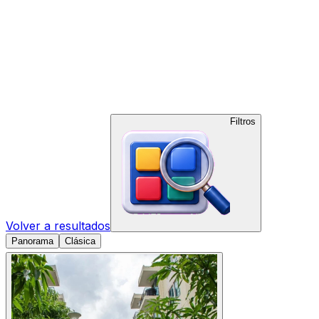
Filtros
Volver a resultados
Panorama
Clásica