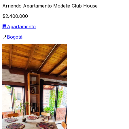
Arriendo Apartamento Modelia Club House
$2.400.000
🏢
Apartamento
📍
Bogotá