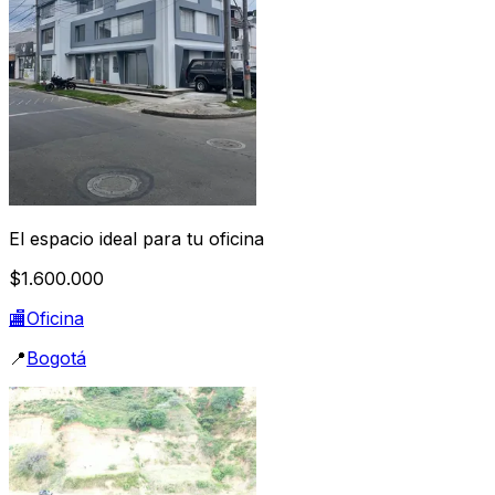
El espacio ideal para tu oficina
$1.600.000
🏬
Oficina
📍
Bogotá