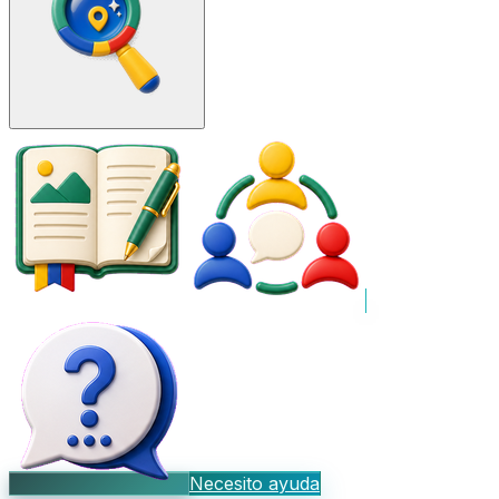
Necesito ayuda