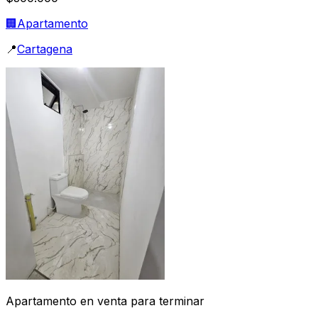
🏢
Apartamento
📍
Cartagena
Apartamento en venta para terminar