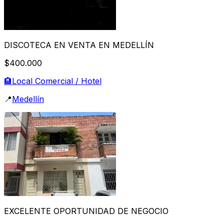
DISCOTECA EN VENTA EN MEDELLÍN
$400.000
🏨
Local Comercial / Hotel
📍
Medellín
EXCELENTE OPORTUNIDAD DE NEGOCIO