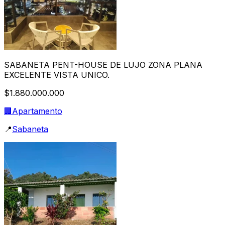
SABANETA PENT-HOUSE DE LUJO ZONA PLANA
EXCELENTE VISTA UNICO.
$1.880.000.000
🏢
Apartamento
📍
Sabaneta