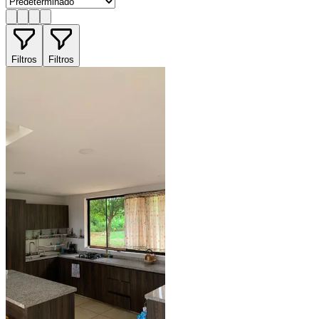
Filtros
Filtros