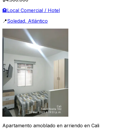
🏨
Local Comercial / Hotel
📍
Soledad, Atlántico
Apartamento amoblado en arriendo en Cali