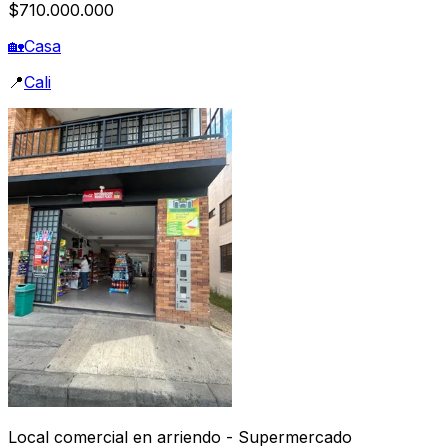
$710.000.000
🏡
Casa
📍
Cali
Local comercial en arriendo - Supermercado