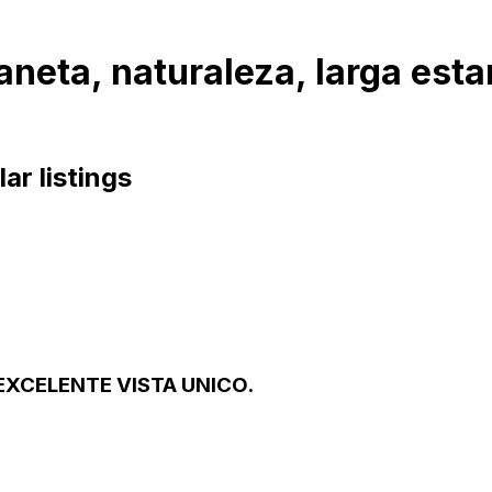
aneta, naturaleza, larga est
lar listings
XCELENTE VISTA UNICO.