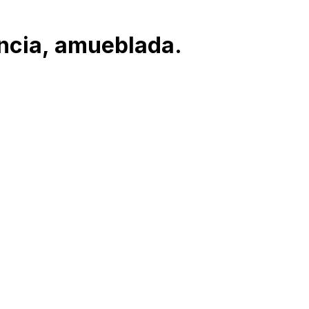
ancia, amueblada.