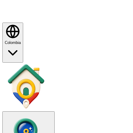
Colombia