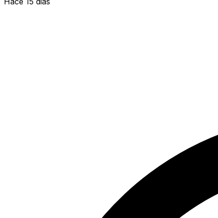
Hace 15 dias