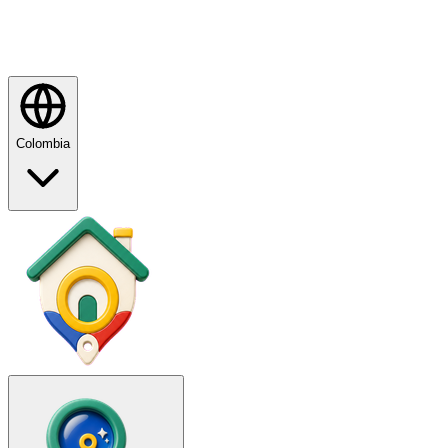
Colombia