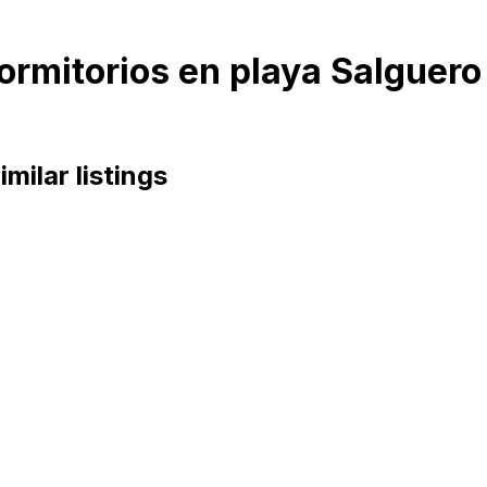
ormitorios en playa Salguero
imilar listings