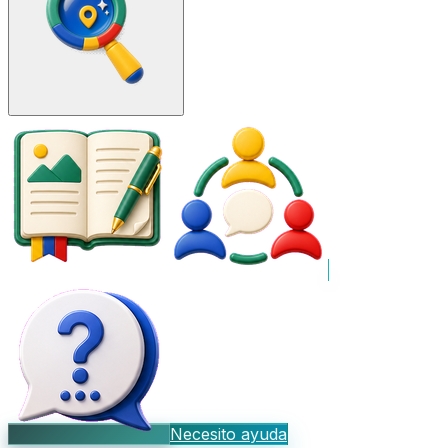
Necesito ayuda