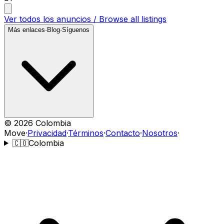
Ver todos los anuncios / Browse all listings
Más enlaces
·
Blog
·
Síguenos
©
2026
Colombia
Move
·
Privacidad
·
Términos
·
Contacto
·
Nosotros
·
🇨🇴
Colombia