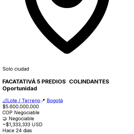
Solo ciudad
FACATATIVÁ 5 PREDIOS COLINDANTES
Oportunidad
📐
Lote / Terreno
📍
Bogotá
$5.600.000.000
COP
Negociable
🤝
Negociable
~$1,333,333 USD
Hace 24 dias