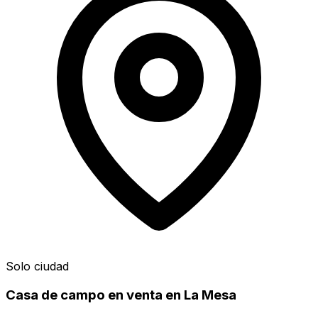
Solo ciudad
Casa de campo en venta en La Mesa