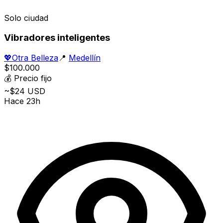
Solo ciudad
Vibradores inteligentes
💖
Otra Belleza
📍
Medellín
$100.000
💰
Precio fijo
~$24 USD
Hace 23h