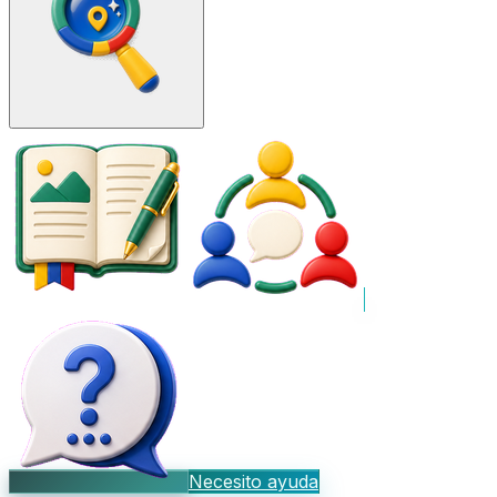
Necesito ayuda