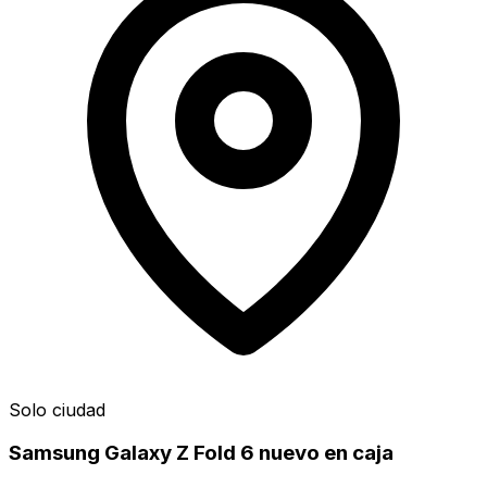
Solo ciudad
Samsung Galaxy Z Fold 6 nuevo en caja