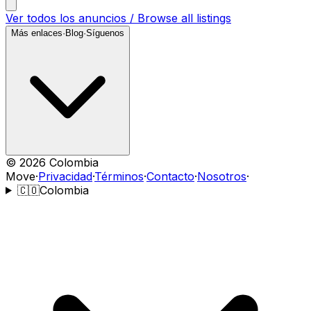
Ver todos los anuncios / Browse all listings
Más enlaces
·
Blog
·
Síguenos
©
2026
Colombia
Move
·
Privacidad
·
Términos
·
Contacto
·
Nosotros
·
🇨🇴
Colombia