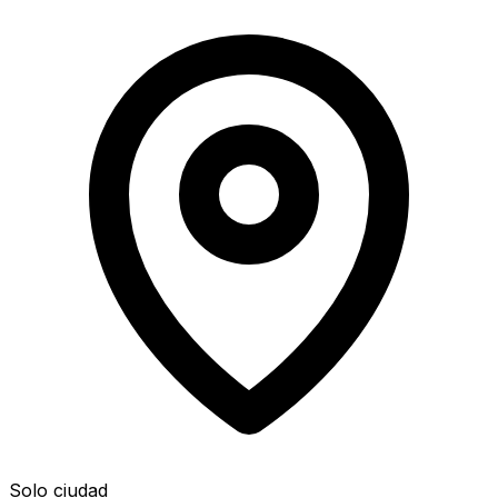
Solo ciudad