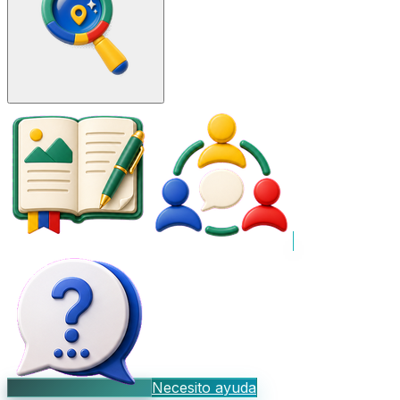
Necesito ayuda