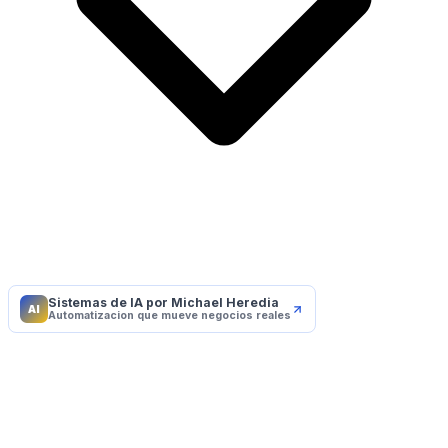
Sistemas de IA por Michael Heredia
AI
Automatizacion que mueve negocios reales