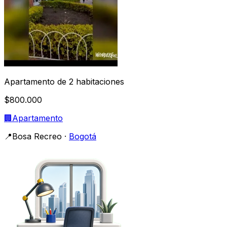
Apartamento de 2 habitaciones
$800.000
🏢
Apartamento
📍
Bosa Recreo
·
Bogotá