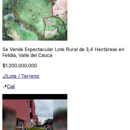
Se Vende Espectacular Lote Rural de 3,4 Hectáreas en
Felidia, Valle del Cauca
$1.200.000.000
📐
Lote / Terreno
📍
Cali