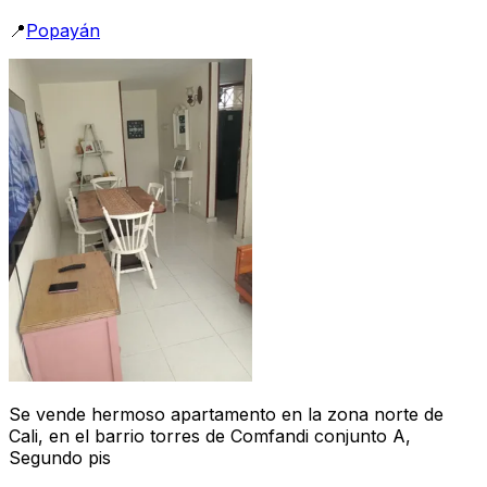
📍
Popayán
Se vende hermoso apartamento en la zona norte de
Cali, en el barrio torres de Comfandi conjunto A,
Segundo pis