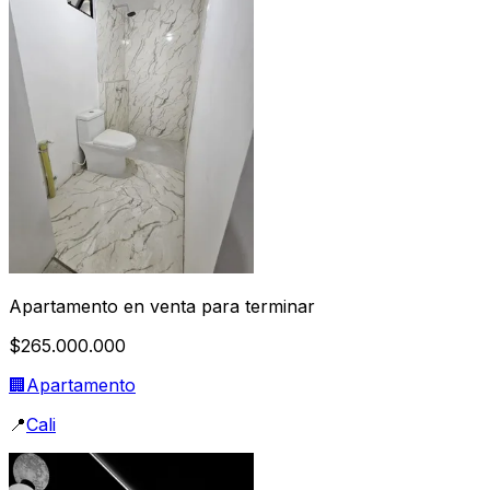
Apartamento en venta para terminar
$265.000.000
🏢
Apartamento
📍
Cali