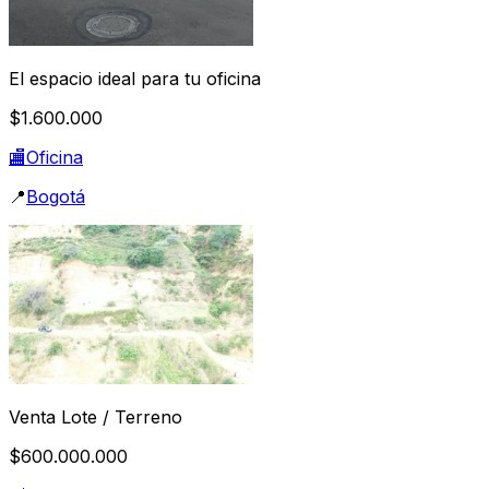
El espacio ideal para tu oficina
$1.600.000
🏬
Oficina
📍
Bogotá
Venta Lote / Terreno
$600.000.000