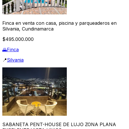
Finca en venta con casa, piscina y parqueaderos en
Silvania, Cundinamarca
$495.000.000
🌄
Finca
📍
Silvania
SABANETA PENT-HOUSE DE LUJO ZONA PLANA