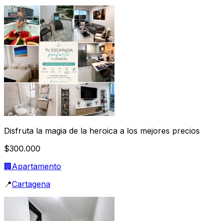
Disfruta la magia de la heroica a los mejores precios
$300.000
🏢
Apartamento
📍
Cartagena