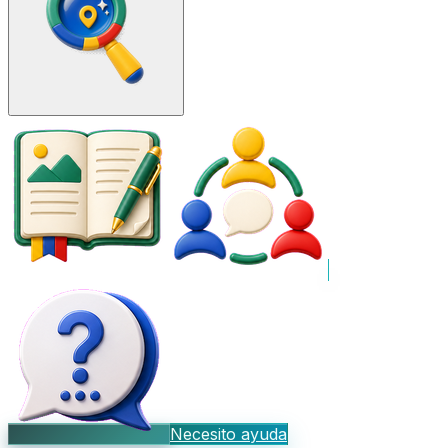
Necesito ayuda