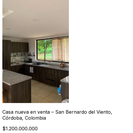
Casa nueva en venta – San Bernardo del Viento,
Córdoba, Colombia
$1.200.000.000