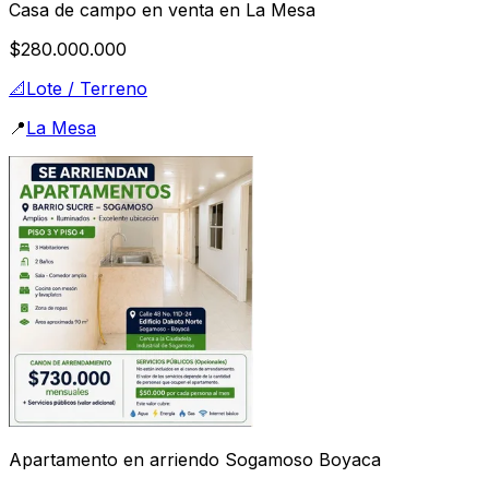
Casa de campo en venta en La Mesa
$280.000.000
📐
Lote / Terreno
📍
La Mesa
Apartamento en arriendo Sogamoso Boyaca