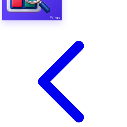
Filtros