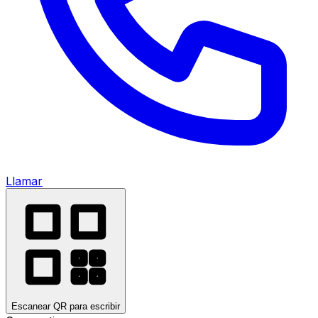
Llamar
Escanear QR para escribir