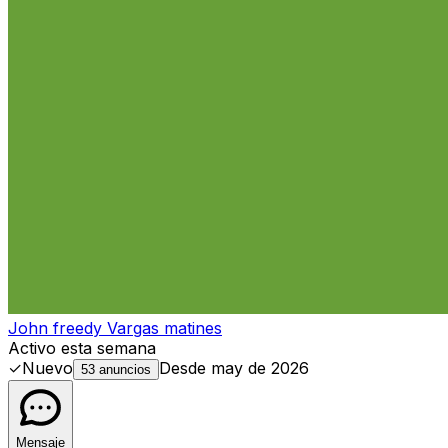
John freedy Vargas matines
Activo esta semana
✓
Nuevo
Desde
may de 2026
53 anuncios
Mensaje