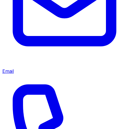
Email