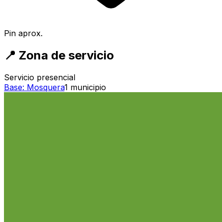
Pin aprox.
📍
Zona de servicio
Servicio presencial
Base:
Mosquera
1
municipio