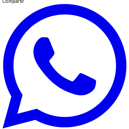
Compartir