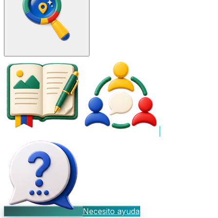
Necesito ayuda