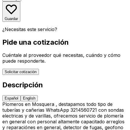
Guardar
¿Necesitas este servicio?
Pide una cotización
Cuéntale al proveedor qué necesitas, cuándo y cómo
puede responderte.
Solicitar cotización
Descripción
Español
English
Plomeros en Mosquera , destapamos todo tipo de
tuberías y cañerias WhatsApp 3214560721 con sondas
electricas y de varillas, ofrecemos servicio de plomería
en general con personal altamente capacitado arreglos
y reparaciónes en general, detector de fugas, geofono