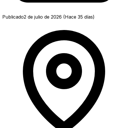
Publicado
2 de julio de 2026
(
Hace 35 días
)