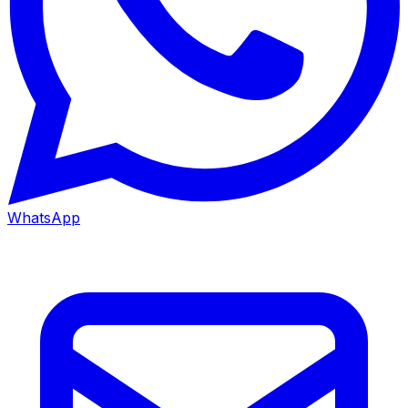
WhatsApp