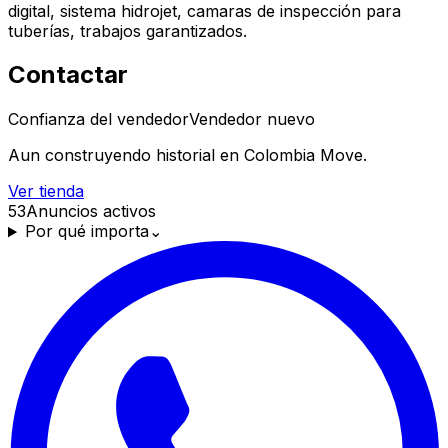
digital, sistema hidrojet, camaras de inspección para
tuberías, trabajos garantizados.
Contactar
Confianza del vendedor
Vendedor nuevo
Aun construyendo historial en Colombia Move.
Ver tienda
53
Anuncios activos
Por qué importa
⌄