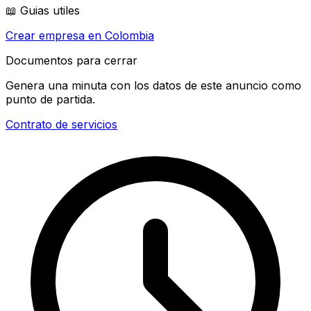
📖 Guias utiles
Crear empresa en Colombia
Documentos para cerrar
Genera una minuta con los datos de este anuncio como
punto de partida.
Contrato de servicios