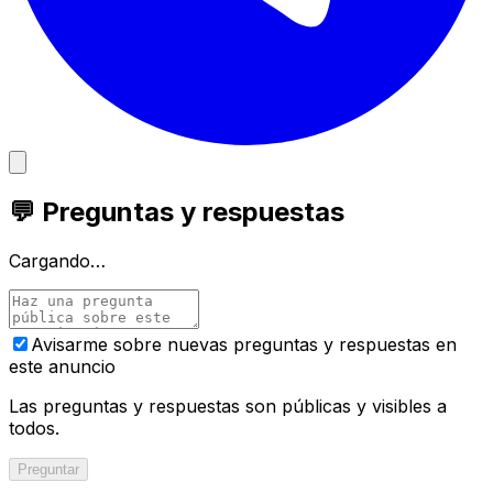
💬 Preguntas y respuestas
Cargando…
Avisarme sobre nuevas preguntas y respuestas en
este anuncio
Las preguntas y respuestas son públicas y visibles a
todos.
Preguntar