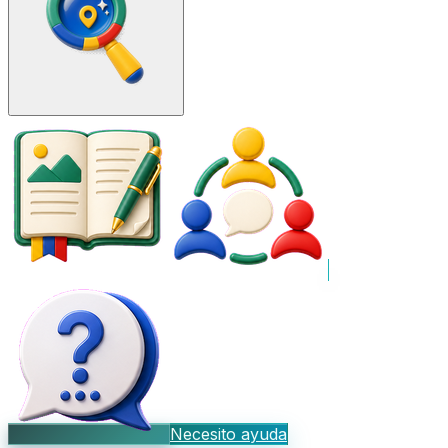
Necesito ayuda