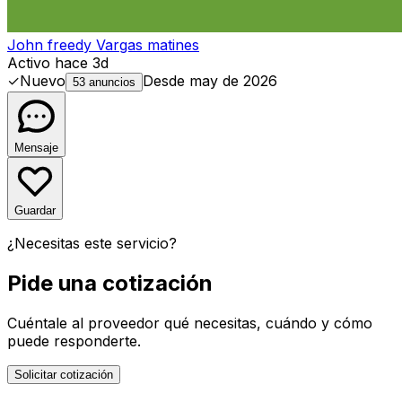
John freedy Vargas matines
Activo hace 3d
✓
Nuevo
Desde
may de 2026
53 anuncios
Mensaje
Guardar
¿Necesitas este servicio?
Pide una cotización
Cuéntale al proveedor qué necesitas, cuándo y cómo
puede responderte.
Solicitar cotización