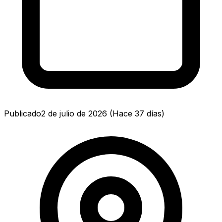
Publicado
2 de julio de 2026
(
Hace 37 días
)