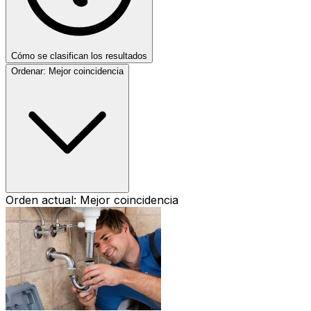
Cómo se clasifican los resultados
Ordenar:
Mejor coincidencia
Orden actual: Mejor coincidencia