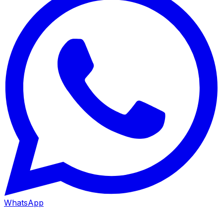
WhatsApp