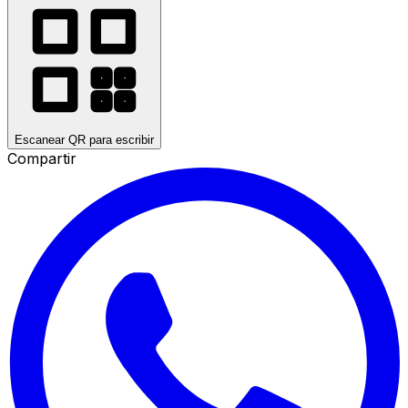
Escanear QR para escribir
Compartir