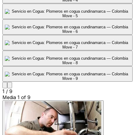
1
/
9
Media
1
of
9