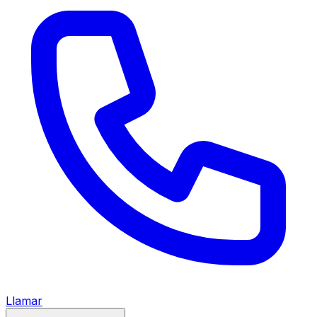
Llamar