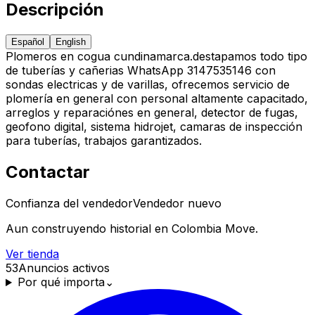
Descripción
Español
English
Plomeros en cogua cundinamarca.destapamos todo tipo
de tuberías y cañerias WhatsApp 3147535146 con
sondas electricas y de varillas, ofrecemos servicio de
plomería en general con personal altamente capacitado,
arreglos y reparaciónes en general, detector de fugas,
geofono digital, sistema hidrojet, camaras de inspección
para tuberías, trabajos garantizados.
Contactar
Confianza del vendedor
Vendedor nuevo
Aun construyendo historial en Colombia Move.
Ver tienda
53
Anuncios activos
Por qué importa
⌄