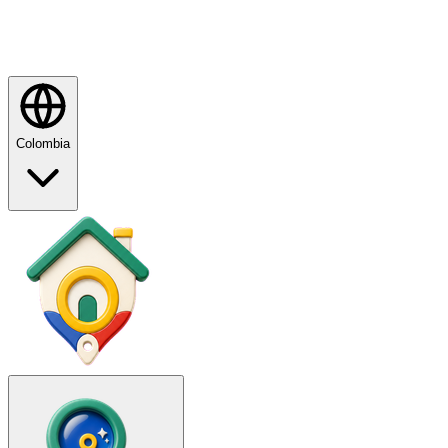
Colombia