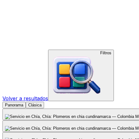
Filtros
Volver a resultados
Panorama
Clásica