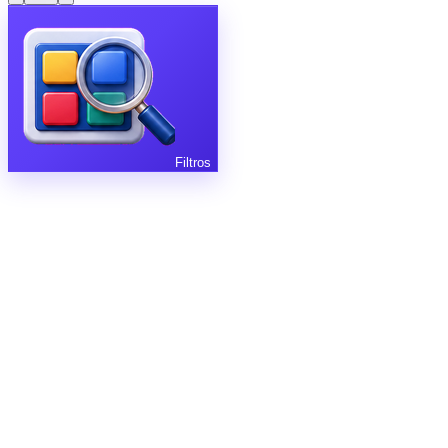
Filtros