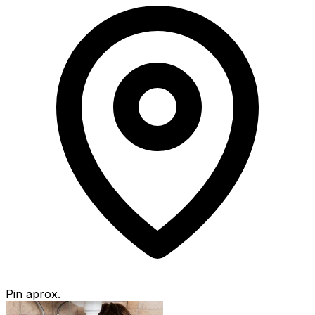
Pin aprox.