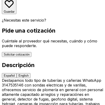
Guardar
¿Necesitas este servicio?
Pide una cotización
Cuéntale al proveedor qué necesitas, cuándo y cómo
puede responderte.
Solicitar cotización
Descripción
Español
English
Destapamos todo tipo de tuberías y cañerias WhatsApp
3147535146 con sondas electricas y de varillas,
ofrecemos servicio de plomería en general con personal
altamente capacitado arreglos y reparaciónes en
general, detector de fugas, geofono digital, sistema
hidrojet, camaras de inspección para tuberías, trabajos