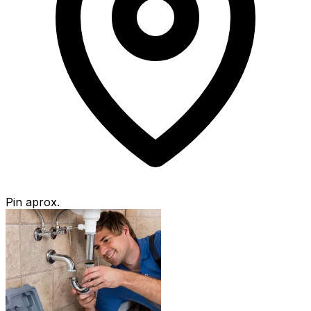
Pin aprox.