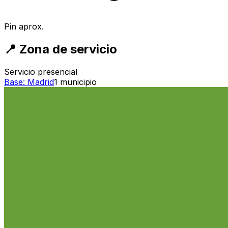
Pin aprox.
📍
Zona de servicio
Servicio presencial
Base:
Madrid
1
municipio