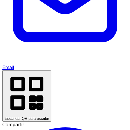
Email
Escanear QR para escribir
Compartir