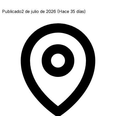
Publicado
2 de julio de 2026
(
Hace 35 días
)