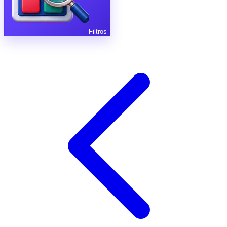
Filtros