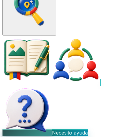
Necesito ayuda