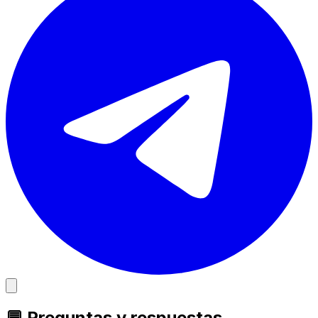
💬 Preguntas y respuestas