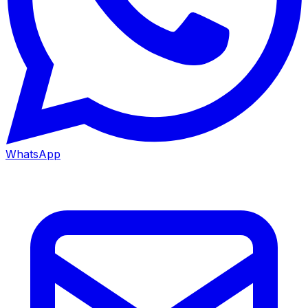
WhatsApp