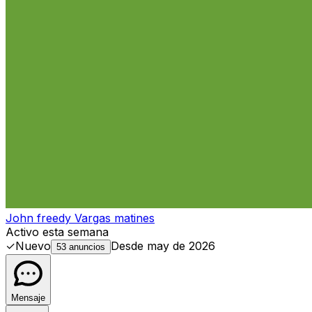
John freedy Vargas matines
Activo esta semana
✓
Nuevo
Desde
may de 2026
53 anuncios
Mensaje