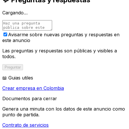
Cargando…
Avisarme sobre nuevas preguntas y respuestas en
este anuncio
Las preguntas y respuestas son públicas y visibles a
todos.
Preguntar
📖 Guias utiles
Crear empresa en Colombia
Documentos para cerrar
Genera una minuta con los datos de este anuncio como
punto de partida.
Contrato de servicios