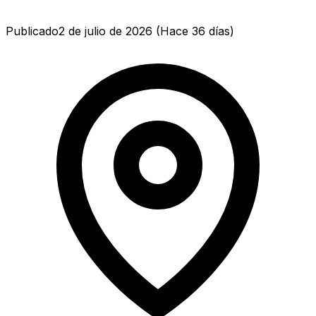
Publicado
2 de julio de 2026
(
Hace 36 días
)