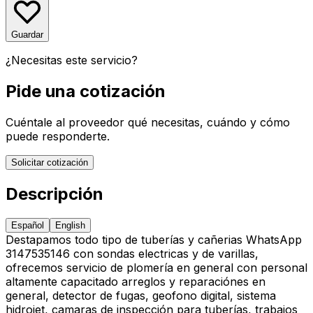
Guardar
¿Necesitas este servicio?
Pide una cotización
Cuéntale al proveedor qué necesitas, cuándo y cómo
puede responderte.
Solicitar cotización
Descripción
Español
English
Destapamos todo tipo de tuberías y cañerias WhatsApp
3147535146 con sondas electricas y de varillas,
ofrecemos servicio de plomería en general con personal
altamente capacitado arreglos y reparaciónes en
general, detector de fugas, geofono digital, sistema
hidrojet, camaras de inspección para tuberías, trabajos