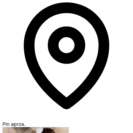
Pin aprox.