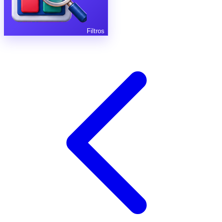
Filtros