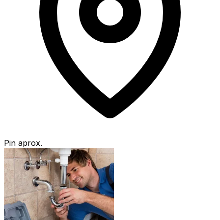
Pin aprox.