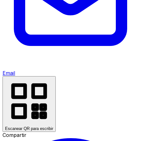
Email
Escanear QR para escribir
Compartir