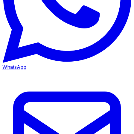
WhatsApp