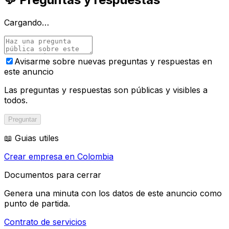
Cargando…
Avisarme sobre nuevas preguntas y respuestas en
este anuncio
Las preguntas y respuestas son públicas y visibles a
todos.
Preguntar
📖 Guias utiles
Crear empresa en Colombia
Documentos para cerrar
Genera una minuta con los datos de este anuncio como
punto de partida.
Contrato de servicios