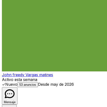
John freedy Vargas matines
Activo esta semana
✓
Nuevo
Desde
may de 2026
53 anuncios
Mensaje