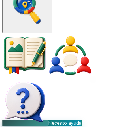
Necesito ayuda