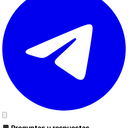
💬 Preguntas y respuestas