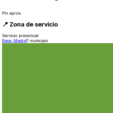
Pin aprox.
📍
Zona de servicio
Servicio presencial
Base:
Madrid
1
municipio