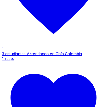
1
3 estudiantes Arrendando en Chía Colombia
1
resp.