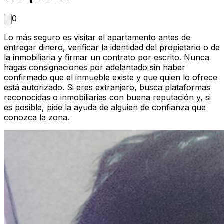
0
Lo más seguro es visitar el apartamento antes de
entregar dinero, verificar la identidad del propietario o de
la inmobiliaria y firmar un contrato por escrito. Nunca
hagas consignaciones por adelantado sin haber
confirmado que el inmueble existe y que quien lo ofrece
está autorizado. Si eres extranjero, busca plataformas
reconocidas o inmobiliarias con buena reputación y, si
es posible, pide la ayuda de alguien de confianza que
conozca la zona.