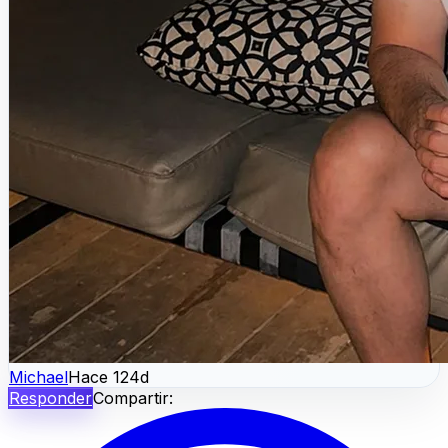
Michael
Hace 124d
Responder
Compartir: