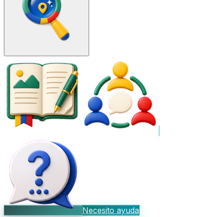
Necesito ayuda