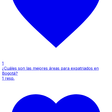
1
¿Cuáles son las mejores áreas para expatriados en
Bogotá?
1
resp.