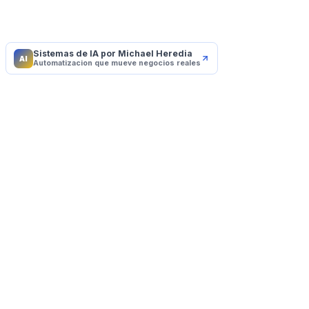
Sistemas de IA por Michael Heredia
AI
Automatizacion que mueve negocios reales