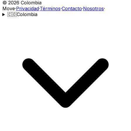
©
2026
Colombia
Move
·
Privacidad
·
Términos
·
Contacto
·
Nosotros
·
🇨🇴
Colombia