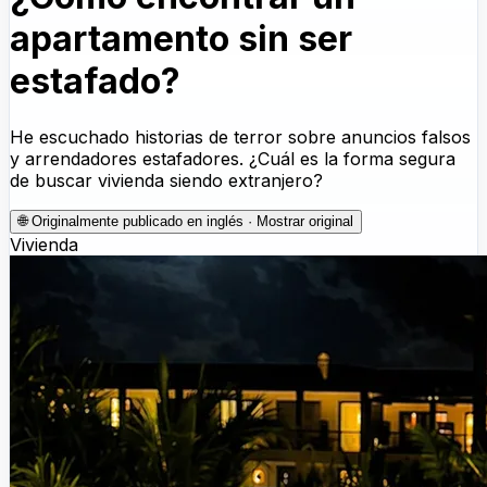
apartamento sin ser
estafado?
He escuchado historias de terror sobre anuncios falsos
y arrendadores estafadores. ¿Cuál es la forma segura
de buscar vivienda siendo extranjero?
🌐
Originalmente publicado en inglés · Mostrar original
Vivienda