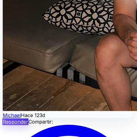
Michael
Hace 123d
Responder
Compartir: