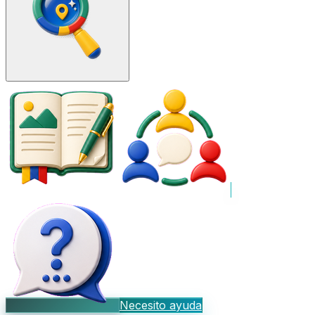
Necesito ayuda