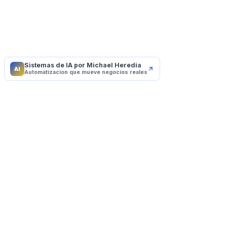
Sistemas de IA por Michael Heredia
AI
Automatizacion que mueve negocios reales