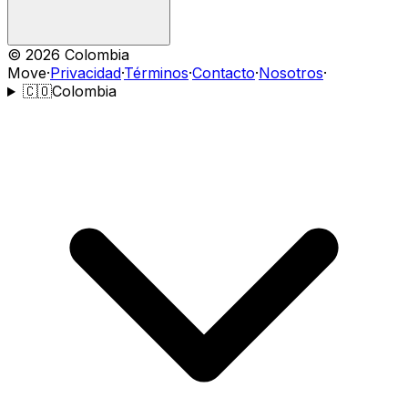
©
2026
Colombia
Move
·
Privacidad
·
Términos
·
Contacto
·
Nosotros
·
🇨🇴
Colombia