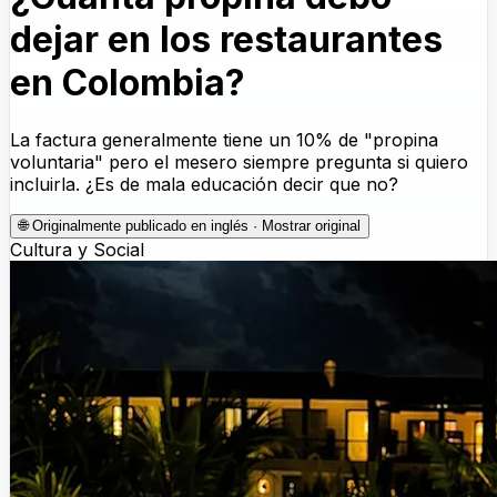
dejar en los restaurantes
en Colombia?
La factura generalmente tiene un 10% de "propina
voluntaria" pero el mesero siempre pregunta si quiero
incluirla. ¿Es de mala educación decir que no?
🌐
Originalmente publicado en inglés · Mostrar original
Cultura y Social