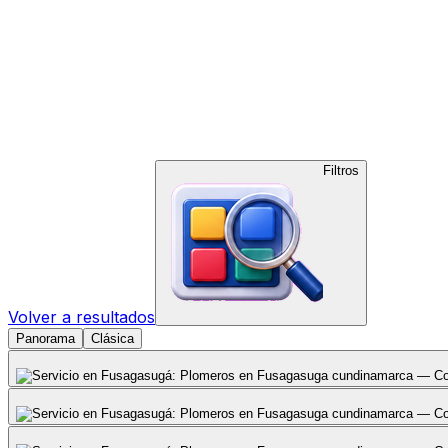
Filtros
Volver a resultados
Panorama
Clásica