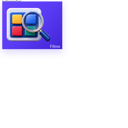
Filtros