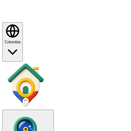
Colombia