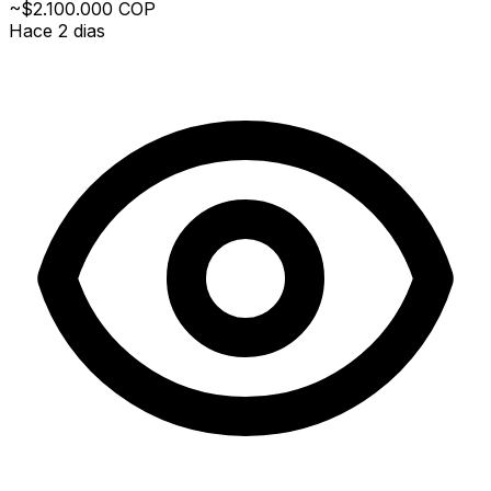
~$2.100.000 COP
Hace 2 dias