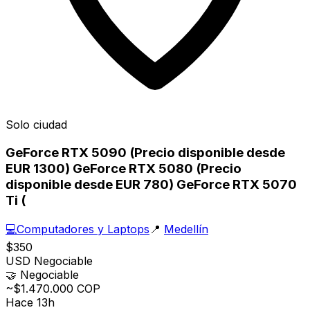
Solo ciudad
GeForce RTX 5090 (Precio disponible desde
EUR 1300) GeForce RTX 5080 (Precio
disponible desde EUR 780) GeForce RTX 5070
Ti (
💻
Computadores y Laptops
📍
Medellín
$350
USD
Negociable
🤝
Negociable
~$1.470.000 COP
Hace 13h