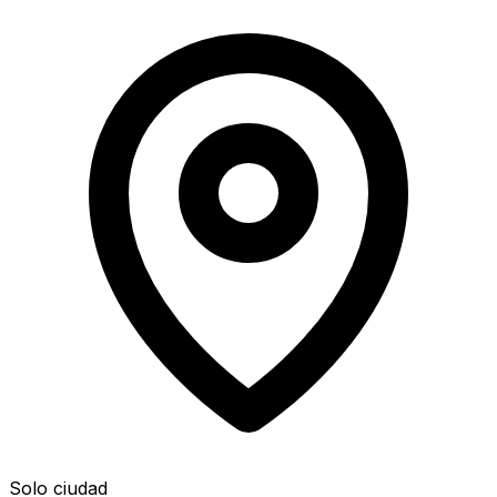
Solo ciudad