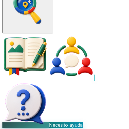
Necesito ayuda