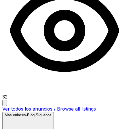
32
Ver todos los anuncios / Browse all listings
Más enlaces
·
Blog
·
Síguenos