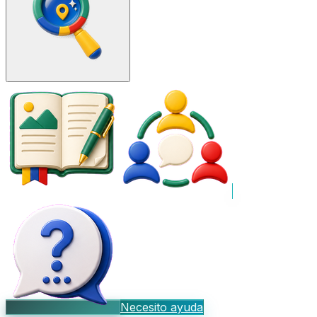
Necesito ayuda