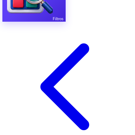
Filtros