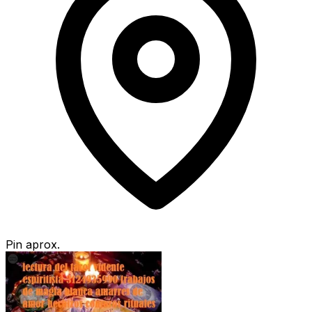
Pin aprox.