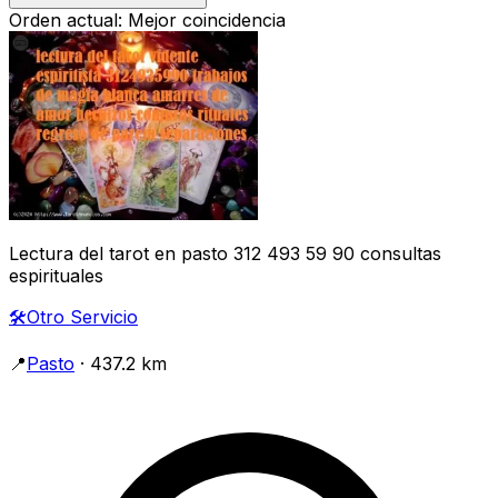
Orden actual: Mejor coincidencia
Lectura del tarot en pasto 312 493 59 90 consultas
espirituales
🛠️
Otro Servicio
📍
Pasto
· 437.2 km