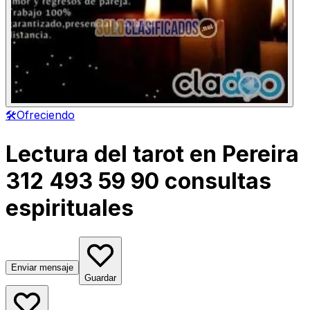
🛠️
Ofreciendo
Lectura del tarot en Pereira
312 493 59 90 consultas
espirituales
Enviar mensaje
Guardar