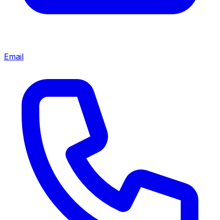
Email