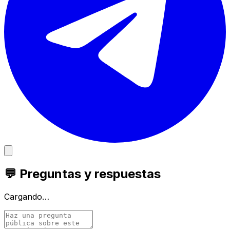
💬 Preguntas y respuestas
Cargando…