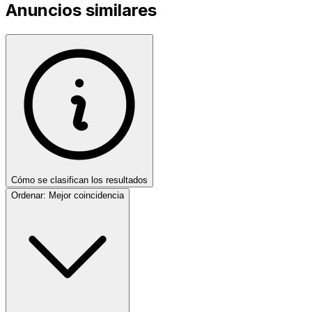
Anuncios similares
Cómo se clasifican los resultados
Ordenar:
Mejor coincidencia