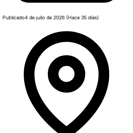
Publicado
4 de julio de 2026
(
Hace 35 días
)