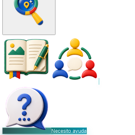
Necesito ayuda