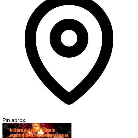
Pin aprox.