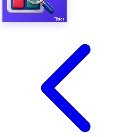
Filtros