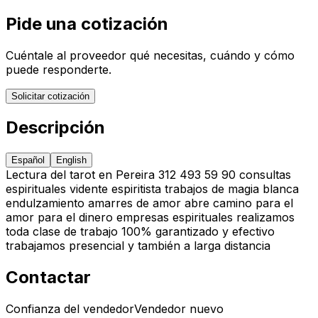
Pide una cotización
Cuéntale al proveedor qué necesitas, cuándo y cómo
puede responderte.
Solicitar cotización
Descripción
Español
English
Lectura del tarot en Pereira 312 493 59 90 consultas
espirituales vidente espiritista trabajos de magia blanca
endulzamiento amarres de amor abre camino para el
amor para el dinero empresas espirituales realizamos
toda clase de trabajo 100% garantizado y efectivo
trabajamos presencial y también a larga distancia
Contactar
Confianza del vendedor
Vendedor nuevo