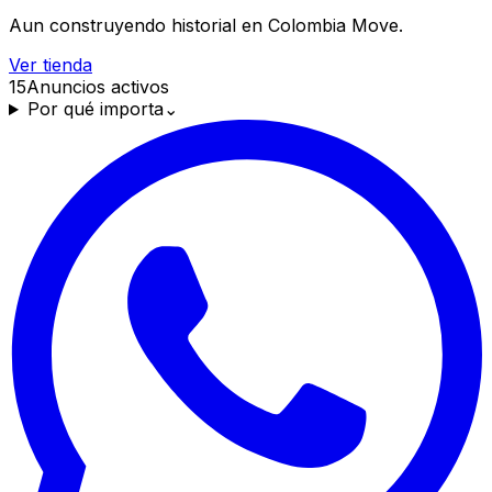
Aun construyendo historial en Colombia Move.
Ver tienda
15
Anuncios activos
Por qué importa
⌄