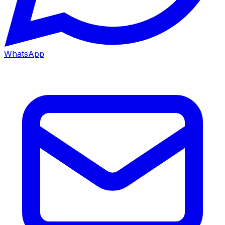
WhatsApp