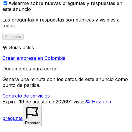
Avisarme sobre nuevas preguntas y respuestas en
este anuncio
Las preguntas y respuestas son públicas y visibles a
todos.
Preguntar
📖 Guias utiles
Crear empresa en Colombia
Documentos para cerrar
Genera una minuta con los datos de este anuncio como
punto de partida.
Contrato de servicios
Expira
:
19 de agosto de 2026
91
vistas
💬
Haz una
pregunta
Reportar