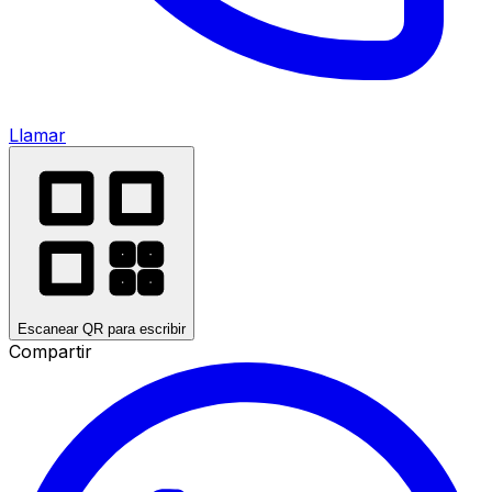
Llamar
Escanear QR para escribir
Compartir